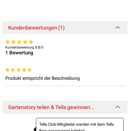
Kundenbewertungen (1)
Kundenbewertung
5.0
/5
1
Bewertung
Produkt entspricht der Beschreibung
Gartenstory teilen & Tells gewinnen...
Tells Club-Mitglieder werden mit dem Tells
Bonusprogramm belohnt.