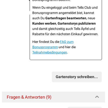
Wenn Du eingeloggt und beim Tells Club und
Bonusprogramm angemeldet bist, kannst
auch Du
Gartenfragen beantworten
, neue
Kunden werben
,
Gartenstorys publizieren
und damit gleichzeitig auch Tells Äpfel und
Rabatte für den nächsten Einkauf gewinnen.
Hier findest Du die
FAQ zum
Bonusprogramm
und hier die
Teilnahmebedingungen
.
Gartenstory schreiben...
Fragen & Antworten (9)