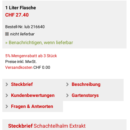
1 Liter Flasche
CHF 27.40
Bestell-Nr. lub 216640
nicht lieferbar
» Benachrichtigen, wenn lieferbar
5% Mengenrabatt ab 3 Stück
Preise inkl. MwSt.
Versandkosten
CHF 0.00
Steckbrief
Beschreibung
Kundenbewertungen
Gartenstorys
Fragen & Antworten
Steckbrief
Schachtelhalm Extrakt