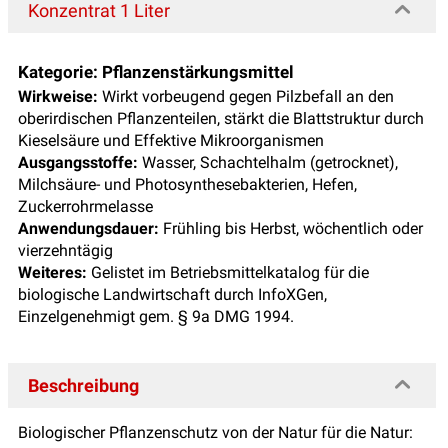
Konzentrat 1 Liter
Kategorie:
Pflanzenstärkungsmittel
Wirkweise:
Wirkt vorbeugend gegen Pilzbefall an den
oberirdischen Pflanzenteilen, stärkt die Blattstruktur durch
Kieselsäure und Effektive Mikroorganismen
Ausgangsstoffe:
Wasser, Schachtelhalm (getrocknet),
Milchsäure- und Photosynthesebakterien, Hefen,
Zuckerrohrmelasse
Anwendungsdauer:
Frühling bis Herbst, wöchentlich oder
vierzehntägig
Weiteres:
Gelistet im Betriebsmittelkatalog für die
biologische Landwirtschaft durch InfoXGen,
Einzelgenehmigt gem. § 9a DMG 1994.
Beschreibung
Biologischer Pflanzenschutz von der Natur für die Natur: