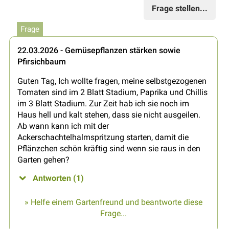
Frage stellen...
Frage
22.03.2026 - Gemüsepflanzen stärken sowie
Pfirsichbaum
Guten Tag, Ich wollte fragen, meine selbstgezogenen
Tomaten sind im 2 Blatt Stadium, Paprika und Chillis
im 3 Blatt Stadium. Zur Zeit hab ich sie noch im
Haus hell und kalt stehen, dass sie nicht ausgeilen.
Ab wann kann ich mit der
Ackerschachtelhalmspritzung starten, damit die
Pflänzchen schön kräftig sind wenn sie raus in den
Garten gehen?
Antworten (1)
» Helfe einem Gartenfreund und beantworte diese
Frage...