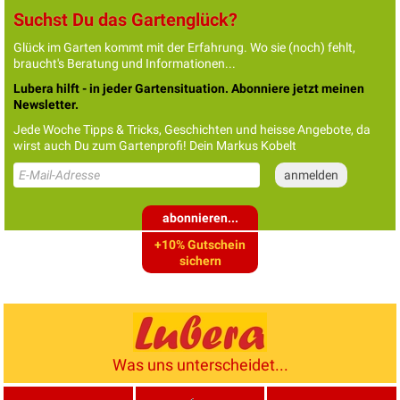
Suchst Du das Gartenglück?
Glück im Garten kommt mit der Erfahrung. Wo sie (noch) fehlt,
braucht's Beratung und Informationen...
Lubera hilft - in jeder Gartensituation. Abonniere jetzt meinen
Newsletter.
Jede Woche Tipps & Tricks, Geschichten und heisse Angebote, da
wirst auch Du zum Gartenprofi! Dein Markus Kobelt
abonnieren...
+10% Gutschein
sichern
Was uns unterscheidet...