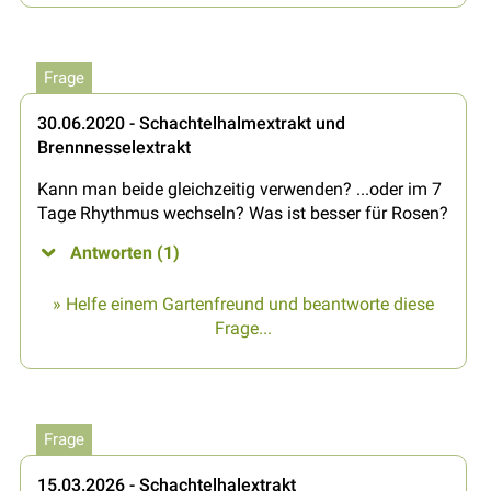
Frage
30.06.2020 - Schachtelhalmextrakt und
Brennnesselextrakt
Kann man beide gleichzeitig verwenden? ...oder im 7
Tage Rhythmus wechseln? Was ist besser für Rosen?
Antworten (1)
» Helfe einem Gartenfreund und beantworte diese
Frage...
Frage
15.03.2026 - Schachtelhalextrakt