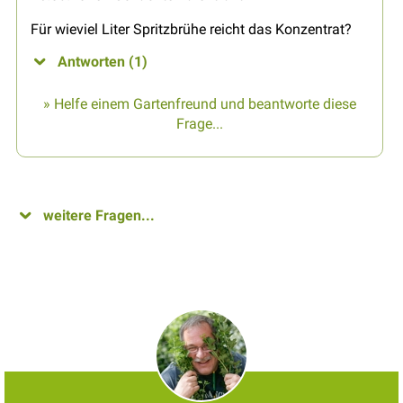
Für wieviel Liter Spritzbrühe reicht das Konzentrat?
Antworten (1)
» Helfe einem Gartenfreund und beantworte diese
Frage...
weitere Fragen...