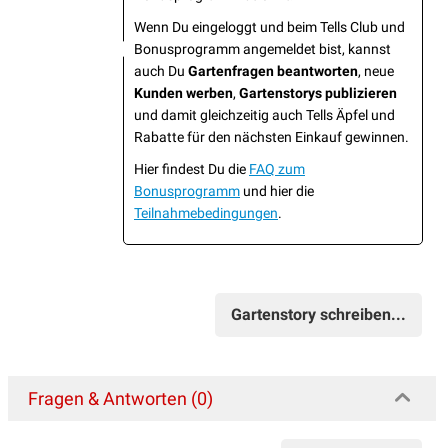
Wenn Du eingeloggt und beim Tells Club und
Bonusprogramm angemeldet bist, kannst
auch Du
Gartenfragen beantworten
, neue
Kunden werben
,
Gartenstorys publizieren
und damit gleichzeitig auch Tells Äpfel und
Rabatte für den nächsten Einkauf gewinnen.
Hier findest Du die
FAQ zum
Bonusprogramm
und hier die
Teilnahmebedingungen
.
Gartenstory schreiben...
Fragen & Antworten (0)