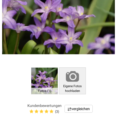
Eigene Fotos
Fotos (1)
hochladen
Kundenbewertungen
vergleichen
(3)