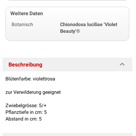
Weitere Daten
Botanisch
Chionodoxa luciliae 'Violet
Beauty'®
Beschreibung
Blütenfarbe: violettrosa
zur Verwilderung geeignet
Zwiebelgrösse: 5/+
Pflanztiefe in cm: 5
Abstand in cm: 5