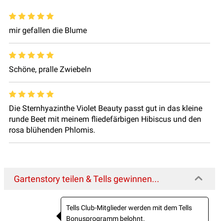
mir gefallen die Blume
Schöne, pralle Zwiebeln
Die Sternhyazinthe Violet Beauty passt gut in das kleine
runde Beet mit meinem fliedefärbigen Hibiscus und den
rosa blühenden Phlomis.
Gartenstory teilen & Tells gewinnen...
Tells Club-Mitglieder werden mit dem Tells
Bonusprogramm belohnt.