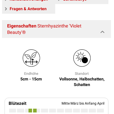
Fragen & Antworten
Eigenschaften
Sternhyazinthe 'Violet
Beauty'®
Endhöhe
Standort
5cm - 15cm
Vollsonne, Halbschatten,
Schatten
Blütezeit
Mitte März bis Anfang April