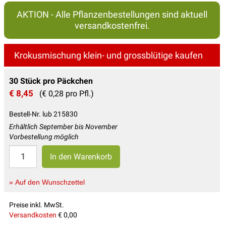
AKTION - Alle Pflanzenbestellungen sind aktuell
versandkostenfrei.
Krokusmischung klein- und grossblütige kaufen
30 Stück pro Päckchen
€ 8,45
(€ 0,28 pro Pfl.)
Bestell-Nr. lub 215830
Erhältlich September bis November
Vorbestellung möglich
» Auf den Wunschzettel
Preise inkl. MwSt.
Versandkosten
€ 0,00