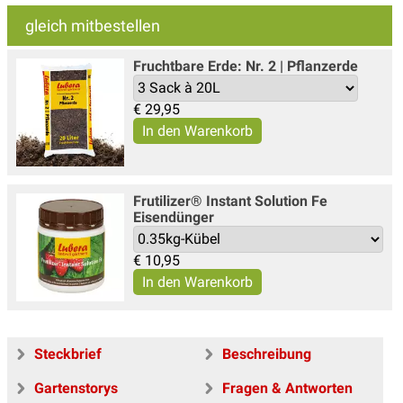
gleich mitbestellen
Fruchtbare Erde: Nr. 2 | Pflanzerde
€
29,95
Frutilizer® Instant Solution Fe
Eisendünger
€
10,95
Steckbrief
Beschreibung
Gartenstorys
Fragen & Antworten