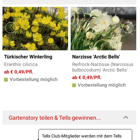
Türkischer Winterling
Narzisse 'Arctic Bells'
Eranthis cilicica
Reifrock-Narzisse (Narcissus
bulbocodium) 'Arctic Bells'
ab € 0,49/Pfl.
ab € 0,49/Pfl.
Vorbestellung möglich
Vorbestellung möglich
Gartenstory teilen & Tells gewinnen...
Tells Club-Mitglieder werden mit dem Tells