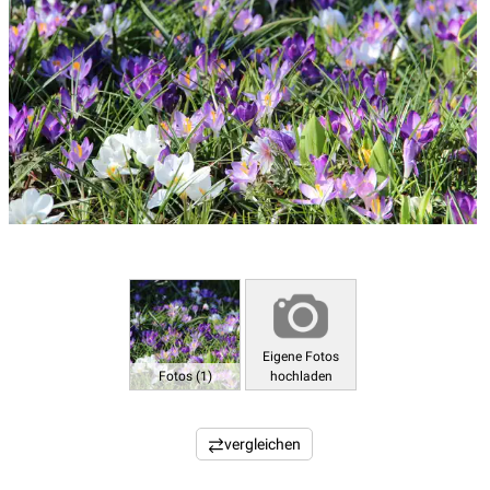
Eigene Fotos
Fotos (1)
hochladen
vergleichen