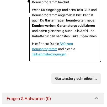
Bonusprogramm belohnt.
Wenn Du eingeloggt und beim Tells Club und
Bonusprogramm angemeldet bist, kannst
auch Du
Gartenfragen beantworten
, neue
Kunden werben
,
Gartenstorys publizieren
und damit gleichzeitig auch Tells Äpfel und
Rabatte für den nächsten Einkauf gewinnen.
Hier findest Du die
FAQ zum
Bonusprogramm
und hier die
Teilnahmebedingungen
.
Gartenstory schreiben...
Fragen & Antworten (0)