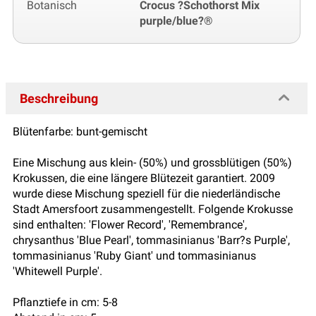
Botanisch
Crocus ?Schothorst Mix
purple/blue?®
Beschreibung
Blütenfarbe: bunt-gemischt
Eine Mischung aus klein- (50%) und grossblütigen (50%)
Krokussen, die eine längere Blütezeit garantiert. 2009
wurde diese Mischung speziell für die niederländische
Stadt Amersfoort zusammengestellt. Folgende Krokusse
sind enthalten: 'Flower Record', 'Remembrance',
chrysanthus 'Blue Pearl', tommasinianus 'Barr?s Purple',
tommasinianus 'Ruby Giant' und tommasinianus
'Whitewell Purple'.
Pflanztiefe in cm: 5-8