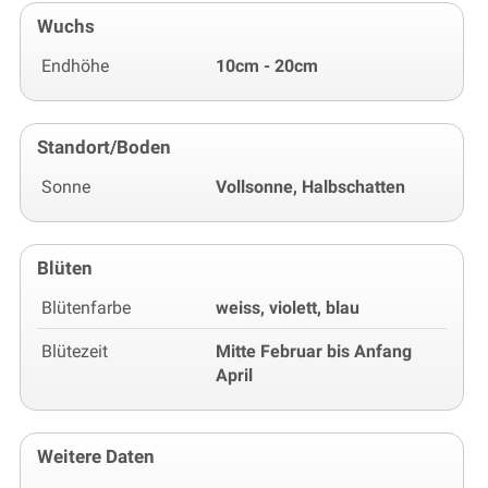
Wuchs
Endhöhe
10cm - 20cm
Standort/Boden
Sonne
Vollsonne, Halbschatten
Blüten
Blütenfarbe
weiss, violett, blau
Blütezeit
Mitte Februar bis Anfang
April
Weitere Daten