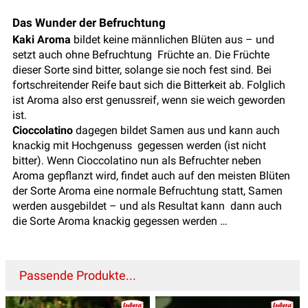
Das Wunder der Befruchtung
Kaki Aroma
bildet keine männlichen Blüten aus – und
setzt auch ohne Befruchtung Früchte an. Die Früchte
dieser Sorte sind bitter, solange sie noch fest sind. Bei
fortschreitender Reife baut sich die Bitterkeit ab. Folglich
ist Aroma also erst genussreif, wenn sie weich geworden
ist.
Cioccolatino
dagegen bildet Samen aus und kann auch
knackig mit Hochgenuss gegessen werden (ist nicht
bitter). Wenn Cioccolatino nun als Befruchter neben
Aroma gepflanzt wird, findet auch auf den meisten Blüten
der Sorte Aroma eine normale Befruchtung statt, Samen
werden ausgebildet – und als Resultat kann dann auch
die Sorte Aroma knackig gegessen werden …
Passende Produkte...