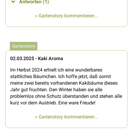
Antworten (1)
» Gartenstory kommentieren...
Gartenstory
02.03.2025 - Kaki Aroma
Im Herbst 2024 erhielt ich eine wunderbares
stattliches Bäumchen. Ich hoffe jetzt, daß somit
meine zwei bereits vorhandenen Kakibäume dieses
Jahr gut fruchten. Den Winter haben sie alle
problemlos ohne Schutz überstanden und stehen alle
kurz vor dem Austrieb. Eine ware Freude!
» Gartenstory kommentieren...