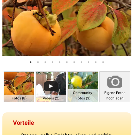
Community-
Eigene Fotos
Fotos (8)
Videos (2)
Fotos (3)
hochladen
Vorteile