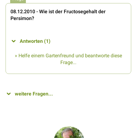
08.12.2010 - Wie ist der Fructosegehalt der
Persimon?
Antworten (1)
» Helfe einem Gartenfreund und beantworte diese
Frage...
weitere Fragen...