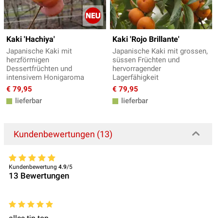
Kaki 'Hachiya'
Kaki 'Rojo Brillante'
Japanische Kaki mit
Japanische Kaki mit grossen,
herzförmigen
süssen Früchten und
Dessertfrüchten und
hervorragender
intensivem Honigaroma
Lagerfähigkeit
€ 79,95
€ 79,95
lieferbar
lieferbar
Kundenbewertungen (13)
Kundenbewertung
4.9
/5
13
Bewertungen