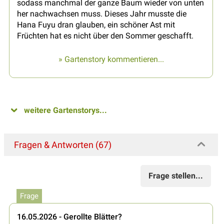
sodass manchmal der ganze Baum wieder von unten
her nachwachsen muss. Dieses Jahr musste die
Hana Fuyu dran glauben, ein schöner Ast mit
Früchten hat es nicht über den Sommer geschafft.
» Gartenstory kommentieren...
weitere Gartenstorys...
Fragen & Antworten (67)
Frage stellen...
Frage
16.05.2026 - Gerollte Blätter?