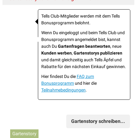
Tells Club-Mitglieder werden mit dem Tells
Bonusprogramm belohnt.
Wenn Du eingeloggt und beim Tells Club und
Bonusprogramm angemeldet bist, kannst
auch Du
Gartenfragen beantworten
, neue
Kunden werben
,
Gartenstorys publizieren
und damit gleichzeitig auch Tells Äpfel und
Rabatte für den nächsten Einkauf gewinnen.
Hier findest Du die
FAQ zum
Bonusprogramm
und hier die
Teilnahmebedingungen
.
Gartenstory schreiben...
Gartenstory