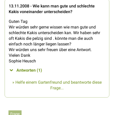
13.11.2008 - Wie kann man gute und schlechte
Kakis voneinander unterscheiden?
Guten Tag
Wir würden sehr gerne wissen wie man gute und
schlechte Kakis unterscheiden kan. Wir haben sehr
oft Kakis die pelzig sind . könnte man die auch
einfach noch länger liegen lassen?
Wir würden uns sehr freuen über eine Antwort.
Vielen Dank
Sophie Heusch
Antworten (1)
» Helfe einem Gartenfreund und beantworte diese
Frage...
Frage