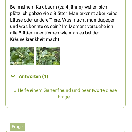
Bei meinem Kakibaum (ca 4.jährig) wellen sich
plötzlich gabze viele Blätter. Man erkennt aber keine
Läuse oder andere Tiere. Was macht man dagegen
und was könnte es sein? Im Moment versuche ich
alle Blätter zu entfernen wie man es bei der
Kräuselkrankheit macht.
Antworten (1)
» Helfe einem Gartenfreund und beantworte diese
Frage...
Frage