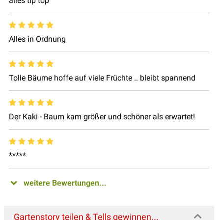
alles tip top
Alles in Ordnung
Tolle Bäume hoffe auf viele Früchte .. bleibt spannend
Der Kaki - Baum kam größer und schöner als erwartet!
*****
weitere Bewertungen...
Gartenstory teilen & Tells gewinnen...