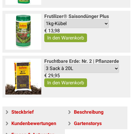
Frutilizer® Saisondünger Plus
€
13,98
Fruchtbare Erde: Nr. 2 | Pflanzerde
€
29,95
Steckbrief
Beschreibung
Kundenbewertungen
Gartenstorys