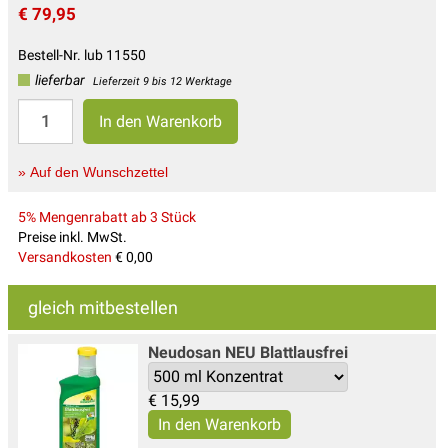
€ 79,95
Bestell-Nr. lub 11550
lieferbar
Lieferzeit 9 bis 12 Werktage
» Auf den Wunschzettel
5% Mengenrabatt ab 3 Stück
Preise inkl. MwSt.
Versandkosten
€ 0,00
gleich mitbestellen
Neudosan NEU Blattlausfrei
€
15,99