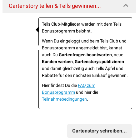
Gartenstory teilen & Tells gewinnen...
Tells Club-Mitglieder werden mit dem Tells
Bonusprogramm belohnt.
Wenn Du eingeloggt und beim Tells Club und
Bonusprogramm angemeldet bist, kannst
auch Du
Gartenfragen beantworten
, neue
Kunden werben
,
Gartenstorys publizieren
und damit gleichzeitig auch Tells Äpfel und
Rabatte für den nächsten Einkauf gewinnen.
Hier findest Du die
FAQ zum
Bonusprogramm
und hier die
Teilnahmebedingungen
.
Gartenstory schreiben...