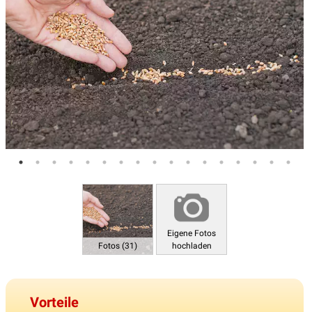
Eigene Fotos
Fotos (31)
hochladen
Vorteile