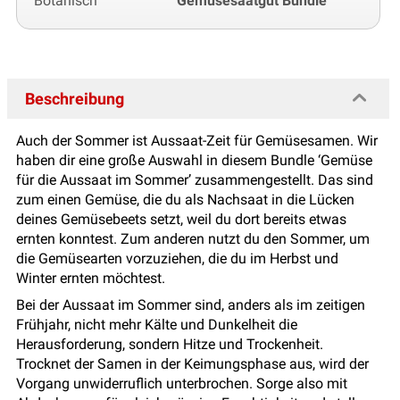
Botanisch
Gemüsesaatgut Bundle
Beschreibung
Auch der Sommer ist Aussaat-Zeit für Gemüsesamen. Wir
haben dir eine große Auswahl in diesem Bundle ‘Gemüse
für die Aussaat im Sommer’ zusammengestellt. Das sind
zum einen Gemüse, die du als Nachsaat in die Lücken
deines Gemüsebeets setzt, weil du dort bereits etwas
ernten konntest. Zum anderen nutzt du den Sommer, um
die Gemüsearten vorzuziehen, die du im Herbst und
Winter ernten möchtest.
Bei der Aussaat im Sommer sind, anders als im zeitigen
Frühjahr, nicht mehr Kälte und Dunkelheit die
Herausforderung, sondern Hitze und Trockenheit.
Trocknet der Samen in der Keimungsphase aus, wird der
Vorgang unwiderruflich unterbrochen. Sorge also mit