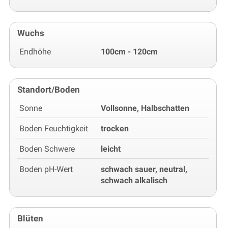
Wuchs
Endhöhe
100cm - 120cm
Standort/Boden
Sonne
Vollsonne, Halbschatten
Boden Feuchtigkeit
trocken
Boden Schwere
leicht
Boden pH-Wert
schwach sauer, neutral,
schwach alkalisch
Blüten