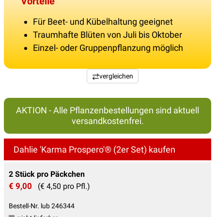
Vorteile
Für Beet- und Kübelhaltung geeignet
Traumhafte Blüten von Juli bis Oktober
Einzel- oder Gruppenpflanzung möglich
vergleichen
AKTION - Alle Pflanzenbestellungen sind aktuell
versandkostenfrei.
Dahlie 'Karma Prospero'® (2er Set) kaufen
2 Stück pro Päckchen
€ 9,00
(€ 4,50 pro Pfl.)
Bestell-Nr. lub 246344