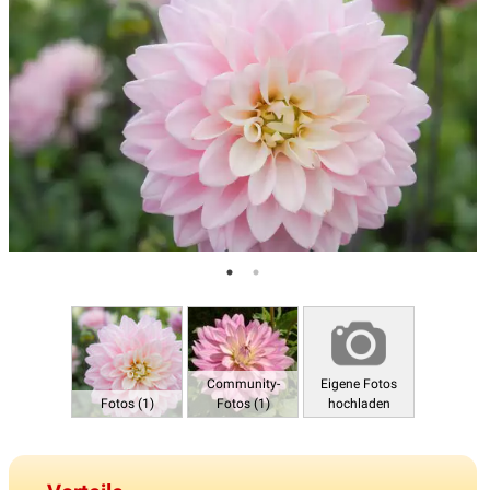
Community-
Eigene Fotos
Fotos (1)
Fotos (1)
hochladen