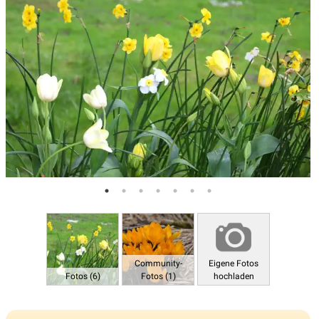
Community-
Eigene Fotos
Fotos (6)
Fotos (1)
hochladen