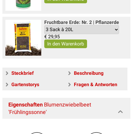
Fruchtbare Erde: Nr. 2 | Pflanzerde
€
29,95
Steckbrief
Beschreibung
Gartenstorys
Fragen & Antworten
Eigenschaften
Blumenzwiebelbeet
'Frühlingssonne'