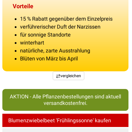
Vorteile
15 % Rabatt gegenüber dem Einzelpreis
verführerischer Duft der Narzissen
für sonnige Standorte
winterhart
natürliche, zarte Ausstrahlung
Blüten von März bis April
vergleichen
AKTION - Alle Pflanzenbestellungen sind aktuell
versandkostenfrei.
Blumenzwiebelbeet 'Frühlingssonne' kaufen