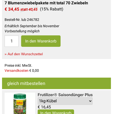
7 Blumenzwiebelpakete mit total 70 Zwiebeln
€ 34,45
(15% Rabatt)
statt 40,45
Bestell-Nr. lub 246782
Erhältlich September bis November
Vorbestellung möglich
» Auf den Wunschzettel
Preise inkl. MwSt.
Versandkosten
€ 0,00
gleich mitbestellen
Frutilizer® Saisondünger Plus
€
16,45