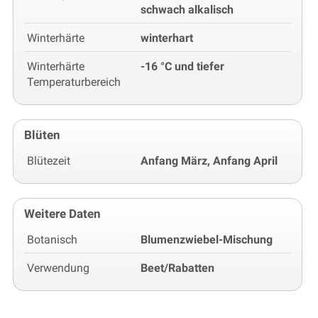
schwach alkalisch
Winterhärte
winterhart
Winterhärte
-16 °C und tiefer
Temperaturbereich
Blüten
Blütezeit
Anfang März, Anfang April
Weitere Daten
Botanisch
Blumenzwiebel-Mischung
Verwendung
Beet/Rabatten