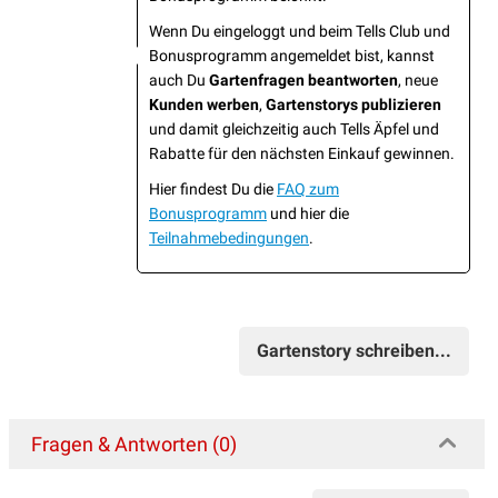
Wenn Du eingeloggt und beim Tells Club und
Bonusprogramm angemeldet bist, kannst
auch Du
Gartenfragen beantworten
, neue
Kunden werben
,
Gartenstorys publizieren
und damit gleichzeitig auch Tells Äpfel und
Rabatte für den nächsten Einkauf gewinnen.
Hier findest Du die
FAQ zum
Bonusprogramm
und hier die
Teilnahmebedingungen
.
Gartenstory schreiben...
Fragen & Antworten (0)