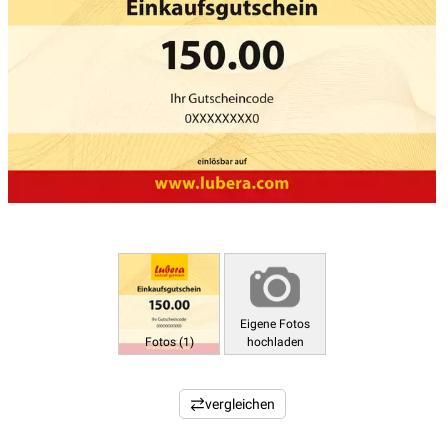
Eigene Fotos
Fotos (1)
hochladen
vergleichen