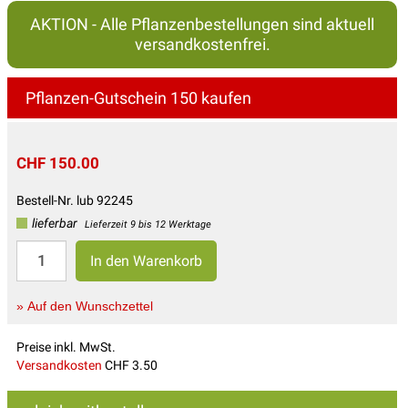
AKTION - Alle Pflanzenbestellungen sind aktuell
versandkostenfrei.
Pflanzen-Gutschein 150 kaufen
CHF 150.00
Bestell-Nr. lub 92245
lieferbar
Lieferzeit 9 bis 12 Werktage
» Auf den Wunschzettel
Preise inkl. MwSt.
Versandkosten
CHF 3.50