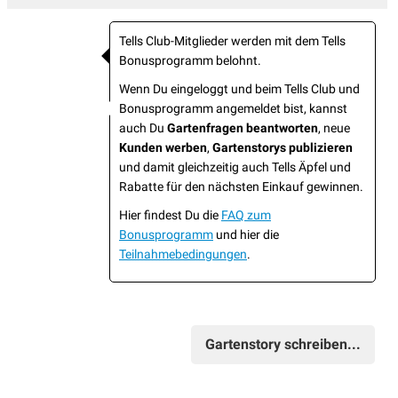
Tells Club-Mitglieder werden mit dem Tells
Bonusprogramm belohnt.
Wenn Du eingeloggt und beim Tells Club und
Bonusprogramm angemeldet bist, kannst
auch Du
Gartenfragen beantworten
, neue
Kunden werben
,
Gartenstorys publizieren
und damit gleichzeitig auch Tells Äpfel und
Rabatte für den nächsten Einkauf gewinnen.
Hier findest Du die
FAQ zum
Bonusprogramm
und hier die
Teilnahmebedingungen
.
Gartenstory schreiben...