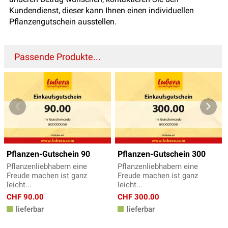
Kundendienst, dieser kann Ihnen einen individuellen
Pflanzengutschein ausstellen.
Passende Produkte...
Pflanzen-Gutschein 90
Pflanzen-Gutschein 300
Pflanzenliebhabern eine
Pflanzenliebhabern eine
Freude machen ist ganz
Freude machen ist ganz
leicht...
leicht...
CHF 90.00
CHF 300.00
lieferbar
lieferbar