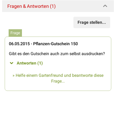
Fragen & Antworten (1)
Frage stellen...
Frage
06.05.2015 - Pflanzen-Gutschein 150
Gibt es den Gutschein auch zum selbst ausdrucken?
Antworten (1)
» Helfe einem Gartenfreund und beantworte diese
Frage...