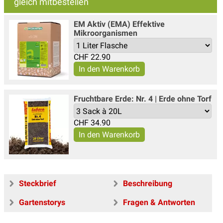
gleich mitbestellen
EM Aktiv (EMA) Effektive
Mikroorganismen
CHF
22.90
Fruchtbare Erde: Nr. 4 | Erde ohne Torf
CHF
34.90
Steckbrief
Beschreibung
Gartenstorys
Fragen & Antworten