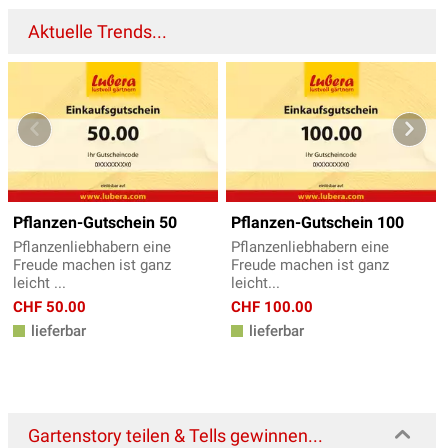
Aktuelle Trends...
Pflanzen-Gutschein 50
Pflanzen-Gutschein 100
Pflanzenliebhabern eine
Pflanzenliebhabern eine
Freude machen ist ganz
Freude machen ist ganz
leicht ...
leicht...
CHF 50.00
CHF 100.00
lieferbar
lieferbar
Gartenstory teilen & Tells gewinnen...