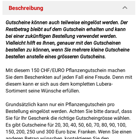
Beschreibung
Gutscheine können auch teilweise eingelöst werden. Der
Restbetrag bleibt auf dem Gutschein erhalten und kann
bei einer zukünftigen Bestellung verwendet werden.
Vielleicht hilft es Ihnen, genauer mit den Gutscheinen
bestellen zu können, wenn Sie mehrere kleine Gutscheine
bestellen anstelle eines grösseren Gutscheins.
Mit diesem 150 CHF/EURO Pflanzengutschein machen
Sie dem Beschenkten auf jeden Fall eine Freude. Denn mit
diesem kann er sich aus dem kompletten Lubera-
Sortiment seine Wünsche erfüllen.
Grundsätzlich kann nur ein Pflanzengutschein pro
Bestellung eingelöst werden. Achten Sie bitte darauf, dass
Sie für Ihr Geschenk die richtige Gutscheingrösse wählen.
Es gibt Gutscheine für 20, 30, 40, 50, 60, 70, 80, 90, 100,
150, 200, 250 und 300 Euro bzw. Franken. Wenn Sie einen
anderen Betrag wünschen, kontaktieren Sie den