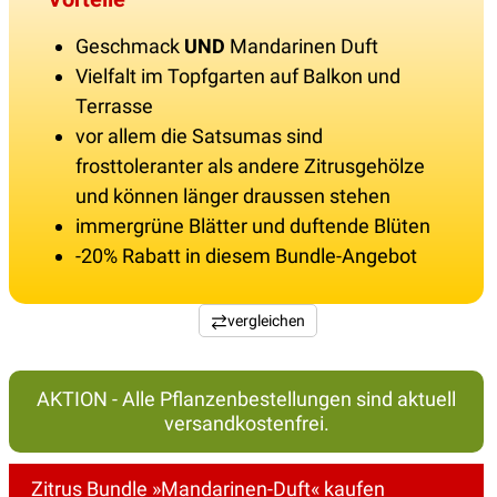
Geschmack
UND
Mandarinen Duft
Vielfalt im Topfgarten auf Balkon und
Terrasse
vor allem die Satsumas sind
frosttoleranter als andere Zitrusgehölze
und können länger draussen stehen
immergrüne Blätter und duftende Blüten
-20% Rabatt in diesem Bundle-Angebot
vergleichen
AKTION - Alle Pflanzenbestellungen sind aktuell
versandkostenfrei.
Zitrus Bundle »Mandarinen-Duft« kaufen