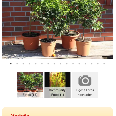
Community-
Eigene Fotos
Fotos (15)
Fotos (1)
hochladen
Vorteile