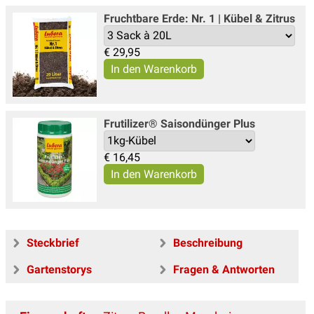
Fruchtbare Erde: Nr. 1 | Kübel & Zitrus
€
29,95
Frutilizer® Saisondünger Plus
€
16,45
Steckbrief
Beschreibung
Gartenstorys
Fragen & Antworten