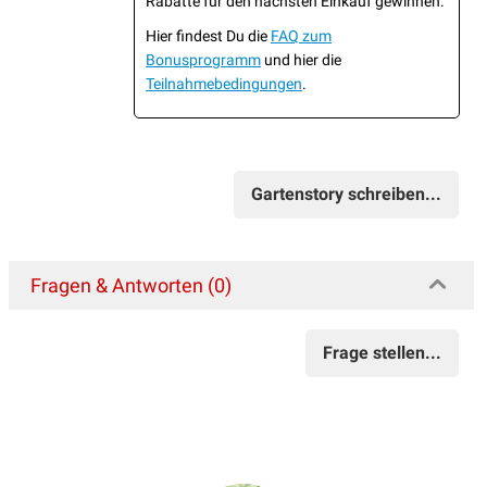
Rabatte für den nächsten Einkauf gewinnen.
Hier findest Du die
FAQ zum
Bonusprogramm
und hier die
Teilnahmebedingungen
.
Gartenstory schreiben...
Fragen & Antworten (0)
Frage stellen...