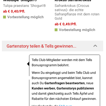
Tulipa praestans 'Shogun'®
Safrankrokus (Crocus
sativus)- die echte
ab € 0,40/Pfl.
Safranpflanze mit dem roten
Vorbestellung möglich
Gold
ab € 0,49/Pfl.
Vorbestellung möglich
Gartenstory teilen & Tells gewinnen...
Tells Club-Mitglieder werden mit dem Tells
Bonusprogramm belohnt.
Wenn Du eingeloggt und beim Tells Club und
Bonusprogramm angemeldet bist, kannst
auch Du
Gartenfragen beantworten
, neue
Kunden werben
,
Gartenstorys publizieren
und damit gleichzeitig auch Tells Äpfel und
Rabatte für den nächsten Einkauf gewinnen.