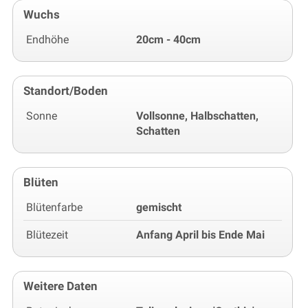
Wuchs
Endhöhe
20cm - 40cm
Standort/Boden
Sonne
Vollsonne, Halbschatten,
Schatten
Blüten
Blütenfarbe
gemischt
Blütezeit
Anfang April bis Ende Mai
Weitere Daten