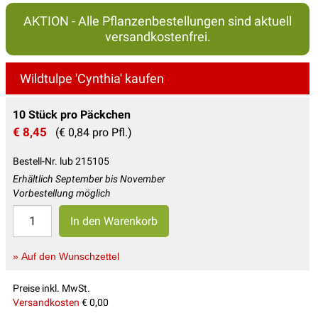
AKTION - Alle Pflanzenbestellungen sind aktuell
versandkostenfrei.
Wildtulpe 'Cynthia' kaufen
10 Stück pro Päckchen
€ 8,45
(€ 0,84 pro Pfl.)
Bestell-Nr. lub 215105
Erhältlich September bis November
Vorbestellung möglich
» Auf den Wunschzettel
Preise inkl. MwSt.
Versandkosten
€ 0,00