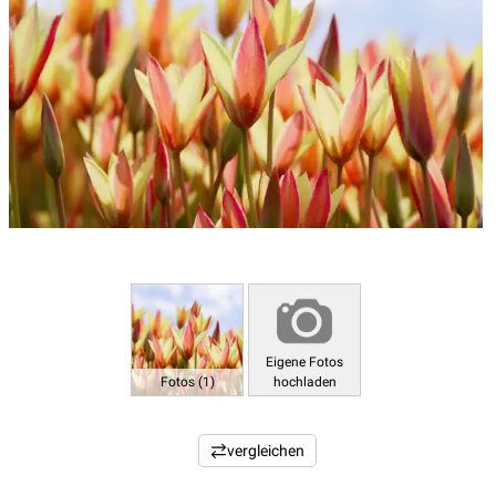
Eigene Fotos
Fotos (1)
hochladen
vergleichen