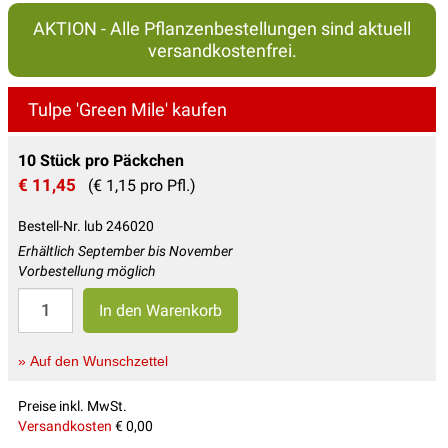
AKTION - Alle Pflanzenbestellungen sind aktuell
versandkostenfrei.
Tulpe 'Green Mile' kaufen
10 Stück pro Päckchen
€ 11,45
(€ 1,15 pro Pfl.)
Bestell-Nr. lub 246020
Erhältlich September bis November
Vorbestellung möglich
» Auf den Wunschzettel
Preise inkl. MwSt.
Versandkosten
€ 0,00