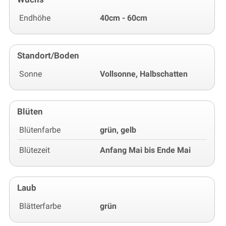
Endhöhe
40cm - 60cm
Standort/Boden
Sonne
Vollsonne, Halbschatten
Blüten
Blütenfarbe
grün, gelb
Blütezeit
Anfang Mai bis Ende Mai
Laub
Blätterfarbe
grün