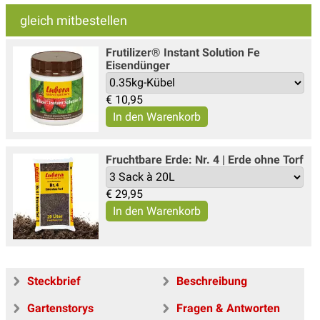
gleich mitbestellen
Frutilizer® Instant Solution Fe
Eisendünger
€
10,95
Fruchtbare Erde: Nr. 4 | Erde ohne Torf
€
29,95
Steckbrief
Beschreibung
Gartenstorys
Fragen & Antworten