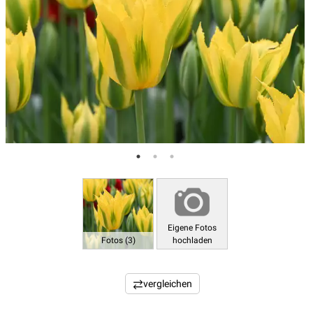
Eigene Fotos
Fotos (3)
hochladen
vergleichen