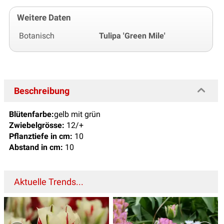
Weitere Daten
Botanisch
Tulipa 'Green Mile'
Beschreibung
Blütenfarbe:
gelb mit grün
Zwiebelgrösse:
12/+
Pflanztiefe in cm:
10
Abstand in cm:
10
Aktuelle Trends...