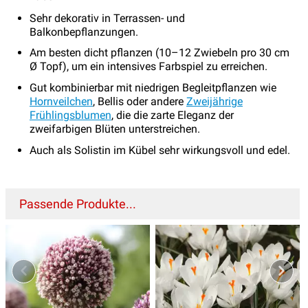
Sehr dekorativ in Terrassen- und
Balkonbepflanzungen.
Am besten dicht pflanzen (10–12 Zwiebeln pro 30 cm
Ø Topf), um ein intensives Farbspiel zu erreichen.
Gut kombinierbar mit niedrigen Begleitpflanzen wie
Hornveilchen
, Bellis oder andere
Zweijährige
Frühlingsblumen
, die die zarte Eleganz der
zweifarbigen Blüten unterstreichen.
Auch als Solistin im Kübel sehr wirkungsvoll und edel.
Passende Produkte...