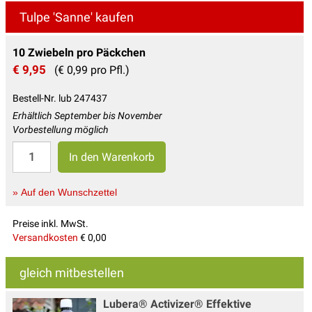
Tulpe 'Sanne' kaufen
10 Zwiebeln pro Päckchen
€ 9,95
(€ 0,99 pro Pfl.)
Bestell-Nr. lub 247437
Erhältlich September bis November
Vorbestellung möglich
» Auf den Wunschzettel
Preise inkl. MwSt.
Versandkosten
€ 0,00
gleich mitbestellen
Lubera® Activizer® Effektive