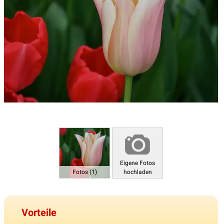
Eigene Fotos
Fotos (1)
hochladen
Vorteile