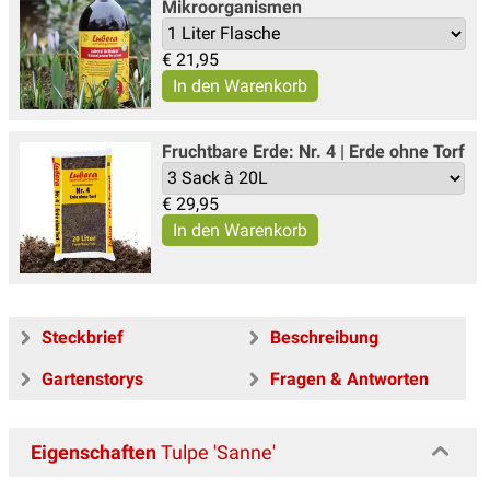
Mikroorganismen
€
21,95
Fruchtbare Erde: Nr. 4 | Erde ohne Torf
€
29,95
Steckbrief
Beschreibung
Gartenstorys
Fragen & Antworten
Eigenschaften
Tulpe 'Sanne'