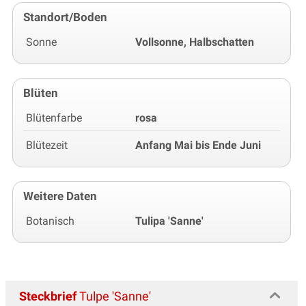
Standort/Boden
Sonne
Vollsonne, Halbschatten
Blüten
Blütenfarbe
rosa
Blütezeit
Anfang Mai bis Ende Juni
Weitere Daten
Botanisch
Tulipa 'Sanne'
Steckbrief
Tulpe 'Sanne'