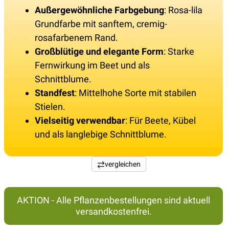
Außergewöhnliche Farbgebung
: Rosa-lila
Grundfarbe mit sanftem, cremig-
rosafarbenem Rand.
Großblütige und elegante Form
: Starke
Fernwirkung im Beet und als
Schnittblume.
Standfest
: Mittelhohe Sorte mit stabilen
Stielen.
Vielseitig verwendbar
: Für Beete, Kübel
und als langlebige Schnittblume.
vergleichen
AKTION - Alle Pflanzenbestellungen sind aktuell
versandkostenfrei.