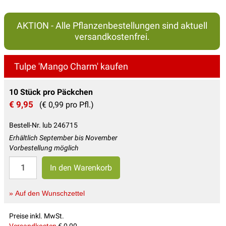
AKTION - Alle Pflanzenbestellungen sind aktuell
versandkostenfrei.
Tulpe 'Mango Charm' kaufen
10 Stück pro Päckchen
€ 9,95
(€ 0,99 pro Pfl.)
Bestell-Nr. lub 246715
Erhältlich September bis November
Vorbestellung möglich
» Auf den Wunschzettel
Preise inkl. MwSt.
Versandkosten
€ 0,00