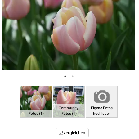
Community-
Eigene Fotos
Fotos (1)
Fotos (1)
hochladen
vergleichen