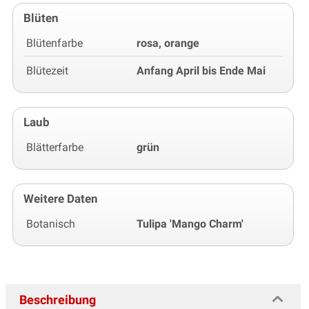
Blüten
Blütenfarbe
rosa, orange
Blütezeit
Anfang April bis Ende Mai
Laub
Blätterfarbe
grün
Weitere Daten
Botanisch
Tulipa 'Mango Charm'
Beschreibung