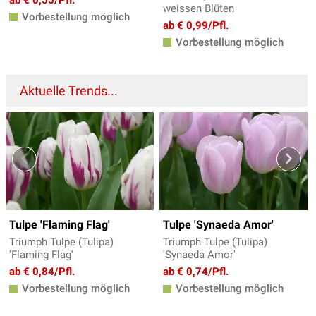
weissen Blüten
Vorbestellung möglich
ab € 0,99/Pfl.
Vorbestellung möglich
Aktuelle Trends...
Tulpe 'Flaming Flag'
Tulpe 'Synaeda Amor'
Triumph Tulpe (Tulipa)
Triumph Tulpe (Tulipa)
'Flaming Flag'
'Synaeda Amor'
ab € 0,84/Pfl.
ab € 0,74/Pfl.
Vorbestellung möglich
Vorbestellung möglich