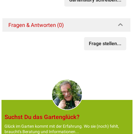
Fragen & Antworten (0)
Frage stellen...
Suchst Du das Gartenglück?
Glück im Garten kommt mit der Erfahrung. Wo sie (noch) fehlt,
braucht's Beratung und Informationen...