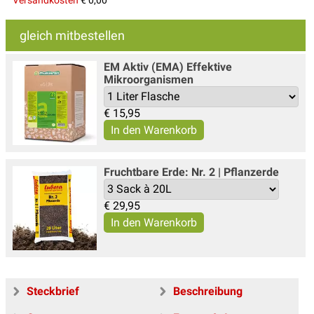
gleich mitbestellen
EM Aktiv (EMA) Effektive
Mikroorganismen
€
15,95
Fruchtbare Erde: Nr. 2 | Pflanzerde
€
29,95
Steckbrief
Beschreibung