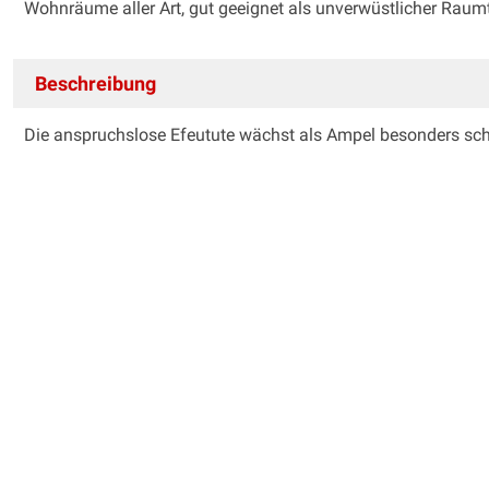
Wohnräume aller Art, gut geeignet als unverwüstlicher Raumt
Beschreibung
Die anspruchslose Efeutute wächst als Ampel besonders schö