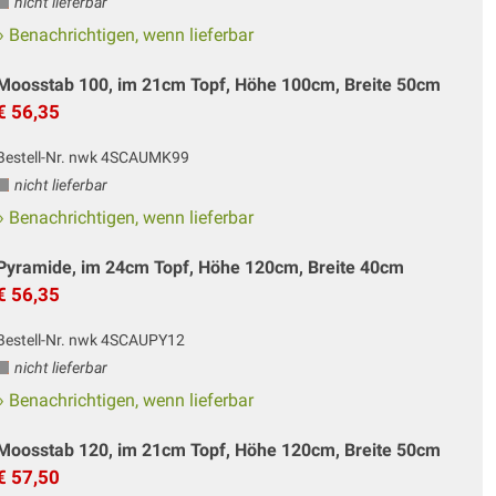
nicht lieferbar
» Benachrichtigen, wenn lieferbar
Moosstab 100, im 21cm Topf, Höhe 100cm, Breite 50cm
€ 56,35
Bestell-Nr. nwk 4SCAUMK99
nicht lieferbar
» Benachrichtigen, wenn lieferbar
Pyramide, im 24cm Topf, Höhe 120cm, Breite 40cm
€ 56,35
Bestell-Nr. nwk 4SCAUPY12
nicht lieferbar
» Benachrichtigen, wenn lieferbar
Moosstab 120, im 21cm Topf, Höhe 120cm, Breite 50cm
€ 57,50