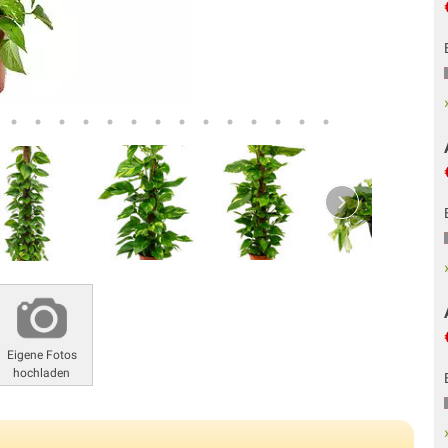
Eigene Fotos
hochladen