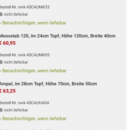
Bestell-Nr. nwk 4SCAUMK33
nicht lieferbar
» Benachrichtigen, wenn lieferbar
Moosstab 120, im 24cm Topf, Höhe 120cm, Breite 40cm
€ 60,95
Bestell-Nr. nwk 4SCAUMK05
nicht lieferbar
» Benachrichtigen, wenn lieferbar
Ampel, im 28cm Topf, Höhe 70cm, Breite 50cm
€ 63,25
Bestell-Nr. nwk 4SCAUHA04
nicht lieferbar
» Benachrichtigen, wenn lieferbar