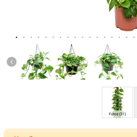
Fotos (31)