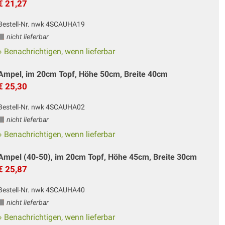
€ 21,27
Bestell-Nr. nwk 4SCAUHA19
nicht lieferbar
» Benachrichtigen, wenn lieferbar
Ampel, im 20cm Topf, Höhe 50cm, Breite 40cm
€ 25,30
Bestell-Nr. nwk 4SCAUHA02
nicht lieferbar
» Benachrichtigen, wenn lieferbar
Ampel (40-50), im 20cm Topf, Höhe 45cm, Breite 30cm
€ 25,87
Bestell-Nr. nwk 4SCAUHA40
nicht lieferbar
» Benachrichtigen, wenn lieferbar