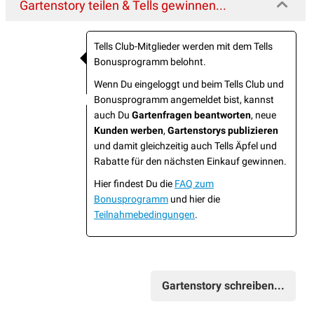
Gartenstory teilen & Tells gewinnen...
Tells Club-Mitglieder werden mit dem Tells
Bonusprogramm belohnt.
Wenn Du eingeloggt und beim Tells Club und
Bonusprogramm angemeldet bist, kannst
auch Du
Gartenfragen beantworten
, neue
Kunden werben
,
Gartenstorys publizieren
und damit gleichzeitig auch Tells Äpfel und
Rabatte für den nächsten Einkauf gewinnen.
Hier findest Du die
FAQ zum
Bonusprogramm
und hier die
Teilnahmebedingungen
.
Gartenstory schreiben...