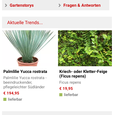
Gartenstorys
Fragen & Antworten
Aktuelle Trends...
Palmlilie Yucca rostrata
Kriech- oder Kletter-Feige
(Ficus repens)
Palmlilie Yucca rostrata -
beeindruckender,
Ficus repens
pflegeleichter Südländer
€ 19,95
€ 194,95
lieferbar
lieferbar