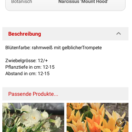
Botanisch
Narcissus 'Mount Hood'
Beschreibung
Blütenfarbe: rahmweiß mit gelblicherTrompete
Zwiebelgrösse: 12/+
Pflanztiefe in cm: 12-15
Abstand in cm: 12-15
Passende Produkte...