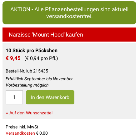
AKTION - Alle Pflanzenbestellungen sind aktuell
versandkostenfrei.
Narzisse 'Mount Hood' kaufen
10 Stück pro Päckchen
€ 9,45
(€ 0,94 pro Pfl.)
Bestell-Nr. lub 215435
Erhältlich September bis November
Vorbestellung möglich
» Auf den Wunschzettel
Preise inkl. MwSt.
Versandkosten
€ 0,00