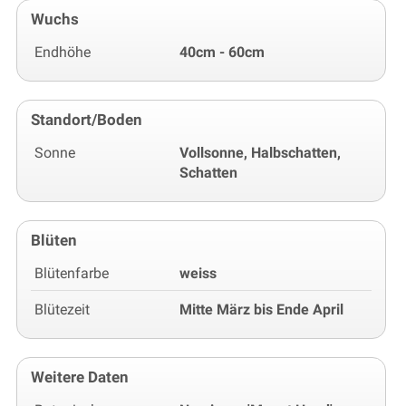
Wuchs
Endhöhe
40cm - 60cm
Standort/Boden
Sonne
Vollsonne, Halbschatten,
Schatten
Blüten
Blütenfarbe
weiss
Blütezeit
Mitte März bis Ende April
Weitere Daten