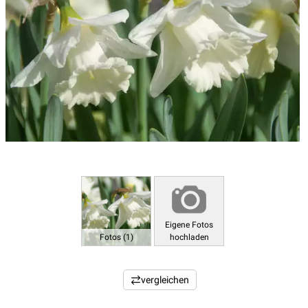
Eigene Fotos
Fotos (1)
hochladen
vergleichen