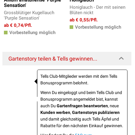
Sensation'
Honiglauch - Der mit seinen
Grossblütiger Kugellauch
Blüten nickt
'Purple Sensation'
ab € 0,55/Pfl.
ab € 0,74/Pfl.
Vorbestellung möglich
Vorbestellung möglich
Gartenstory teilen & Tells gewinnen...
Tells Club-Mitglieder werden mit dem Tells
Bonusprogramm belohnt.
Wenn Du eingeloggt und beim Tells Club und
Bonusprogramm angemeldet bist, kannst
auch Du
Gartenfragen beantworten
, neue
Kunden werben
,
Gartenstorys publizieren
und damit gleichzeitig auch Tells Äpfel und
Rabatte für den nächsten Einkauf gewinnen.