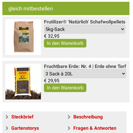
gleich mitbestellen
Frutilizer® 'Natürlich' Schafwollpellets
€
32,95
Fruchtbare Erde: Nr. 4 | Erde ohne Torf
€
29,95
Steckbrief
Beschreibung
Gartenstorys
Fragen & Antworten