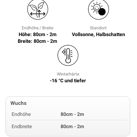
Endhöhe / Breite
Standort
Höhe: 80cm - 2m
Vollsonne, Halbschatten
Breite: 80cm - 2m
Winterhärte
-16 °C und tiefer
Wuchs
Endhöhe
80cm - 2m
Endbreite
80cm - 2m