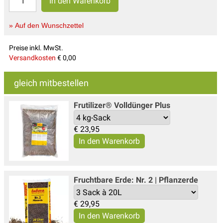
» Auf den Wunschzettel
Preise inkl. MwSt.
Versandkosten
€ 0,00
gleich mitbestellen
Frutilizer® Volldünger Plus
€
23,95
Fruchtbare Erde: Nr. 2 | Pflanzerde
€
29,95