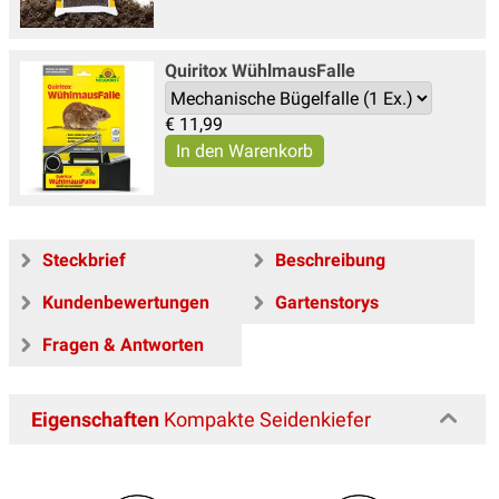
Quiritox WühlmausFalle
€
11,99
Steckbrief
Beschreibung
Kundenbewertungen
Gartenstorys
Fragen & Antworten
Eigenschaften
Kompakte Seidenkiefer