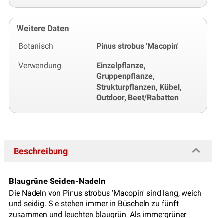
Weitere Daten
Botanisch
Pinus strobus 'Macopin'
Verwendung
Einzelpflanze,
Gruppenpflanze,
Strukturpflanzen, Kübel,
Outdoor, Beet/Rabatten
Beschreibung
Blaugrüne Seiden-Nadeln
Die Nadeln von Pinus strobus 'Macopin' sind lang, weich
und seidig. Sie stehen immer in Büscheln zu fünft
zusammen und leuchten blaugrün. Als immergrüner