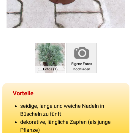
Eigene Fotos
Fotos (1)
hochladen
Vorteile
seidige, lange und weiche Nadeln in
Büscheln zu fünft
dekorative, längliche Zapfen (als junge
Pflanze)