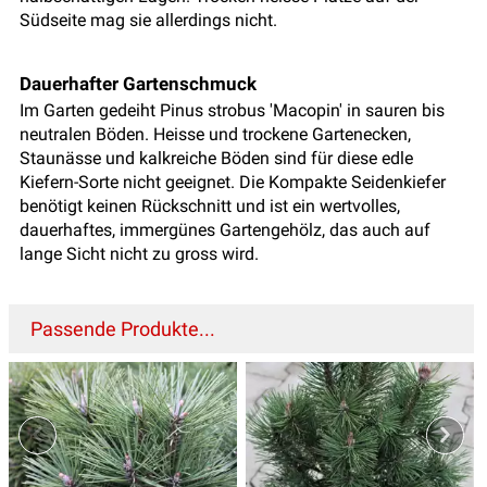
Südseite mag sie allerdings nicht.
Dauerhafter Gartenschmuck
Im Garten gedeiht Pinus strobus 'Macopin' in sauren bis
neutralen Böden. Heisse und trockene Gartenecken,
Staunässe und kalkreiche Böden sind für diese edle
Kiefern-Sorte nicht geeignet. Die Kompakte Seidenkiefer
benötigt keinen Rückschnitt und ist ein wertvolles,
dauerhaftes, immergünes Gartengehölz, das auch auf
lange Sicht nicht zu gross wird.
Passende Produkte...