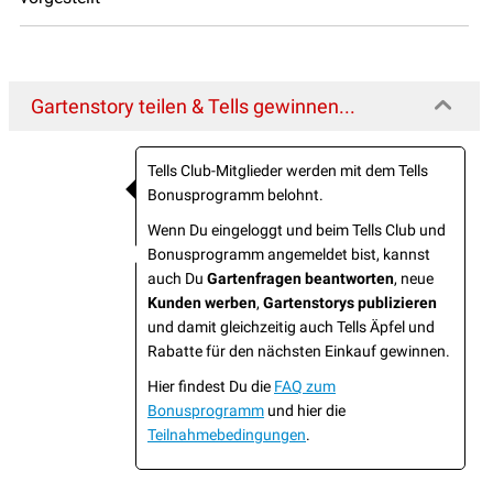
Gartenstory teilen & Tells gewinnen...
Tells Club-Mitglieder werden mit dem Tells
Bonusprogramm belohnt.
Wenn Du eingeloggt und beim Tells Club und
Bonusprogramm angemeldet bist, kannst
auch Du
Gartenfragen beantworten
, neue
Kunden werben
,
Gartenstorys publizieren
und damit gleichzeitig auch Tells Äpfel und
Rabatte für den nächsten Einkauf gewinnen.
Hier findest Du die
FAQ zum
Bonusprogramm
und hier die
Teilnahmebedingungen
.