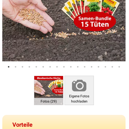
Eigene Fotos
Fotos (29)
hochladen
Vorteile