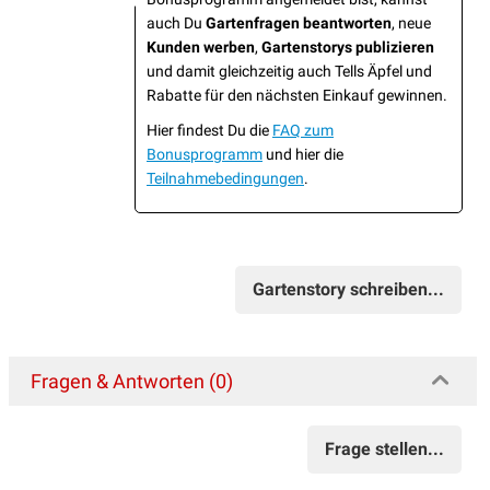
auch Du
Gartenfragen beantworten
, neue
Kunden werben
,
Gartenstorys publizieren
und damit gleichzeitig auch Tells Äpfel und
Rabatte für den nächsten Einkauf gewinnen.
Hier findest Du die
FAQ zum
Bonusprogramm
und hier die
Teilnahmebedingungen
.
Gartenstory schreiben...
Fragen & Antworten (0)
Frage stellen...