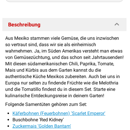
Beschreibung
Aus Mexiko stammen viele Gemüse, die uns inzwischen
so vertraut sind, dass wir sie als einheimisch
wahrnehmen. Ja, im Süden Amerikas versteht man etwas
von Gemüsezüchtung, und das schon seit Jahrtausenden!
Mit diesen südamerikanischen Chili, Paprika, Tomate,
Mais und Kürbis aus dem Garten kannst du die
authentische Küche Mexikos zubereiten. Auch bei uns in
Europa nur selten zu findende Früchte wie die Melothria
und die Tomatillo findest du in diesem Set. Starte eine
kulinarische Entdeckungsreise in deinem Garten!
Folgende Samentüten gehören zum Set:
Käferbohnen (Feuerbohnen) 'Scarlet Emperor'
Buschbohne 'Red Kidney'
Zuckermais 'Golden Bantam'