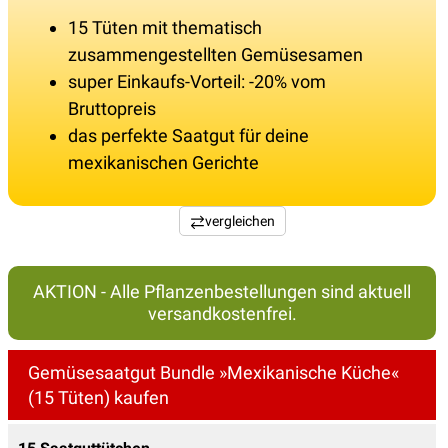
15 Tüten mit thematisch
zusammengestellten Gemüsesamen
super Einkaufs-Vorteil: -20% vom
Bruttopreis
das perfekte Saatgut für deine
mexikanischen Gerichte
vergleichen
AKTION - Alle Pflanzenbestellungen sind aktuell
versandkostenfrei.
Gemüsesaatgut Bundle »Mexikanische Küche«
(15 Tüten) kaufen