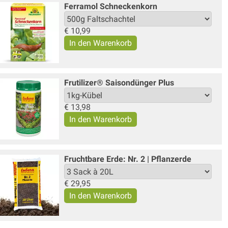
Ferramol Schneckenkorn
€
10,99
Frutilizer® Saisondünger Plus
€
13,98
Fruchtbare Erde: Nr. 2 | Pflanzerde
€
29,95