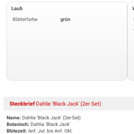
Laub
Blätterfarbe
grün
Steckbrief
Dahlie 'Black Jack' (2er Set)
Name:
Dahlie 'Black Jack' (2er-Set)
Botanisch:
Dahlia 'Black Jack'
Blütezeit:
Anf. Jul. bis Anf. Okt.