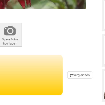
Eigene Fotos
hochladen
vergleichen