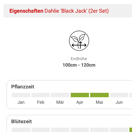
Eigenschaften
Dahlie 'Black Jack' (2er Set)
Endhöhe
100cm - 120cm
Pflanzzeit
Jan
Feb
Mär
Apr
Mai
Jun
Blütezeit