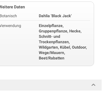
Weitere Daten
Botanisch
Dahlia 'Black Jack'
Verwendung
Einzelpflanze,
Gruppenpflanze, Hecke,
Schnitt- und
Trockenpflanzen,
Wildgarten, Kübel, Outdoor,
Wege/Mauern,
Beet/Rabatten