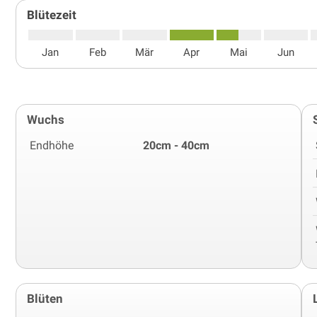
Blütezeit
Jan
Feb
Mär
Apr
Mai
Jun
Wuchs
Endhöhe
20cm - 40cm
Blüten