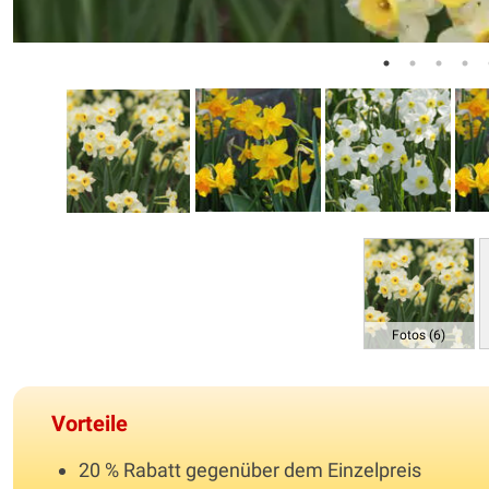
Fotos (6)
Vorteile
20 % Rabatt gegenüber dem Einzelpreis