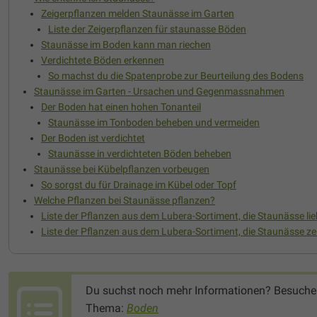
Zeigerpflanzen melden Staunässe im Garten
Liste der Zeigerpflanzen für staunasse Böden
Staunässe im Boden kann man riechen
Verdichtete Böden erkennen
So machst du die Spatenprobe zur Beurteilung des Bodens
Staunässe im Garten - Ursachen und Gegenmassnahmen
Der Boden hat einen hohen Tonanteil
Staunässe im Tonboden beheben und vermeiden
Der Boden ist verdichtet
Staunässe in verdichteten Böden beheben
Staunässe bei Kübelpflanzen vorbeugen
So sorgst du für Drainage im Kübel oder Topf
Welche Pflanzen bei Staunässe pflanzen?
Liste der Pflanzen aus dem Lubera-Sortiment, die Staunässe lie
Liste der Pflanzen aus dem Lubera-Sortiment, die Staunässe zei
Du suchst noch mehr Informationen? Besuche
Thema:
Boden