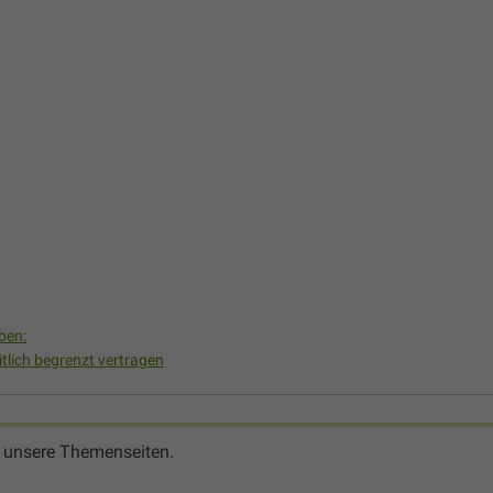
ben:
tlich begrenzt vertragen
 unsere Themenseiten.