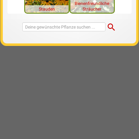
Bienenfreundliche
Stauden
Sträucher