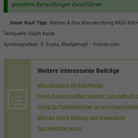
gezieltere Behandlungen durchführen.
Unser Kauf-Tipp:
Watson & Son Manuka-Honig MGO 400+,
Textquelle: Ralph Kaste
Symbolgrafiken: © Soyka, llhedgehogll – Fotolia.com
Weitere interessante Beiträge
Manuka-Honig für Krankheiten
Honig Bonbons selber machen – so stelle ich d
Honig für Pollenallergiker: Ist eine Desensibili
Manuka Honig Wirkung und Anwendung
Das Heilmittel Honig