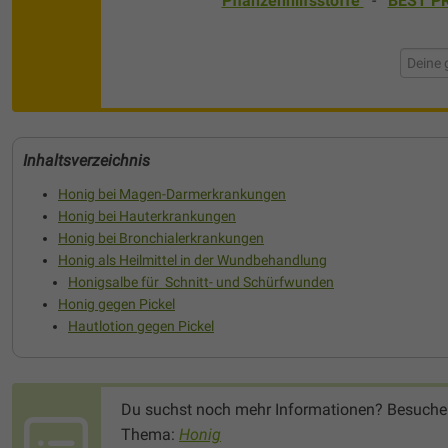
Pflanzenhilfsstoffe
-
BEST PR
Inhaltsverzeichnis
Honig bei Magen-Darmerkrankungen
Honig bei Hauterkrankungen
Honig bei Bronchialerkrankungen
Honig als Heilmittel in der Wundbehandlung
Honigsalbe für Schnitt- und Schürfwunden
Honig gegen Pickel
Hautlotion gegen Pickel
Du suchst noch mehr Informationen? Besuche
Thema:
Honig