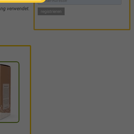
ung verwendet.