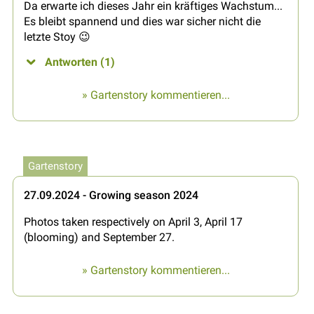
Da erwarte ich dieses Jahr ein kräftiges Wachstum...
Es bleibt spannend und dies war sicher nicht die
letzte Stoy 😉
Antworten (1)
» Gartenstory kommentieren...
Gartenstory
27.09.2024 - Growing season 2024
Photos taken respectively on April 3, April 17
(blooming) and September 27.
» Gartenstory kommentieren...