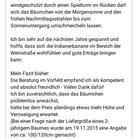
windgeschützt durch einen Spielturm im Rücken darf
sich das Bäumchen von der Morgensonne und den
frühen Nachmittagsstrahlen bis zum
Sonnenuntergang umschmeicheln lassen.
Ich bin sehr auf die nächsten Jahre gespannt und
hoffe, dass sich die Indianerbanane im Bereich der
Weinstraße wohlfühlen und gute Erträge bringen
kann.
Mein Fazit bisher:
Die Beratung im Vorfeld empfand ich als kompetent
und absolut freundlich - Vielen Dank dafür!
Ich bin zuversichtlich, dass das Bäumchen
problemlos anwächst,
hätte bei dem Preis allerdings etwas mehr Höhe und
Verzweigung erwartet.
(Bei einer Frage nach der Liefergröße eines 2-
jährigem Baumes wurde am 19.11.2015 eine Angabe
von ca. 100/120cm gemacht)