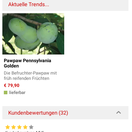
Aktuelle Trends...
Pawpaw Pennsylvania
Golden
Die Befruchter-Pawpaw mit
früh reifenden Früchten
€ 79,90
lieferbar
Kundenbewertungen (32)