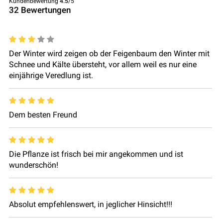
Kundenbewertung
4.5
/5
32
Bewertungen
Der Winter wird zeigen ob der Feigenbaum den Winter mit
Schnee und Kälte übersteht, vor allem weil es nur eine
einjährige Veredlung ist.
Dem besten Freund
Die Pflanze ist frisch bei mir angekommen und ist
wunderschön!
Absolut empfehlenswert, in jeglicher Hinsicht!!!