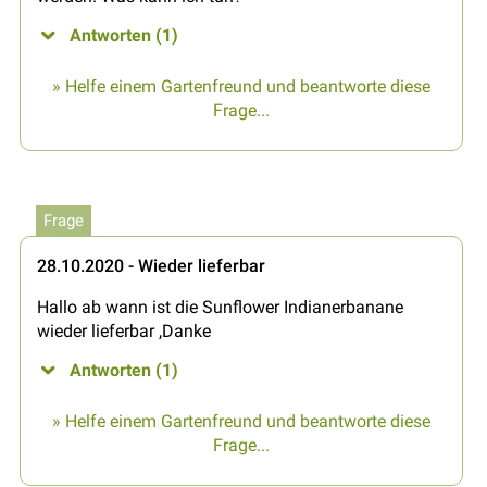
Antworten (1)
» Helfe einem Gartenfreund und beantworte diese
Frage...
Frage
28.10.2020 - Wieder lieferbar
Hallo ab wann ist die Sunflower Indianerbanane
wieder lieferbar ,Danke
Antworten (1)
» Helfe einem Gartenfreund und beantworte diese
Frage...