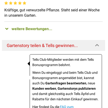
Kräftige, gut verwurzelte Pflanze. Steht seid einer Woche
in unserem Garten.
weitere Bewertungen...
Gartenstory teilen & Tells gewinnen...
Tells Club-Mitglieder werden mit dem Tells
Bonusprogramm belohnt.
Wenn Du eingeloggt und beim Tells Club und
Bonusprogramm angemeldet bist, kannst
auch Du
Gartenfragen beantworten
, neue
Kunden werben
,
Gartenstorys publizieren
und damit gleichzeitig auch Tells Äpfel und
Rabatte für den nächsten Einkauf gewinnen.
Hier findest Du die
FAQ zum