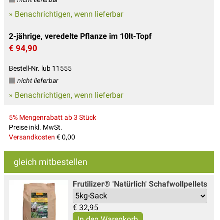
» Benachrichtigen, wenn lieferbar
2-jährige, veredelte Pflanze im 10lt-Topf
€ 94,90
Bestell-Nr. lub 11555
nicht lieferbar
» Benachrichtigen, wenn lieferbar
5% Mengenrabatt ab 3 Stück
Preise inkl. MwSt.
Versandkosten
€ 0,00
gleich mitbestellen
Frutilizer® 'Natürlich' Schafwollpellets
€
32,95