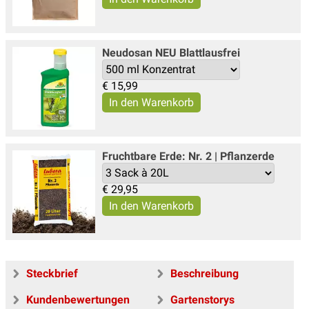
Neudosan NEU Blattlausfrei
€
15,99
Fruchtbare Erde: Nr. 2 | Pflanzerde
€
29,95
Steckbrief
Beschreibung
Kundenbewertungen
Gartenstorys