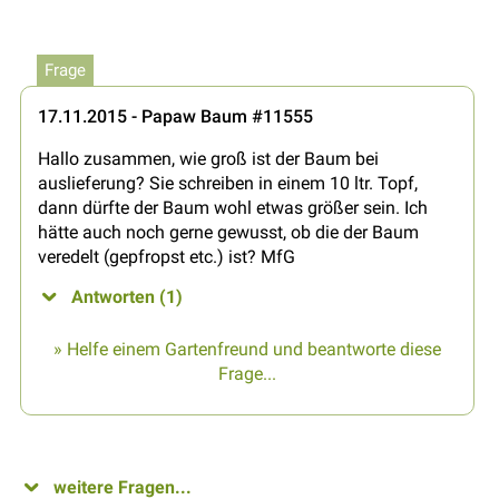
Frage
17.11.2015 - Papaw Baum #11555
Hallo zusammen, wie groß ist der Baum bei
auslieferung? Sie schreiben in einem 10 ltr. Topf,
dann dürfte der Baum wohl etwas größer sein. Ich
hätte auch noch gerne gewusst, ob die der Baum
veredelt (gepfropst etc.) ist? MfG
Antworten (1)
» Helfe einem Gartenfreund und beantworte diese
Frage...
weitere Fragen...