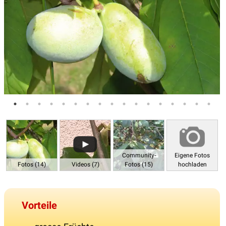
Community-
Eigene Fotos
Fotos (14)
Videos (7)
Fotos (15)
hochladen
Vorteile