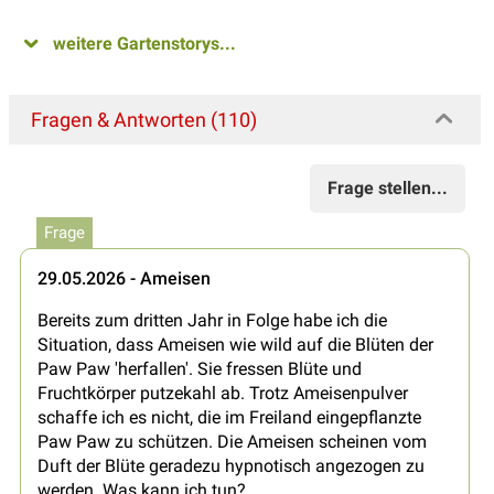
weitere Gartenstorys...
Fragen & Antworten (110)
Frage stellen...
Frage
29.05.2026 - Ameisen
Bereits zum dritten Jahr in Folge habe ich die
Situation, dass Ameisen wie wild auf die Blüten der
Paw Paw 'herfallen'. Sie fressen Blüte und
Fruchtkörper putzekahl ab. Trotz Ameisenpulver
schaffe ich es nicht, die im Freiland eingepflanzte
Paw Paw zu schützen. Die Ameisen scheinen vom
Duft der Blüte geradezu hypnotisch angezogen zu
werden. Was kann ich tun?