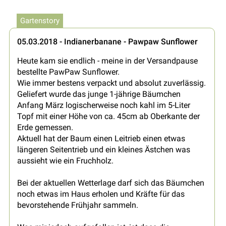
Gartenstory
05.03.2018 - Indianerbanane - Pawpaw Sunflower
Heute kam sie endlich - meine in der Versandpause
bestellte PawPaw Sunflower.
Wie immer bestens verpackt und absolut zuverlässig.
Geliefert wurde das junge 1-jährige Bäumchen
Anfang März logischerweise noch kahl im 5-Liter
Topf mit einer Höhe von ca. 45cm ab Oberkante der
Erde gemessen.
Aktuell hat der Baum einen Leitrieb einen etwas
längeren Seitentrieb und ein kleines Ästchen was
aussieht wie ein Fruchholz.
Bei der aktuellen Wetterlage darf sich das Bäumchen
noch etwas im Haus erholen und Kräfte für das
bevorstehende Frühjahr sammeln.