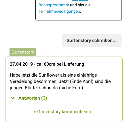
Bonusprogramm
und hier die
Teilnahmebedingungen
.
Gartenstory schreiben...
Gartenstory
27.04.2019 - ca. 60cm bei Lieferung
Habe jetzt die Sunflower als eine einjährige
Veredelung bekommen. Jetzt (Ende April) sind die
jungen Blätter schon da (siehe Foto).
Antworten (3)
» Gartenstory kommentieren...