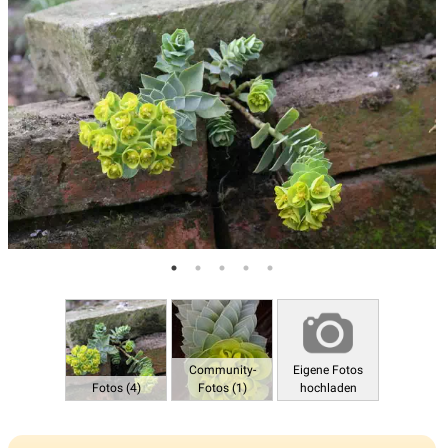
Community-
Eigene Fotos
Fotos (4)
Fotos (1)
hochladen