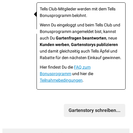
Tells Club-Mitglieder werden mit dem Tells
Bonusprogramm belohnt.
Wenn Du eingeloggt und beim Tells Club und
Bonusprogramm angemeldet bist, kannst
auch Du
Gartenfragen beantworten
, neue
Kunden werben
,
Gartenstorys publizieren
und damit gleichzeitig auch Tells Äpfel und
Rabatte für den nächsten Einkauf gewinnen.
Hier findest Du die
FAQ zum
Bonusprogramm
und hier die
Teilnahmebedingungen
.
Gartenstory schreiben...