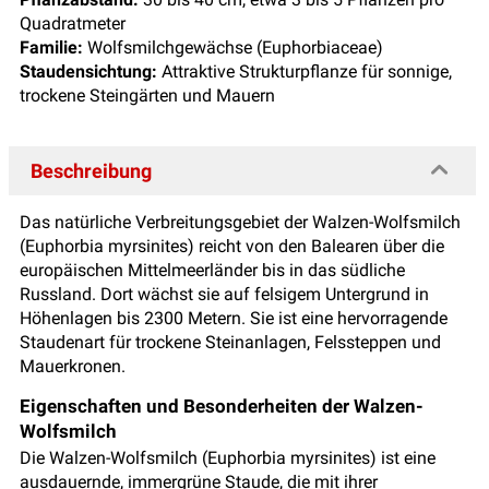
Quadratmeter
Familie:
Wolfsmilchgewächse (Euphorbiaceae)
Staudensichtung:
Attraktive Strukturpflanze für sonnige,
trockene Steingärten und Mauern
Beschreibung
Das natürliche Verbreitungsgebiet der Walzen-Wolfsmilch
(Euphorbia myrsinites) reicht von den Balearen über die
europäischen Mittelmeerländer bis in das südliche
Russland. Dort wächst sie auf felsigem Untergrund in
Höhenlagen bis 2300 Metern. Sie ist eine hervorragende
Staudenart für trockene Steinanlagen, Felssteppen und
Mauerkronen.
Eigenschaften und Besonderheiten der Walzen-
Wolfsmilch
Die Walzen-Wolfsmilch (Euphorbia myrsinites) ist eine
ausdauernde, immergrüne Staude, die mit ihrer