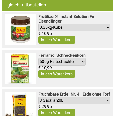
gleich mitbestellen
Frutilizer® Instant Solution Fe
Eisendünger
€
10,95
Ferramol Schneckenkorn
€
10,99
Fruchtbare Erde: Nr. 4 | Erde ohne Torf
€
29,95