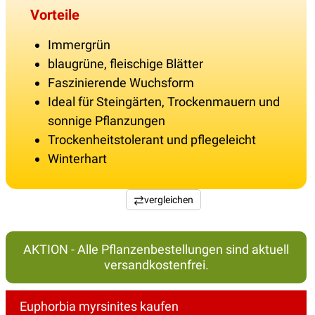
Vorteile
Immergrün
blaugrüne, fleischige Blätter
Faszinierende Wuchsform
Ideal für Steingärten, Trockenmauern und
sonnige Pflanzungen
Trockenheitstolerant und pflegeleicht
Winterhart
vergleichen
AKTION - Alle Pflanzenbestellungen sind aktuell
versandkostenfrei.
Euphorbia myrsinites kaufen