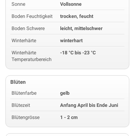
Sonne
Vollsonne
Boden Feuchtigkeit
trocken, feucht
Boden Schwere
leicht, mittelschwer
Winterhärte
winterhart
Winterhärte
-18 °C bis -23 °C
Temperaturbereich
Blüten
Blütenfarbe
gelb
Blütezeit
Anfang April bis Ende Juni
Blütengrösse
1 - 2 cm