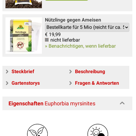
Nützlinge gegen Ameisen
€
19,99
nicht lieferbar
» Benachrichtigen, wenn lieferbar
Steckbrief
Beschreibung
Gartenstorys
Fragen & Antworten
Eigenschaften
Euphorbia myrsinites