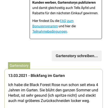
Kunden werben
,
Gartenstorys publizieren
und damit gleichzeitig auch Tells Äpfel und
Rabatte für den nächsten Einkauf gewinnen.
Hier findest Du die
FAQ zum
Bonusprogramm
und hier die
Teilnahmebedingungen
.
Gartenstory schreiben...
Gartenstory
13.03.2021 - Blickfang im Garten
Ich habe die Black Forest Rose nun schon seit etwa 4
Jahren im Garten. Sie blüht den ganzen Sommer und
Herbst, ist sehr gesund (ich spritze nicht) und steckt
auch mal gröberes Zurückschneiden locker weg.