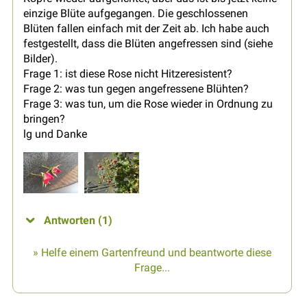
einzige Blüte aufgegangen. Die geschlossenen
Blüten fallen einfach mit der Zeit ab. Ich habe auch
festgestellt, dass die Blüten angefressen sind (siehe
Bilder).
Frage 1: ist diese Rose nicht Hitzeresistent?
Frage 2: was tun gegen angefressene Blühten?
Frage 3: was tun, um die Rose wieder in Ordnung zu
bringen?
lg und Danke
Antworten (1)
» Helfe einem Gartenfreund und beantworte diese
Frage...