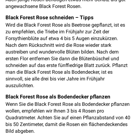
angewachsene Black Forest Rosen.
Black Forest Rose schneiden – Tipps
Wird die Black Forest Rose als Beetrose gepflanzt, ist es
zu empfehlen, die Triebe im Frühjahr zur Zeit der
Forsythienblüte auf etwa 4 bis 5 Augen einzukürzen.
Nach dem Rückschnitt wird die Rose wieder stark
austreiben und wundervolle Blüten bilden. Nach dem
ersten Flor entfernen Sie dann die Blütenbüschel und
schneiden auf das erste fünffiedrige Blatt zurück. Pflanzt
man die Black Forest Rose als Bodendecker, ist es
sinnvoll, sie alle drei bis vier Jahre im Frühjahr
auszulichten.
Black Forest Rose als Bodendecker pflanzen
Wenn Sie die Black Forest Rose als Bodendecker pflanzen
wollen, empfehlen wir Ihnen 3 bis 4 Rosen pro
Quadratmeter. Achten Sie auf einen Pflanzabstand von 40
bis 50 Zentimeter, damit die Rosen ein flächendeckendes
Bild abgeben.