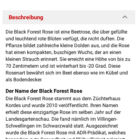
Beschreibung
Die Black Forest Rose ist eine Beetrose, die über gefüllte
und leuchtend rote Blüten verfügt, die nicht duften. Die
Pflanze bildet zahlreiche kleine Dolden aus, und die Rose
hat einen kompakten, buschigen Wuchs, der an einen
kleinen Strauch erinnert. Sie erreicht eine Höhe von bis zu
70 Zentimetern und ist winterhart bis -20 Grad. Diese
Rosenart bewährt sich im Beet ebenso wie im Kübel und
als Bodendecker.
Der Name der Black Forest Rose
Die Black Forest Rose stammt aus dem Züchterhaus
Kordes und wurde 2010 veröffentlicht. Ihren Namen
erhielt diese einzigartige Rose im selben Jahr auf der
Landesgartenschau. Die fand nämlich im Villingen-
Schwellingen im Schwarzwald statt. Ausgezeichnet
wurde die Black Forest Rose mit ADR-Prädikat, welches