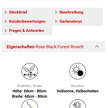
Steckbrief
Beschreibung
Kundenbewertungen
Gartenstorys
Fragen & Antworten
Eigenschaften
Rose Black Forest Rose®
Endhöhe / Breite
Standort
Höhe: 60cm - 80cm
Vollsonne, Halbschatten
Breite: 60cm - 80cm