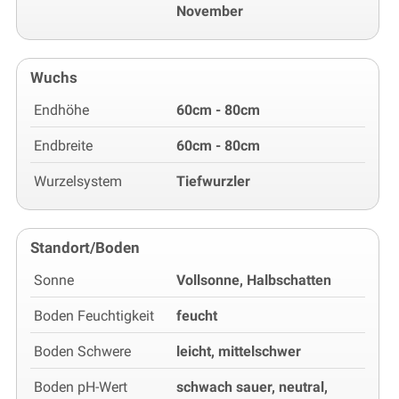
November
Wuchs
Endhöhe
60cm - 80cm
Endbreite
60cm - 80cm
Wurzelsystem
Tiefwurzler
Standort/Boden
Sonne
Vollsonne, Halbschatten
Boden Feuchtigkeit
feucht
Boden Schwere
leicht, mittelschwer
Boden pH-Wert
schwach sauer, neutral,