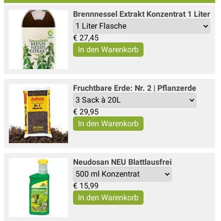
Brennnessel Extrakt Konzentrat 1 Liter
€
27,45
Fruchtbare Erde: Nr. 2 | Pflanzerde
€
29,95
Neudosan NEU Blattlausfrei
€
15,99