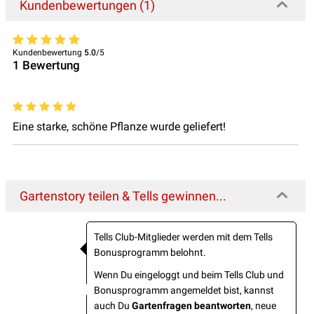
Kundenbewertungen (1)
Kundenbewertung
5.0
/5
1
Bewertung
Eine starke, schöne Pflanze wurde geliefert!
Gartenstory teilen & Tells gewinnen...
Tells Club-Mitglieder werden mit dem Tells
Bonusprogramm belohnt.
Wenn Du eingeloggt und beim Tells Club und
Bonusprogramm angemeldet bist, kannst
auch Du
Gartenfragen beantworten
, neue