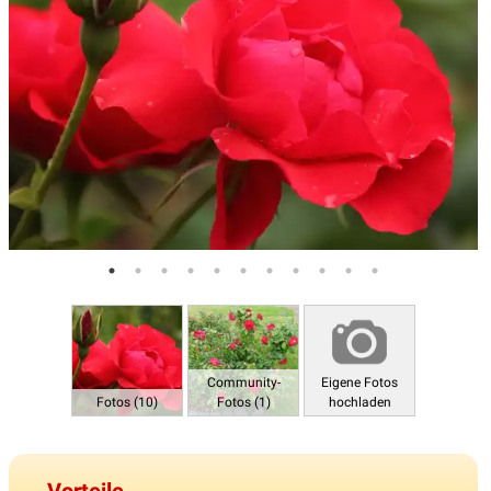
Community-
Eigene Fotos
Fotos (10)
Fotos (1)
hochladen