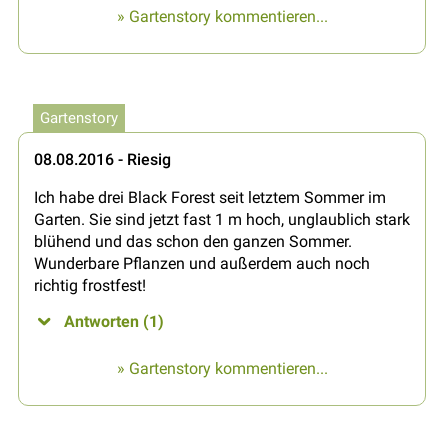
» Gartenstory kommentieren...
Gartenstory
08.08.2016 - Riesig
Ich habe drei Black Forest seit letztem Sommer im
Garten. Sie sind jetzt fast 1 m hoch, unglaublich stark
blühend und das schon den ganzen Sommer.
Wunderbare Pflanzen und außerdem auch noch
richtig frostfest!
Antworten (1)
» Gartenstory kommentieren...