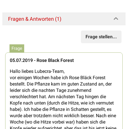
Fragen & Antworten (1)
Frage stellen...
Frage
05.07.2019 - Rose Black Forest
Hallo liebes Lubecra-Team,
vor einigen Wochen habe ich Rose Bläck Forest
bestellt. Die Pflanze kam im guten Zustand an, der
leider sich die nachten Tage zunehmend
verschlechtert hat. Am nächsten Tag hingen die
Kopfe nach unten (durch die Hitze, wie ich vermutet
habe). Ich habe die Pflanze in Schatten gestellt, es
wurde aber trotzdem nicht wirklich besser. Nach eine
Woche (wo die Hitze vorbei war) haben sich die
Kopfe wieder aufgerichtet, aber das ist bis jetzt keine