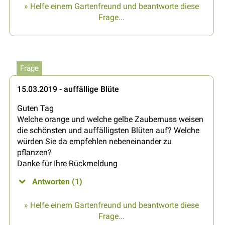
» Helfe einem Gartenfreund und beantworte diese
Frage...
Frage
15.03.2019 - auffällige Blüte
Guten Tag
Welche orange und welche gelbe Zaubernuss weisen
die schönsten und auffälligsten Blüten auf? Welche
würden Sie da empfehlen nebeneinander zu
pflanzen?
Danke für Ihre Rückmeldung
Antworten (1)
» Helfe einem Gartenfreund und beantworte diese
Frage...