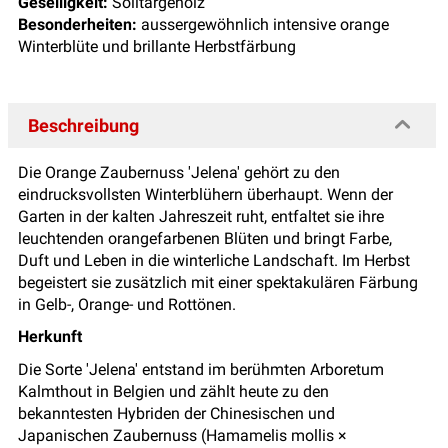
Geselligkeit:
Solitärgehölz
Besonderheiten:
aussergewöhnlich intensive orange
Winterblüte und brillante Herbstfärbung
Beschreibung
Die Orange Zaubernuss 'Jelena' gehört zu den
eindrucksvollsten Winterblühern überhaupt. Wenn der
Garten in der kalten Jahreszeit ruht, entfaltet sie ihre
leuchtenden orangefarbenen Blüten und bringt Farbe,
Duft und Leben in die winterliche Landschaft. Im Herbst
begeistert sie zusätzlich mit einer spektakulären Färbung
in Gelb-, Orange- und Rottönen.
Herkunft
Die Sorte 'Jelena' entstand im berühmten Arboretum
Kalmthout in Belgien und zählt heute zu den
bekanntesten Hybriden der Chinesischen und
Japanischen Zaubernuss (Hamamelis mollis ×