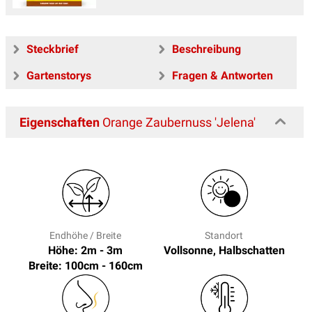
Steckbrief
Beschreibung
Gartenstorys
Fragen & Antworten
Eigenschaften
Orange Zaubernuss 'Jelena'
Endhöhe / Breite
Standort
Höhe: 2m - 3m
Vollsonne, Halbschatten
Breite: 100cm - 160cm