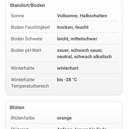
Standort/Boden
Sonne
Vollsonne, Halbschatten
Boden Feuchtigkeit
trocken, feucht
Boden Schwere
leicht, mittelschwer
Boden pH-Wert
sauer, schwach sauer,
neutral, schwach alkalisch
Winterhärte
winterhart
Winterhärte
bis -28 °C
Temperaturbereich
Blüten
Blütenfarbe
orange