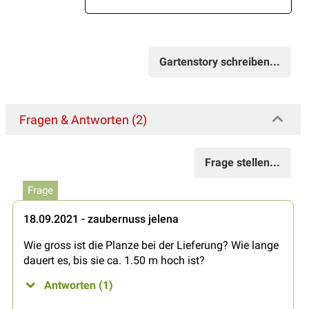
Gartenstory schreiben...
Fragen & Antworten (2)
Frage stellen...
Frage
18.09.2021 - zaubernuss jelena
Wie gross ist die Planze bei der Lieferung? Wie lange
dauert es, bis sie ca. 1.50 m hoch ist?
Antworten (1)