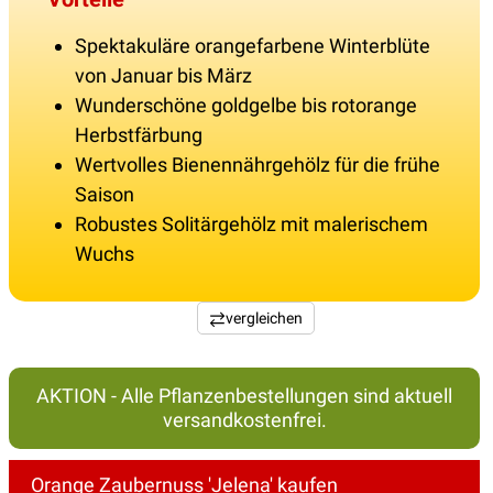
Spektakuläre orangefarbene Winterblüte
von Januar bis März
Wunderschöne goldgelbe bis rotorange
Herbstfärbung
Wertvolles Bienennährgehölz für die frühe
Saison
Robustes Solitärgehölz mit malerischem
Wuchs
vergleichen
AKTION - Alle Pflanzenbestellungen sind aktuell
versandkostenfrei.
Orange Zaubernuss 'Jelena' kaufen