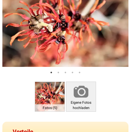
Eigene Fotos
Fotos (5)
hochladen
Vorteile