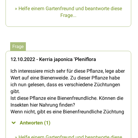
» Helfe einem Gartenfreund und beantworte diese
Frage...
Frage
12.10.2022 - Kerria japonica 'Pleniflora
Ich interessiere mich sehr für diese Pflanze, lege aber
Wert auf eine Bienenweide. Zu dieser Pflanze habe
ich nun gelesen, dass es verschiedene Züchtungen
gibt.
Ist diese Pflanze eine Bienenfreundliche. Können die
Insekten hier Nahrung finden?
Wenn nicht, gibt es eine Bienenfreundliche Züchtung
Antworten (1)
» Helfe einem Gartenfreund und beantworte diese