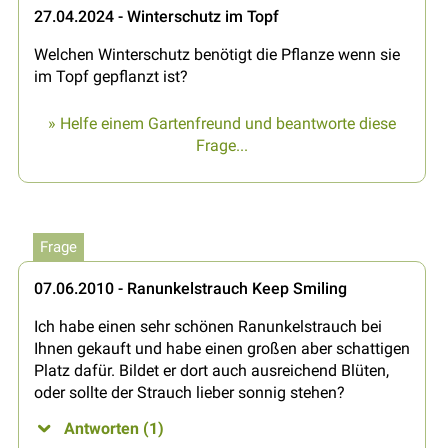
27.04.2024 - Winterschutz im Topf
Welchen Winterschutz benötigt die Pflanze wenn sie
im Topf gepflanzt ist?
» Helfe einem Gartenfreund und beantworte diese
Frage...
Frage
07.06.2010 - Ranunkelstrauch Keep Smiling
Ich habe einen sehr schönen Ranunkelstrauch bei
Ihnen gekauft und habe einen großen aber schattigen
Platz dafür. Bildet er dort auch ausreichend Blüten,
oder sollte der Strauch lieber sonnig stehen?
Antworten (1)