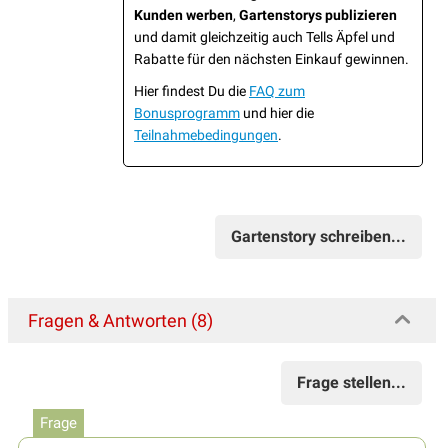
Kunden werben
,
Gartenstorys publizieren
und damit gleichzeitig auch Tells Äpfel und
Rabatte für den nächsten Einkauf gewinnen.
Hier findest Du die
FAQ zum
Bonusprogramm
und hier die
Teilnahmebedingungen
.
Gartenstory schreiben...
Fragen & Antworten (8)
Frage stellen...
Frage