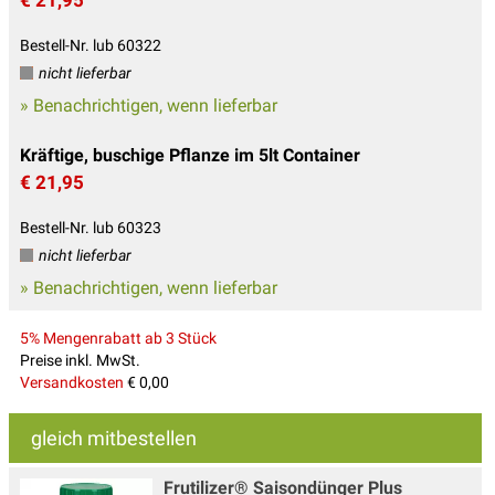
Bestell-Nr. lub 60322
nicht lieferbar
» Benachrichtigen, wenn lieferbar
Kräftige, buschige Pflanze im 5lt Container
€ 21,95
Bestell-Nr. lub 60323
nicht lieferbar
» Benachrichtigen, wenn lieferbar
5% Mengenrabatt ab 3 Stück
Preise inkl. MwSt.
Versandkosten
€ 0,00
gleich mitbestellen
Frutilizer® Saisondünger Plus