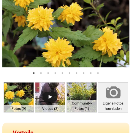
Community-
Eigene Fotos
Fotos (9)
Videos (2)
Fotos (1)
hochladen
Vorteile