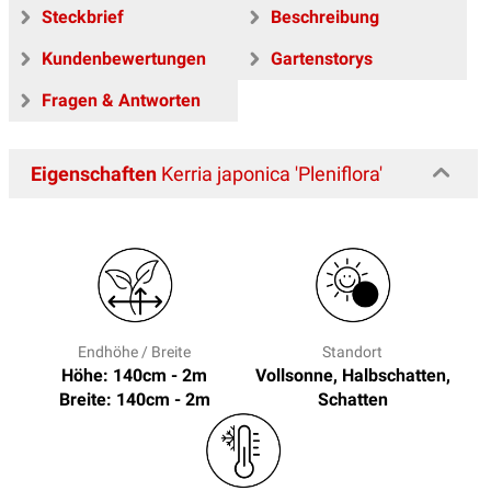
Steckbrief
Beschreibung
Kundenbewertungen
Gartenstorys
Fragen & Antworten
Eigenschaften
Kerria japonica 'Pleniflora'
Endhöhe / Breite
Standort
Höhe: 140cm - 2m
Vollsonne, Halbschatten,
Breite: 140cm - 2m
Schatten