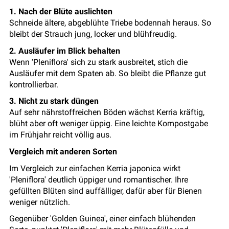
1. Nach der Blüte auslichten
Schneide ältere, abgeblühte Triebe bodennah heraus. So
bleibt der Strauch jung, locker und blühfreudig.
2. Ausläufer im Blick behalten
Wenn 'Pleniflora' sich zu stark ausbreitet, stich die
Ausläufer mit dem Spaten ab. So bleibt die Pflanze gut
kontrollierbar.
3. Nicht zu stark düngen
Auf sehr nährstoffreichen Böden wächst Kerria kräftig,
blüht aber oft weniger üppig. Eine leichte Kompostgabe
im Frühjahr reicht völlig aus.
Vergleich mit anderen Sorten
Im Vergleich zur einfachen Kerria japonica wirkt
'Pleniflora' deutlich üppiger und romantischer. Ihre
gefüllten Blüten sind auffälliger, dafür aber für Bienen
weniger nützlich.
Gegenüber 'Golden Guinea', einer einfach blühenden