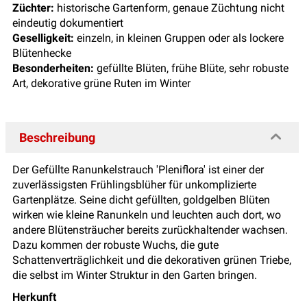
Züchter:
historische Gartenform, genaue Züchtung nicht
eindeutig dokumentiert
Geselligkeit:
einzeln, in kleinen Gruppen oder als lockere
Blütenhecke
Besonderheiten:
gefüllte Blüten, frühe Blüte, sehr robuste
Art, dekorative grüne Ruten im Winter
Beschreibung
Der Gefüllte Ranunkelstrauch 'Pleniflora' ist einer der
zuverlässigsten Frühlingsblüher für unkomplizierte
Gartenplätze. Seine dicht gefüllten, goldgelben Blüten
wirken wie kleine Ranunkeln und leuchten auch dort, wo
andere Blütensträucher bereits zurückhaltender wachsen.
Dazu kommen der robuste Wuchs, die gute
Schattenverträglichkeit und die dekorativen grünen Triebe,
die selbst im Winter Struktur in den Garten bringen.
Herkunft