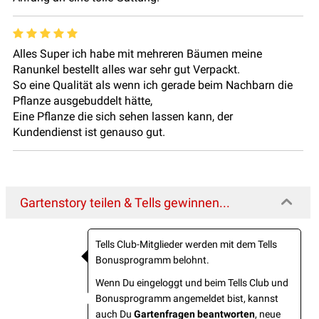
Alles Super ich habe mit mehreren Bäumen meine
Ranunkel bestellt alles war sehr gut Verpackt.
So eine Qualität als wenn ich gerade beim Nachbarn die
Pflanze ausgebuddelt hätte,
Eine Pflanze die sich sehen lassen kann, der
Kundendienst ist genauso gut.
Gartenstory teilen & Tells gewinnen...
Tells Club-Mitglieder werden mit dem Tells
Bonusprogramm belohnt.
Wenn Du eingeloggt und beim Tells Club und
Bonusprogramm angemeldet bist, kannst
auch Du
Gartenfragen beantworten
, neue