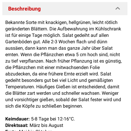
Beschreibung
Bekannte Sorte mit knackigen, hellgrünen, leicht rötlich
geränderten Blättern. Die Aufbewahrung im Kühlschrank
ist für einige Tage möglich. Salat gedeiht auf allen
Gartenböden gut. Alle 2-3 Wochen flach und dünn
aussäen, dann kann man das ganze Jahr über Salat
ernten. Wenn die Pflänzchen etwa 5 cm hoch sind, nicht
zu tief verpflanzen. Nach früher Pflanzung ist es günstig,
die Pflänzchen mit einer mitwachsenden Folie
abzudecken, da eine frühere Ernte erzielt wird. Salat
gedeiht besonders gut bei viel Licht und gemäßigten
Temperaturen. Häufiges Gießen ist entscheidend, damit
die Blätter zart werden und schneller wachsen. Weniger
und vorsichtiger gießen, sobald der Salat fester wird und
sich die Köpfe zu schließen beginnen.
Keimdauer:
5-8 Tage bei 12-16°C.
Direktsaat:
März bis August