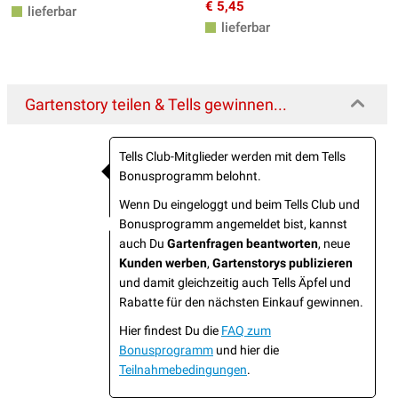
€ 5,45
lieferbar
lieferbar
Gartenstory teilen & Tells gewinnen...
Tells Club-Mitglieder werden mit dem Tells
Bonusprogramm belohnt.
Wenn Du eingeloggt und beim Tells Club und
Bonusprogramm angemeldet bist, kannst
auch Du
Gartenfragen beantworten
, neue
Kunden werben
,
Gartenstorys publizieren
und damit gleichzeitig auch Tells Äpfel und
Rabatte für den nächsten Einkauf gewinnen.
Hier findest Du die
FAQ zum
Bonusprogramm
und hier die
Teilnahmebedingungen
.