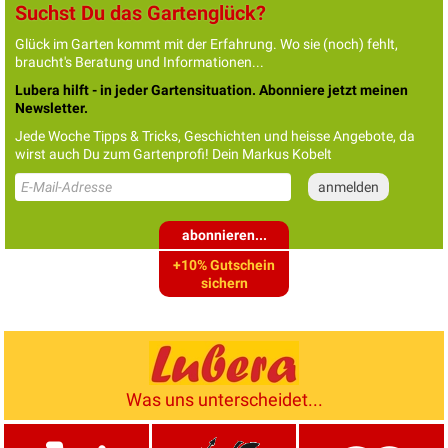
Suchst Du das Gartenglück?
Glück im Garten kommt mit der Erfahrung. Wo sie (noch) fehlt,
braucht's Beratung und Informationen...
Lubera hilft - in jeder Gartensituation. Abonniere jetzt meinen
Newsletter.
Jede Woche Tipps & Tricks, Geschichten und heisse Angebote, da
wirst auch Du zum Gartenprofi! Dein Markus Kobelt
abonnieren...
+10% Gutschein
sichern
Was uns unterscheidet...