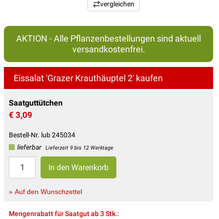
vergleichen
AKTION - Alle Pflanzenbestellungen sind aktuell
versandkostenfrei.
Eissalat 'Grazer Krauthäuptel 2' kaufen
Saatguttütchen
€ 3,09
Bestell-Nr. lub 245034
lieferbar
Lieferzeit 9 bis 12 Werktage
» Auf den Wunschzettel
Mengenrabatt für Saatgut ab 3 Stk.: