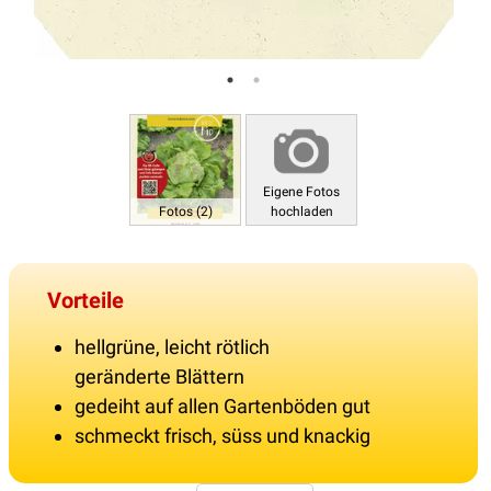
Eigene Fotos
Fotos (2)
hochladen
Vorteile
hellgrüne, leicht rötlich
geränderte Blättern
gedeiht auf allen Gartenböden gut
schmeckt frisch, süss und knackig