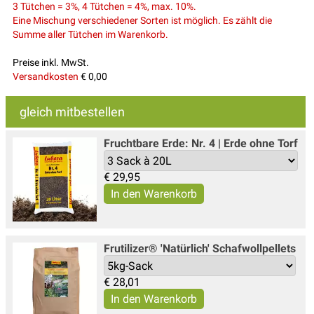
3 Tütchen = 3%, 4 Tütchen = 4%, max. 10%.
Eine Mischung verschiedener Sorten ist möglich. Es zählt die
Summe aller Tütchen im Warenkorb.
Preise inkl. MwSt.
Versandkosten
€ 0,00
gleich mitbestellen
Fruchtbare Erde: Nr. 4 | Erde ohne Torf
€
29,95
Frutilizer® 'Natürlich' Schafwollpellets
€
28,01