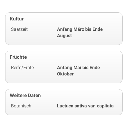
Kultur
Saatzeit
Anfang März bis Ende
August
Früchte
Reife/Ernte
Anfang Mai bis Ende
Oktober
Weitere Daten
Botanisch
Lactuca sativa var. capitata