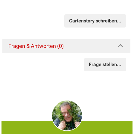
Gartenstory schreiben...
Fragen & Antworten (0)
Frage stellen...