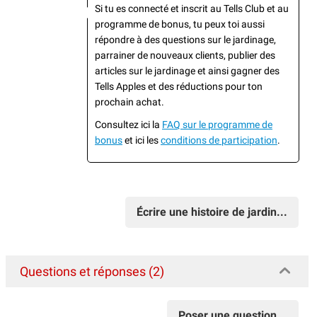
Si tu es connecté et inscrit au Tells Club et au
programme de bonus, tu peux toi aussi
répondre à des questions sur le jardinage,
parrainer de nouveaux clients, publier des
articles sur le jardinage et ainsi gagner des
Tells Apples et des réductions pour ton
prochain achat.
Consultez ici la
FAQ sur le programme de
bonus
et ici les
conditions de participation
.
Écrire une histoire de jardin...
Questions et réponses (2)
Poser une question...