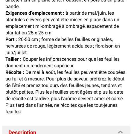
bande.
Exigences d’emplacement :
à partir de mai/juin, les
plantules élevées peuvent être mises en place dans un
emplacement mi-ombragé à ombragé, espacement de
plantation 25 x 25 cm
Port :
20-50 cm ; forme de belles feuilles originales,
nervurées de rouge, légèrement acidulées ; floraison en
juin/juillet
Tailler :
Couper les inflorescences pour que les feuilles
donnent un rendement supérieur.
Récolte :
De mai à août, les feuilles peuvent être coupées
au fur et à mesure. Pour plus de saveur, préférez le début
de l’été et prenez toujours des feuilles jeunes, tendres et
plutôt petites. Plus les feuilles sont âgées et plus la date
de récolte est tardive, plus l’arôme devient amer et corsé.
Plus tard dans l’année, ne récoltez que les tout-jeunes
feuilles.
Description