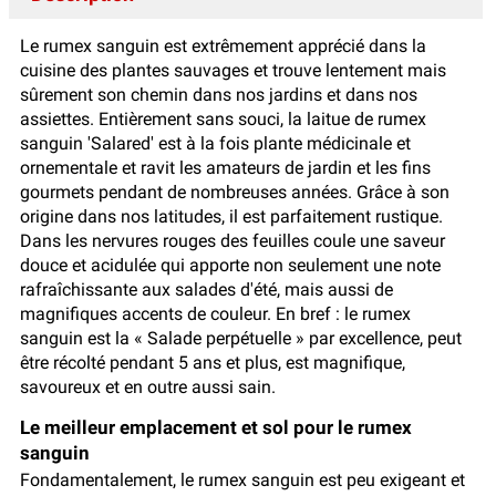
Le rumex sanguin est extrêmement apprécié dans la
cuisine des plantes sauvages et trouve lentement mais
sûrement son chemin dans nos jardins et dans nos
assiettes. Entièrement sans souci, la laitue de rumex
sanguin 'Salared' est à la fois plante médicinale et
ornementale et ravit les amateurs de jardin et les fins
gourmets pendant de nombreuses années. Grâce à son
origine dans nos latitudes, il est parfaitement rustique.
Dans les nervures rouges des feuilles coule une saveur
douce et acidulée qui apporte non seulement une note
rafraîchissante aux salades d'été, mais aussi de
magnifiques accents de couleur. En bref : le rumex
sanguin est la « Salade perpétuelle » par excellence, peut
être récolté pendant 5 ans et plus, est magnifique,
savoureux et en outre aussi sain.
Le meilleur emplacement et sol pour le rumex
sanguin
Fondamentalement, le rumex sanguin est peu exigeant et