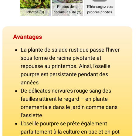
Photos de la
Téléchargez vos
Photos (3)
communauté (2)
propres photos
Avantages
La plante de salade rustique passe l'hiver
sous forme de racine pivotante et
repousse au printemps. Ainsi, l'oseille
pourpre est persistante pendant des
années
De délicates nervures rouge sang des
feuilles attirent le regard – en plante
ornementale dans le jardin comme dans
l'assiette.
L'oseille pourpre se prête également
parfaitement à la culture en bac et en pot