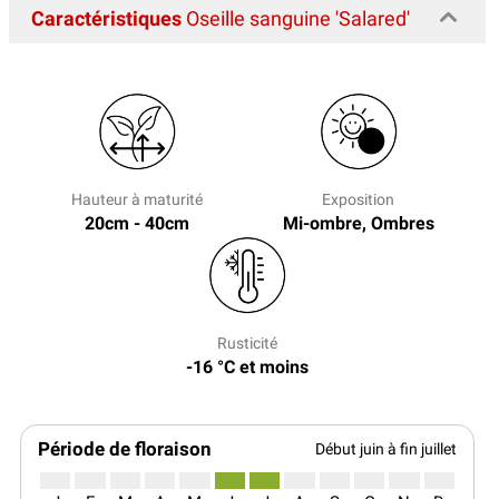
Caractéristiques
Oseille sanguine 'Salared'
Hauteur à maturité
Exposition
20cm - 40cm
Mi-ombre, Ombres
Rusticité
-16 °C et moins
Période de floraison
Début juin à fin juillet