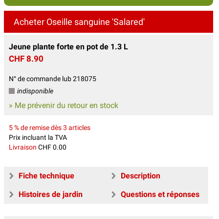
Acheter Oseille sanguine 'Salared'
Jeune plante forte en pot de 1.3 L
CHF 8.90
N° de commande lub 218075
indisponible
» Me prévenir du retour en stock
5 % de remise dès 3 articles
Prix incluant la TVA
Livraison
CHF 0.00
Fiche technique
Description
Histoires de jardin
Questions et réponses