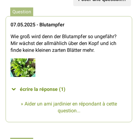
Question
07.05.2025 - Blutampfer
Wie groß wird denn der Blutampfer so ungefähr?
Mir wächst der allmählich über den Kopf und ich
finde keine kleinen zarten Blätter mehr.
écrire la réponse (1)
» Aider un ami jardinier en répondant à cette
question...