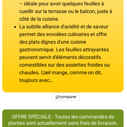
– idéale pour avoir quelques feuilles à
cueillir sur la terrasse ou le balcon, juste à
côté de la cuisine.
La subtile alliance d'acidité et de saveur
permet des envolées culinaires et offre
des plats dignes d'une cuisine
gastronomique. Les feuilles attrayantes
peuvent servir d'éléments décoratifs
comestibles sur des assiettes froides ou
chaudes. L'œil mange, comme on dit,
toujours avec…
comparer
OFFRE SPÉCIALE - Toutes les commandes de
plantes sont actuellement sans frais de livraison.