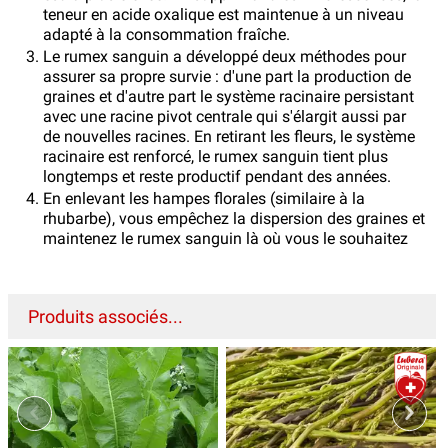
teneur en acide oxalique est maintenue à un niveau
adapté à la consommation fraîche.
Le rumex sanguin a développé deux méthodes pour
assurer sa propre survie : d'une part la production de
graines et d'autre part le système racinaire persistant
avec une racine pivot centrale qui s'élargit aussi par
de nouvelles racines. En retirant les fleurs, le système
racinaire est renforcé, le rumex sanguin tient plus
longtemps et reste productif pendant des années.
En enlevant les hampes florales (similaire à la
rhubarbe), vous empêchez la dispersion des graines et
maintenez le rumex sanguin là où vous le souhaitez
Produits associés...