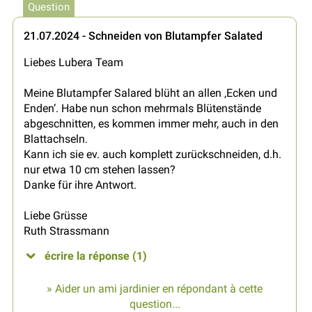
Question
21.07.2024 - Schneiden von Blutampfer Salated
Liebes Lubera Team
Meine Blutampfer Salared blüht an allen ‚Ecken und
Enden‘. Habe nun schon mehrmals Blütenstände
abgeschnitten, es kommen immer mehr, auch in den
Blattachseln.
Kann ich sie ev. auch komplett zurückschneiden, d.h.
nur etwa 10 cm stehen lassen?
Danke für ihre Antwort.
Liebe Grüsse
Ruth Strassmann
écrire la réponse (1)
» Aider un ami jardinier en répondant à cette
question...