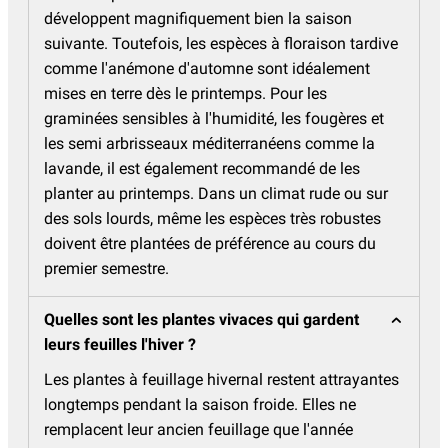
développent magnifiquement bien la saison
suivante. Toutefois, les espèces à floraison tardive
comme l'anémone d'automne sont idéalement
mises en terre dès le printemps. Pour les
graminées sensibles à l'humidité, les fougères et
les semi arbrisseaux méditerranéens comme la
lavande, il est également recommandé de les
planter au printemps. Dans un climat rude ou sur
des sols lourds, même les espèces très robustes
doivent être plantées de préférence au cours du
premier semestre.
Quelles sont les plantes vivaces qui gardent
leurs feuilles l'hiver ?
Les plantes à feuillage hivernal restent attrayantes
longtemps pendant la saison froide. Elles ne
remplacent leur ancien feuillage que l'année