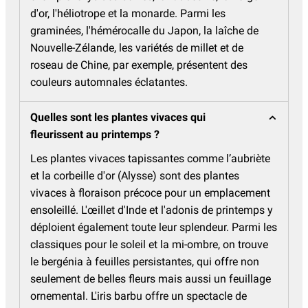
d'or, l'héliotrope et la monarde. Parmi les
graminées, l'hémérocalle du Japon, la laîche de
Nouvelle-Zélande, les variétés de millet et de
roseau de Chine, par exemple, présentent des
couleurs automnales éclatantes.
Quelles sont les plantes vivaces qui
fleurissent au printemps ?
Les plantes vivaces tapissantes comme l’aubriète
et la corbeille d'or (Alysse) sont des plantes
vivaces à floraison précoce pour un emplacement
ensoleillé. L'œillet d'Inde et l'adonis de printemps y
déploient également toute leur splendeur. Parmi les
classiques pour le soleil et la mi-ombre, on trouve
le bergénia à feuilles persistantes, qui offre non
seulement de belles fleurs mais aussi un feuillage
ornemental. L'iris barbu offre un spectacle de