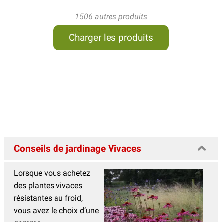
1506 autres produits
Charger les produits
Conseils de jardinage Vivaces
Lorsque vous achetez
des plantes vivaces
résistantes au froid,
vous avez le choix d’une