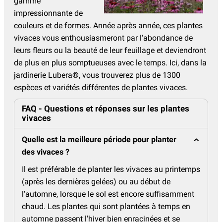
gamme
impressionnante de
couleurs et de formes. Année après année, ces plantes
vivaces vous enthousiasmeront par l'abondance de
leurs fleurs ou la beauté de leur feuillage et deviendront
de plus en plus somptueuses avec le temps. Ici, dans la
jardinerie Lubera®, vous trouverez plus de 1300
espèces et variétés différentes de plantes vivaces.
FAQ - Questions et réponses sur les plantes
vivaces
Quelle est la meilleure période pour planter
des vivaces ?
Il est préférable de planter les vivaces au printemps
(après les dernières gelées) ou au début de
l'automne, lorsque le sol est encore suffisamment
chaud. Les plantes qui sont plantées à temps en
automne passent l'hiver bien enracinées et se