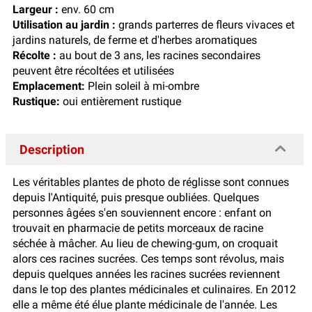
Largeur :
env. 60 cm
Utilisation au jardin :
grands parterres de fleurs vivaces et
jardins naturels, de ferme et d'herbes aromatiques
Récolte :
au bout de 3 ans, les racines secondaires
peuvent être récoltées et utilisées
Emplacement:
Plein soleil à mi-ombre
Rustique:
oui entièrement rustique
Description
Les véritables plantes de photo de réglisse sont connues
depuis l'Antiquité, puis presque oubliées. Quelques
personnes âgées s'en souviennent encore : enfant on
trouvait en pharmacie de petits morceaux de racine
séchée à mâcher. Au lieu de chewing-gum, on croquait
alors ces racines sucrées. Ces temps sont révolus, mais
depuis quelques années les racines sucrées reviennent
dans le top des plantes médicinales et culinaires. En 2012
elle a même été élue plante médicinale de l'année. Les