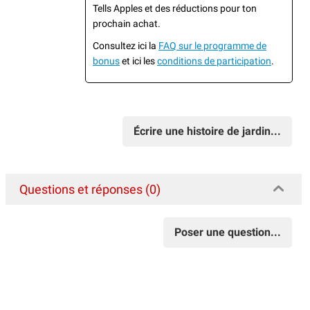
Tells Apples et des réductions pour ton
prochain achat.
Consultez ici la
FAQ sur le programme de
bonus
et ici les
conditions de participation
.
Écrire une histoire de jardin...
Questions et réponses (0)
Poser une question...