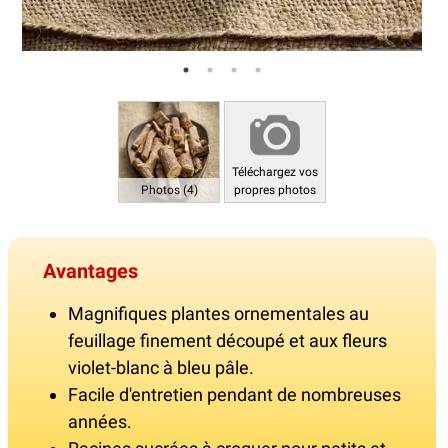
Téléchargez vos
Photos (4)
propres photos
Avantages
Magnifiques plantes ornementales au
feuillage finement découpé et aux fleurs
violet-blanc à bleu pâle.
Facile d'entretien pendant de nombreuses
années.