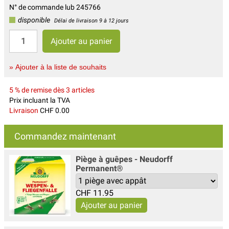
N° de commande lub 245766
disponible
Délai de livraison 9 à 12 jours
» Ajouter à la liste de souhaits
5 % de remise dès 3 articles
Prix incluant la TVA
Livraison
CHF 0.00
Commandez maintenant
Piège à guêpes - Neudorff
Permanent®
CHF
11.95