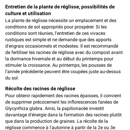
Entretien de la plante de réglisse, possibilités de
culture et utilisation
La plante de réglisse nécessite un emplacement et des
conditions de sol appropriés pour prospérer. Si les
conditions sont réunies, l'entretien de ces vivaces
rustiques est simple et ne demande que des apports
d'engrais occasionnels et modestes. Il est recommandé
de fertiliser les racines de réglisse avec du compost avant
la dormance hivernale et au début du printemps pour
stimuler la croissance. Au printemps, les pousses de
l'année précédente peuvent être coupées juste au-dessus
du sol.
Récolte des racines de réglisse
Pour obtenir rapidement des racines épaisses, il convient
de supprimer précocement les inflorescences fanées de
Glycyrrhiza glabra. Ainsi, la papilionacée investit
davantage d'énergie dans la formation des racines plutôt
que dans la production de graines. La récolte de la
réglisse commence à l'automne à partir de la 2e ou 3e