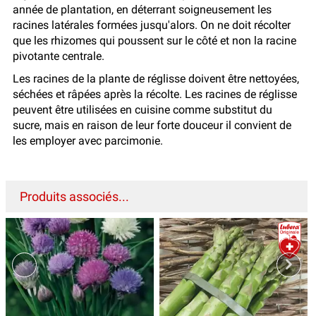
année de plantation, en déterrant soigneusement les
racines latérales formées jusqu'alors. On ne doit récolter
que les rhizomes qui poussent sur le côté et non la racine
pivotante centrale.
Les racines de la plante de réglisse doivent être nettoyées,
séchées et râpées après la récolte. Les racines de réglisse
peuvent être utilisées en cuisine comme substitut du
sucre, mais en raison de leur forte douceur il convient de
les employer avec parcimonie.
Produits associés...