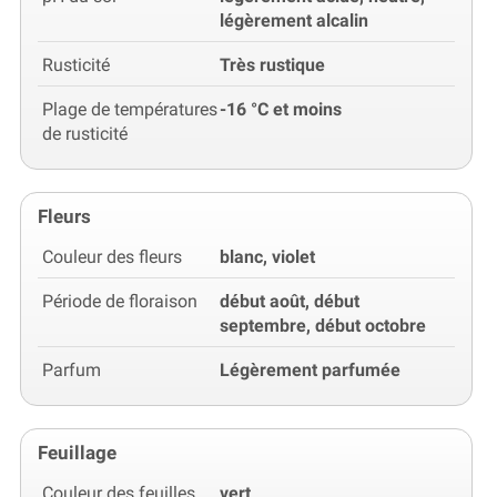
légèrement alcalin
Rusticité
Très rustique
Plage de températures
-16 °C et moins
de rusticité
Fleurs
Couleur des fleurs
blanc, violet
Période de floraison
début août, début
septembre, début octobre
Parfum
Légèrement parfumée
Feuillage
Couleur des feuilles
vert