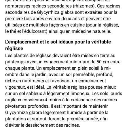
nombreuses racines secondaires (rhizomes). Ces racines
secondaires de Glycyrrhiza glabra sont extraites pour la
première fois après environ deux ans et peuvent être
utilisées de multiples façons en cuisine (pour la réglisse,
le thé et l'édulcorant) ainsi qu'en médecine naturelle.
L'emplacement et le sol idéaux pour la véritable
réglisse
Les plantes de réglisse devraient être mises en terre au
printemps avec un espacement minimum de 50 cm entre
chaque plante. Un emplacement en plein soleil à mi-
ombre dans le jardin, avec un sol perméable, profond,
riche en nutriments et favorisant un enracinement
vigoureux, est idéal. La véritable réglisse pousse mieux
sur un sol sableux à légèrement limoneux. Les sols lourds
argileux conviennent moins à la croissance des racines
pivotantes profondes. Il est important de maintenir
Glycyrrhiza glabra légèrement humide à partir de la
plantation et surtout durant la première année, afin
d'éviter le dessèchement des racines.