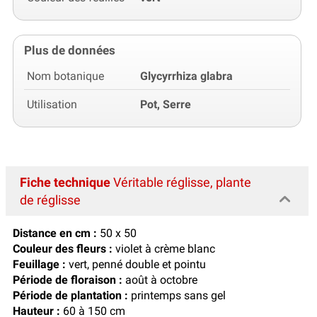
Plus de données
Nom botanique
Glycyrrhiza glabra
Utilisation
Pot, Serre
Fiche technique
Véritable réglisse, plante
de réglisse
Distance en cm :
50 x 50
Couleur des fleurs :
violet à crème blanc
Feuillage :
vert, penné double et pointu
Période de floraison :
août à octobre
Période de plantation :
printemps sans gel
Hauteur :
60 à 150 cm