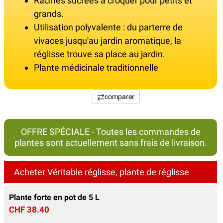
Racines sucrées à croquer pour petits et
grands.
Utilisation polyvalente : du parterre de
vivaces jusqu'au jardin aromatique, la
réglisse trouve sa place au jardin.
Plante médicinale traditionnelle
comparer
OFFRE SPÉCIALE - Toutes les commandes de
plantes sont actuellement sans frais de livraison.
Acheter Véritable réglisse, plante de réglisse
Plante forte en pot de 5 L
CHF 38.40