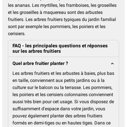
les ananas. Les myrtilles, les framboises, les groseilles
et les groseilles à maquereau sont des arbustes
fruitiers. Les arbres fruitiers typiques du jardin familial
sont par exemple les pommiers, les poiriers et les
cerisiers.
FAQ - les principales questions et réponses
sur les arbres fruitiers
Quel arbre fruitier planter ?
Les arbres fruitiers et les arbustes à baies, plus bas
en taille, conviennent aux petits jardins ou à la
culture sur le balcon ou la terrasse. Les pommiers,
les poiriers et les cerisiers colonnaires conviennent
aussi très bien pour cet usage. Si vous disposez de
suffisamment d'espace dans votre jardin, vous
pouvez également planter des arbres fruitiers
formés en demi-tiges ou en hautes tiges. Dans ce