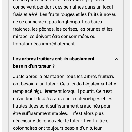
conservent pendant des semaines dans un local
frais et aéré. Les fruits rouges et les fruits à noyau
ne se conservent pas longtemps. Les baies
fraîches, les pêches, les cerises, les prunes et les
mirabelles doivent être consommées ou
transformées immédiatement.
Les arbres fruitiers ont-ils absolument
besoin d'un tuteur ?
Juste après la plantation, tous les arbres fruitiers
ont besoin d'un tuteur. Celui-ci doit également être
remplacé régulièrement lorsqu'il pourrit. Ce n'est
qu'au bout de 4 à 5 ans que les demi-tiges et les
hautes tiges sont suffisamment enracinés pour
être suffisamment stables. Il n'est alors plus
nécessaire de renouveler le tuteur. Les fruitiers
colonnaires ont toujours besoin d'un tuteur.