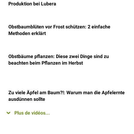
Produktion bei Lubera
Obstbaumblüten vor Frost schützen: 2 einfache
Methoden erklärt
Obstbäume pflanzen: Diese zwei Dinge sind zu
beachten beim Pflanzen im Herbst
Zu viele Äpfel am Baum?!: Warum man die Apfelernte
ausdünnen sollte
Plus de vidéos...