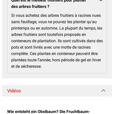
Quel est le meilleur moment pour planter
des arbres fruitiers ?
Si vous achetez des arbres fruitiers à racines nues
sans feuillage, vous ne pouvez les planter qu'au
printemps ou en automne. La plupart du temps, les
arbres fruitiers sont toutefois proposés en
conteneurs de plantation. Ils sont cultivés dans des
pots et sont livrés avec une motte de racines
complète. Ces plantes en conteneur peuvent être
plantées toute l’année, hors période de gel en hiver
et de sécheresse.
Vidéos
Wie entsteht ein Obstbaum? Die Fruchtbaum-