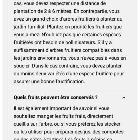
cas, vous devez respecter une distance de
plantation de 2 à 6 mètres. En contrepartie, vous
avez un grand choix d'arbres fruitiers à planter au
jardin familial. Plantez en priorité les fruitiers que
vous aimez. N'oubliez pas que certaines espèces
fruitières ont besoin de pollinisateurs. S'il y a
suffisamment d'arbres fruitiers compatibles dans
les jardins environnants, vous n'avez pas à vous en
soucier. Dans le cas contraire, vous devez planter
au moins deux variétés d'une espèce fruitière pour
assurer une bonne fructification.
Quels fruits peuvent être conservés ?
Il est également important de savoir si vous
souhaitez manger les fruits frais, directement
cueillis sur l’arbre, ou si vous préférez les stocker
ou les utiliser pour préparer des jus, des compotes
ou des pâtes à tartiner. Les fruits à pépins se