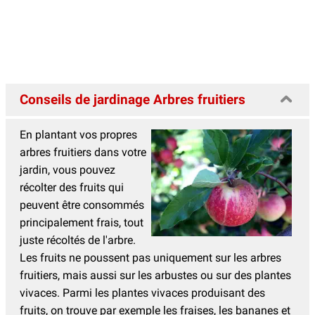
Conseils de jardinage Arbres fruitiers
En plantant vos propres
arbres fruitiers dans votre
jardin, vous pouvez
récolter des fruits qui
peuvent être consommés
principalement frais, tout
juste récoltés de l'arbre.
Les fruits ne poussent pas uniquement sur les arbres
fruitiers, mais aussi sur les arbustes ou sur des plantes
vivaces. Parmi les plantes vivaces produisant des
fruits, on trouve par exemple les fraises, les bananes et