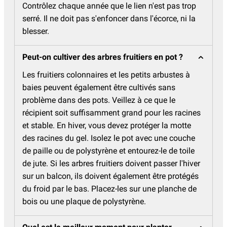
Contrôlez chaque année que le lien n'est pas trop
serré. Il ne doit pas s'enfoncer dans l'écorce, ni la
blesser.
Peut-on cultiver des arbres fruitiers en pot ?
Les fruitiers colonnaires et les petits arbustes à
baies peuvent également être cultivés sans
problème dans des pots. Veillez à ce que le
récipient soit suffisamment grand pour les racines
et stable. En hiver, vous devez protéger la motte
des racines du gel. Isolez le pot avec une couche
de paille ou de polystyrène et entourez-le de toile
de jute. Si les arbres fruitiers doivent passer l'hiver
sur un balcon, ils doivent également être protégés
du froid par le bas. Placez-les sur une planche de
bois ou une plaque de polystyrène.