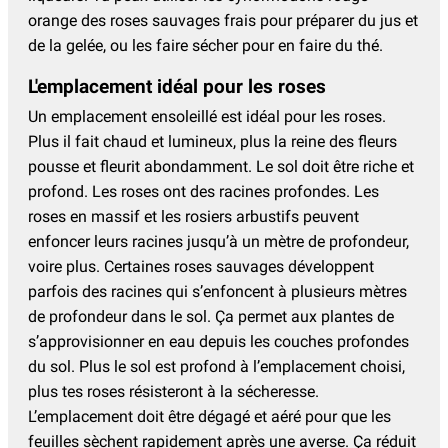
orange des roses sauvages frais pour préparer du jus et
de la gelée, ou les faire sécher pour en faire du thé.
L'emplacement idéal pour les roses
Un emplacement ensoleillé est idéal pour les roses.
Plus il fait chaud et lumineux, plus la reine des fleurs
pousse et fleurit abondamment. Le sol doit être riche et
profond. Les roses ont des racines profondes. Les
roses en massif et les rosiers arbustifs peuvent
enfoncer leurs racines jusqu’à un mètre de profondeur,
voire plus. Certaines roses sauvages développent
parfois des racines qui s’enfoncent à plusieurs mètres
de profondeur dans le sol. Ça permet aux plantes de
s’approvisionner en eau depuis les couches profondes
du sol. Plus le sol est profond à l’emplacement choisi,
plus tes roses résisteront à la sécheresse.
L’emplacement doit être dégagé et aéré pour que les
feuilles sèchent rapidement après une averse. Ça réduit