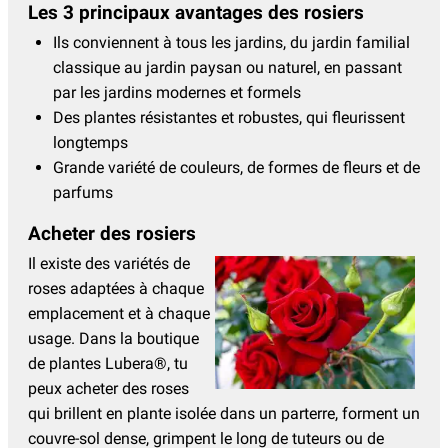
Les 3 principaux avantages des rosiers
Ils conviennent à tous les jardins, du jardin familial
classique au jardin paysan ou naturel, en passant
par les jardins modernes et formels
Des plantes résistantes et robustes, qui fleurissent
longtemps
Grande variété de couleurs, de formes de fleurs et de
parfums
Acheter des rosiers
Il existe des variétés de
roses adaptées à chaque
emplacement et à chaque
usage. Dans la boutique
de plantes Lubera®, tu
peux acheter des roses
qui brillent en plante isolée dans un parterre, forment un
couvre-sol dense, grimpent le long de tuteurs ou de