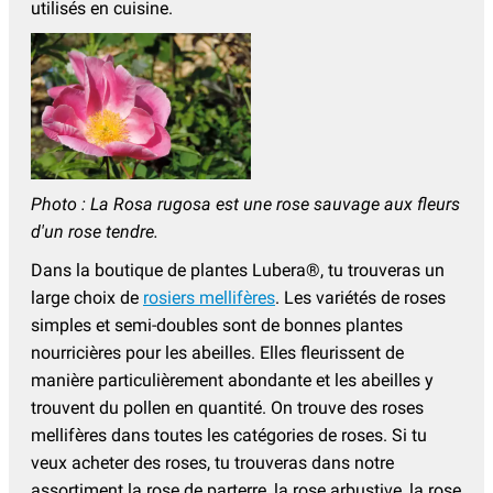
utilisés en cuisine.
Photo : La Rosa rugosa est une rose sauvage aux fleurs
d'un rose tendre.
Dans la boutique de plantes Lubera®, tu trouveras un
large choix de
rosiers mellifères
. Les variétés de roses
simples et semi-doubles sont de bonnes plantes
nourricières pour les abeilles. Elles fleurissent de
manière particulièrement abondante et les abeilles y
trouvent du pollen en quantité. On trouve des roses
mellifères dans toutes les catégories de roses. Si tu
veux acheter des roses, tu trouveras dans notre
assortiment la rose de parterre, la rose arbustive, la rose