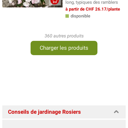
long, typiques des ramblers
à partir de CHF 26.17/plante
disponible
360 autres produits
Charger les produits
Conseils de jardinage Rosiers