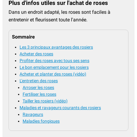
Plus d'infos utiles sur l'achat de roses
Dans un endroit adapté, les roses sont faciles à
entretenir et fleurissent toute l'année.
Sommaire
Les 3 principaux avantages des rosiers
Acheter des roses
Profiter des roses avec tous ses sens
Le bon emplacement pour les rosiers
Acheter et planter des roses (vidéo)
L'entretien des roses
Arroser les roses
Fertiliser les roses
Tailler les rosiers (vidéo)
Maladies et ravageurs courants des rosiers
Ravageurs
Maladies fongiques