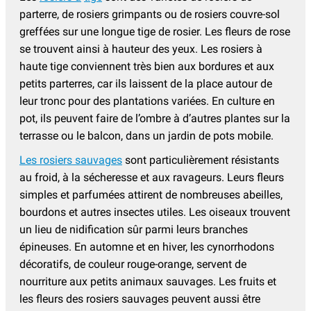
parterre, de rosiers grimpants ou de rosiers couvre-sol
greffées sur une longue tige de rosier. Les fleurs de rose
se trouvent ainsi à hauteur des yeux. Les rosiers à
haute tige conviennent très bien aux bordures et aux
petits parterres, car ils laissent de la place autour de
leur tronc pour des plantations variées. En culture en
pot, ils peuvent faire de l’ombre à d’autres plantes sur la
terrasse ou le balcon, dans un jardin de pots mobile.
Les rosiers sauvages
sont particulièrement résistants
au froid, à la sécheresse et aux ravageurs. Leurs fleurs
simples et parfumées attirent de nombreuses abeilles,
bourdons et autres insectes utiles. Les oiseaux trouvent
un lieu de nidification sûr parmi leurs branches
épineuses. En automne et en hiver, les cynorrhodons
décoratifs, de couleur rouge-orange, servent de
nourriture aux petits animaux sauvages. Les fruits et
les fleurs des rosiers sauvages peuvent aussi être