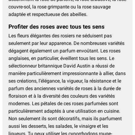
couvre-sol, la rose grimpante ou la rose sauvage
adaptée et respectueuse des abeilles.
Profiter des roses avec tous tes sens
Les fleurs élégantes des rosiers ne séduisent pas
seulement par leur apparence. De nombreuses variétés
dégagent également un parfum envoûtant. Les roses
anglaises, en particulier, éveillent tous les sens. Le
sélectionneur britannique David Austin a réussi de
manière particulièrement impressionnante à allier, dans
ses créations, l’élégance, la vigueur, la résistance et le
parfum des anciennes variétés de roses à la durée de
floraison et à la diversité des couleurs des variétés
modernes. Les pétales de ces roses parfumées sont
particulièrement adaptés à une utilisation en cuisine.
Non seulement ils sont décoratifs, mais ils parfument
aussi les desserts, les salades, le vinaigre et les
liqueurs. Tu peux utiliser les cynorrhodons rouge-