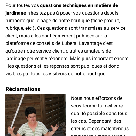
Pour toutes vos
questions techniques en matière de
jardinage
n'hésitez pas à poser vos questions depuis
n'importe quelle page de notre boutique (fiche produit,
rubrique, etc.). Ces questions sont transmises au service
client, mais elles sont également publiées sur la
plateforme de conseils de Lubera. L'avantage c'est
qu'outre notre service client, d'autres amateurs de
jardinage peuvent y répondre. Mais plus important encore
: les questions et les réponses sont publiques et donc
visibles par tous les visiteurs de notre boutique.
Réclamations
Nous nous efforçons de
vous fournir la meilleure
qualité possible dans tous
les cas. Cependant, des
erreurs et des malentendus