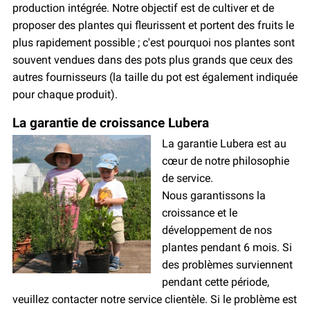
production intégrée. Notre objectif est de cultiver et de
proposer des plantes qui fleurissent et portent des fruits le
plus rapidement possible ; c'est pourquoi nos plantes sont
souvent vendues dans des pots plus grands que ceux des
autres fournisseurs (la taille du pot est également indiquée
pour chaque produit).
La garantie de croissance Lubera
La garantie Lubera est au
cœur de notre philosophie
de service.
Nous garantissons la
croissance et le
développement de nos
plantes pendant 6 mois. Si
des problèmes surviennent
pendant cette période,
veuillez contacter notre service clientèle. Si le problème est