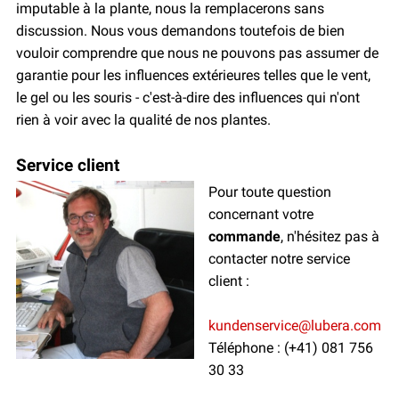
imputable à la plante, nous la remplacerons sans
discussion. Nous vous demandons toutefois de bien
vouloir comprendre que nous ne pouvons pas assumer de
garantie pour les influences extérieures telles que le vent,
le gel ou les souris - c'est-à-dire des influences qui n'ont
rien à voir avec la qualité de nos plantes.
Service client
Pour toute question
concernant votre
commande
, n'hésitez pas à
contacter notre service
client :
kundenservice@lubera.com
Téléphone : (+41) 081 756
30 33