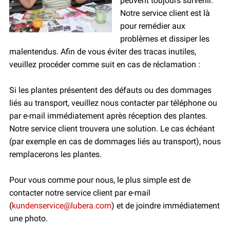
peuvent toujours survenir.
Notre service client est là
pour remédier aux
problèmes et dissiper les
malentendus. Afin de vous éviter des tracas inutiles,
veuillez procéder comme suit en cas de réclamation :
Si les plantes présentent des défauts ou des dommages
liés au transport, veuillez nous contacter par téléphone ou
par e-mail immédiatement après réception des plantes.
Notre service client trouvera une solution. Le cas échéant
(par exemple en cas de dommages liés au transport), nous
remplacerons les plantes.
Pour vous comme pour nous, le plus simple est de
contacter notre service client par e-mail
(
kundenservice@lubera.com
) et de joindre immédiatement
une photo.