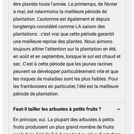
être plantés toute l'année. Le printemps, de février
à mai, est néanmoins la meilleure période de
plantation. L’automne est également et depuis
longtemps considéré comme LA saison des
plantations : c’est vrai que cette période garantit
une meilleure reprise des plantes. Nous aimons
toujours attirer l'attention sur la plantation en été,
en août et en septembre, lorsque le sol est chaud et
sec. C'est à cette période que les jeunes racines
peuvent se développer particulièrement vite et que
les risques de maladies sont les plus faibles. Pour
les framboisiers en particulier, l'été est la meilleure
période de plantation.
Faut-il tailler les arbustes à petits fruits ?
En principe, oui. La plupart des arbustes à petits
fruits produisent un plus grand nombre de fruits