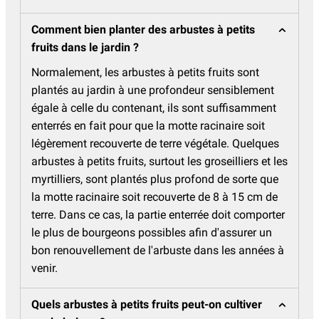
Comment bien planter des arbustes à petits
fruits dans le jardin ?
Normalement, les arbustes à petits fruits sont
plantés au jardin à une profondeur sensiblement
égale à celle du contenant, ils sont suffisamment
enterrés en fait pour que la motte racinaire soit
légèrement recouverte de terre végétale. Quelques
arbustes à petits fruits, surtout les groseilliers et les
myrtilliers, sont plantés plus profond de sorte que
la motte racinaire soit recouverte de 8 à 15 cm de
terre. Dans ce cas, la partie enterrée doit comporter
le plus de bourgeons possibles afin d'assurer un
bon renouvellement de l'arbuste dans les années à
venir.
Quels arbustes à petits fruits peut-on cultiver