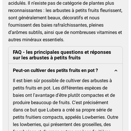
acidulés. Il n’existe pas de catégorie de plantes plus
reconnaissantes : les arbustes à petits fruits fleurissent,
sont généralement beaux, décoratifs et nous
fournissent des baies rafraîchissantes, pleines
d’arômes subtils, ainsi que de nombreuses vitamines et
autres minéraux essentiels.
FAQ - les principales questions et réponses
sur les arbustes à petits fruits
Peut-on cultiver des petits fruits en pot ?
Il est bien sûr possible de cultiver des arbustes à
petits fruits en pot. Les différentes espèces de
baies ont l'avantage d'être plutôt compactes et de
produire beaucoup de fruits. C'est précisément
dans ce but que Lubera a créé sa propre série de
petits fruitiers compacts, appelés Lowberries. Outre
les lowberries, qui présentent des groseilles, des