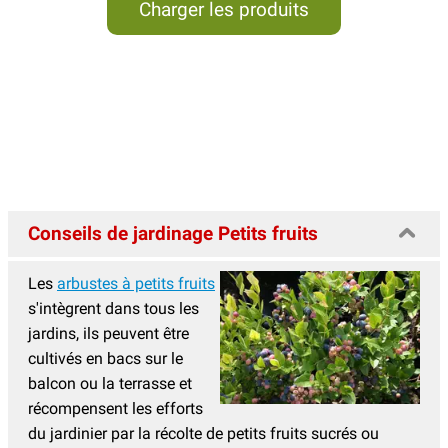
Charger les produits
Conseils de jardinage Petits fruits
Les
arbustes à petits fruits
s'intègrent dans tous les
jardins, ils peuvent être
cultivés en bacs sur le
balcon ou la terrasse et
récompensent les efforts
du jardinier par la récolte de petits fruits sucrés ou