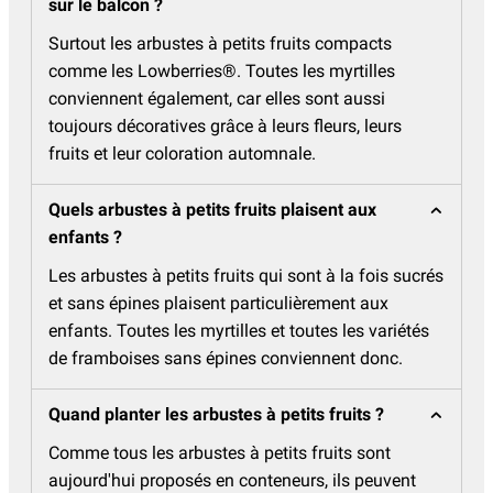
sur le balcon ?
Surtout les arbustes à petits fruits compacts
comme les Lowberries®. Toutes les myrtilles
conviennent également, car elles sont aussi
toujours décoratives grâce à leurs fleurs, leurs
fruits et leur coloration automnale.
Quels arbustes à petits fruits plaisent aux
enfants ?
Les arbustes à petits fruits qui sont à la fois sucrés
et sans épines plaisent particulièrement aux
enfants. Toutes les myrtilles et toutes les variétés
de framboises sans épines conviennent donc.
Quand planter les arbustes à petits fruits ?
Comme tous les arbustes à petits fruits sont
aujourd'hui proposés en conteneurs, ils peuvent