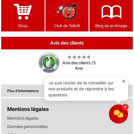
Shop
Club de Tells®
Blog de jardinage
Avis des clients
Avis des clients /5
Avis
Plus d'informations
Mentions légales
Mentions légales
Données personnelles