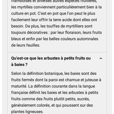
framboises et diverses autres espèces fruitières,
les myrtilles conviennent particulièrement bien à la
culture en pot. C'est en pot que l'on peut le plus
facilement leur offrir la terre acide dont elles ont
besoin. De plus, les touffes de myrtilliers sont
toujours décoratives : par leur floraison, leurs fruits
bleus et enfin par les belles couleurs automnales
de leurs feuilles.
Qu'est-ce que les arbustes à petits fruits ou
à baies ?
Selon la définition botanique, les baies sont des
fruits fermés dont la paroi est charnue et juteuse à
maturité. La définition courante dans la langue
française définit les baies et les arbustes à petits
fruits comme des fruits plutôt petits, sucrés,
généralement colorés, et qui poussent sur des
plantes ligneuses.