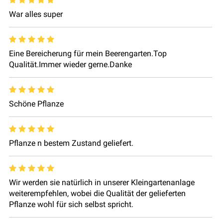
War alles super
Eine Bereicherung für mein Beerengarten.Top
Qualität.Immer wieder gerne.Danke
Schöne Pflanze
Pflanze n bestem Zustand geliefert.
Wir werden sie natürlich in unserer Kleingartenanlage
weiterempfehlen, wobei die Qualität der gelieferten
Pflanze wohl für sich selbst spricht.