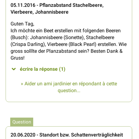
05.11.2016 - Pflanzabstand Stachelbeere,
Vierbeere, Johannisbeere
Guten Tag,
Ich möchte ein Beet erstellen mit folgenden Beeren
(Busch): Johannisbeere (Sonette), Stachelbeere
(Crispa Darling), Vierbeere (Black Pearl) erstellen. Wie
gross solllte der Planzabstand sein? Besten Dank &
Gruss!
écrire la réponse (1)
» Aider un ami jardinier en répondant à cette
question...
Question
20.06.2020 - Standort bzw. Schattenverträglichkeit