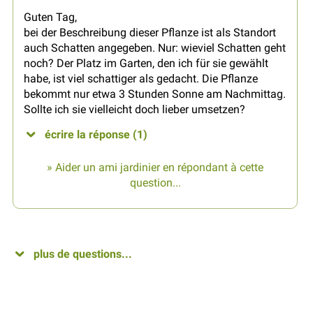
Guten Tag,
bei der Beschreibung dieser Pflanze ist als Standort
auch Schatten angegeben. Nur: wieviel Schatten geht
noch? Der Platz im Garten, den ich für sie gewählt
habe, ist viel schattiger als gedacht. Die Pflanze
bekommt nur etwa 3 Stunden Sonne am Nachmittag.
Sollte ich sie vielleicht doch lieber umsetzen?
écrire la réponse (1)
» Aider un ami jardinier en répondant à cette
question...
plus de questions...