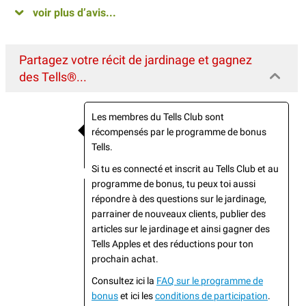
voir plus d’avis...
Partagez votre récit de jardinage et gagnez
des Tells®...
Les membres du Tells Club sont
récompensés par le programme de bonus
Tells.
Si tu es connecté et inscrit au Tells Club et au
programme de bonus, tu peux toi aussi
répondre à des questions sur le jardinage,
parrainer de nouveaux clients, publier des
articles sur le jardinage et ainsi gagner des
Tells Apples et des réductions pour ton
prochain achat.
Consultez ici la
FAQ sur le programme de
bonus
et ici les
conditions de participation
.