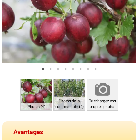
Photos de la
Téléchargez vos
Photos (4)
communauté (4)
propres photos
Avantages