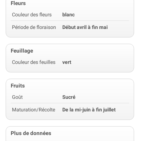
Fleurs
Couleur des fleurs
blanc
Période de floraison
Début avril à fin mai
Feuillage
Couleur des feuilles
vert
Fruits
Goût
Sucré
Maturation/Récolte
De la mi-juin à fin juillet
Plus de données