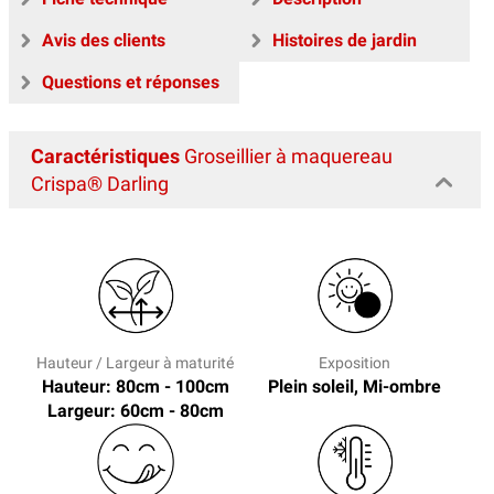
Avis des clients
Histoires de jardin
Questions et réponses
Caractéristiques
Groseillier à maquereau
Crispa® Darling
Hauteur / Largeur à maturité
Exposition
Hauteur: 80cm - 100cm
Plein soleil, Mi-ombre
Largeur: 60cm - 80cm