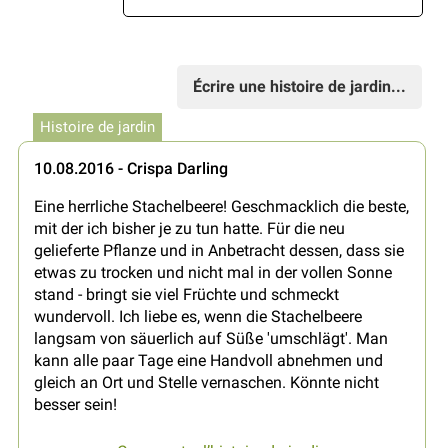
Écrire une histoire de jardin...
Histoire de jardin
10.08.2016 - Crispa Darling
Eine herrliche Stachelbeere! Geschmacklich die beste,
mit der ich bisher je zu tun hatte. Für die neu
gelieferte Pflanze und in Anbetracht dessen, dass sie
etwas zu trocken und nicht mal in der vollen Sonne
stand - bringt sie viel Früchte und schmeckt
wundervoll. Ich liebe es, wenn die Stachelbeere
langsam von säuerlich auf Süße 'umschlägt'. Man
kann alle paar Tage eine Handvoll abnehmen und
gleich an Ort und Stelle vernaschen. Könnte nicht
besser sein!