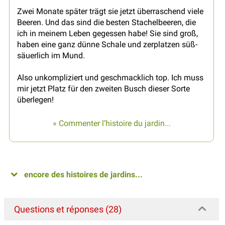
Zwei Monate später trägt sie jetzt überraschend viele
Beeren. Und das sind die besten Stachelbeeren, die
ich in meinem Leben gegessen habe! Sie sind groß,
haben eine ganz dünne Schale und zerplatzen süß-
säuerlich im Mund.
Also unkompliziert und geschmacklich top. Ich muss
mir jetzt Platz für den zweiten Busch dieser Sorte
überlegen!
» Commenter l’histoire du jardin...
encore des histoires de jardins...
Questions et réponses (28)