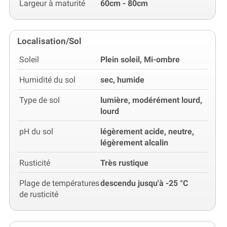
Largeur à maturité
60cm - 80cm
Localisation/Sol
Soleil
Plein soleil, Mi-ombre
Humidité du sol
sec, humide
Type de sol
lumière, modérément lourd,
lourd
pH du sol
légèrement acide, neutre,
légèrement alcalin
Rusticité
Très rustique
Plage de températures
descendu jusqu'à -25 °C
de rusticité