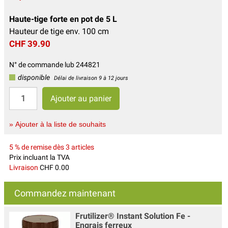
Haute-tige forte en pot de 5 L
Hauteur de tige env. 100 cm
CHF 39.90
N° de commande lub 244821
disponible
Délai de livraison 9 à 12 jours
» Ajouter à la liste de souhaits
5 % de remise dès 3 articles
Prix incluant la TVA
Livraison
CHF 0.00
Commandez maintenant
Frutilizer® Instant Solution Fe -
Engrais ferreux