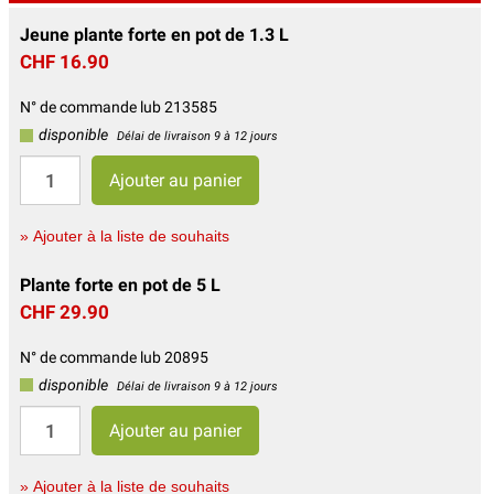
Jeune plante forte en pot de 1.3 L
CHF 16.90
N° de commande lub 213585
disponible
Délai de livraison 9 à 12 jours
» Ajouter à la liste de souhaits
Plante forte en pot de 5 L
CHF 29.90
N° de commande lub 20895
disponible
Délai de livraison 9 à 12 jours
» Ajouter à la liste de souhaits