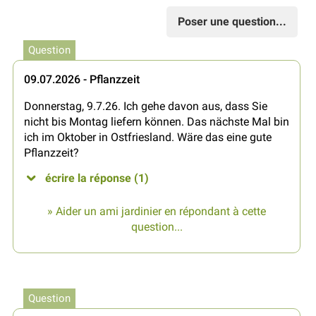
Poser une question...
Question
09.07.2026 - Pflanzzeit
Donnerstag, 9.7.26. Ich gehe davon aus, dass Sie
nicht bis Montag liefern können. Das nächste Mal bin
ich im Oktober in Ostfriesland. Wäre das eine gute
Pflanzzeit?
écrire la réponse (1)
» Aider un ami jardinier en répondant à cette
question...
Question