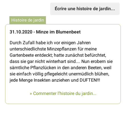
Écrire une histoire de jardin...
Histoire de jardin
31.10.2020 - Minze im Blumenbeet
Durch Zufall habe ich vor einigen Jahren
unterschiedlichste Minzepflanzen für meine
Gartenbeete entdeckt; hatte zunächst befürchtet,
dass sie gar nicht winterhart sind.... Nun erobern sie
sämtliche Pflanzlücken in den anderen Beeten, weil
sie einfach völlig pflegeleicht unermüdlich blühen,
jede Menge Insekten anziehen und DUFTEN!!!
» Commenter l’histoire du jardin...