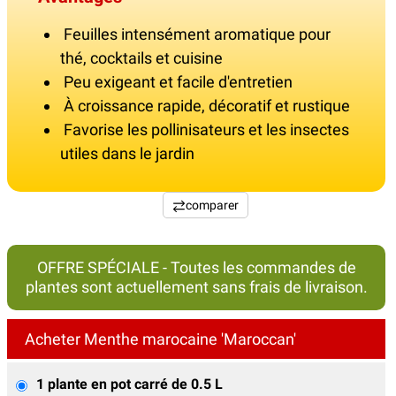
Feuilles intensément aromatique pour
thé, cocktails et cuisine
Peu exigeant et facile d'entretien
À croissance rapide, décoratif et rustique
Favorise les pollinisateurs et les insectes
utiles dans le jardin
comparer
OFFRE SPÉCIALE - Toutes les commandes de
plantes sont actuellement sans frais de livraison.
Acheter Menthe marocaine 'Maroccan'
1 plante en pot carré de 0.5 L