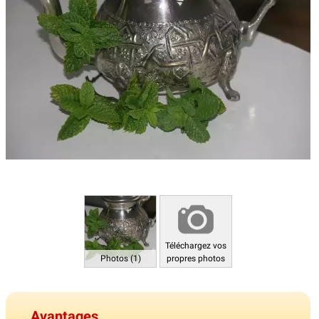
Téléchargez vos
Photos (1)
propres photos
Avantages