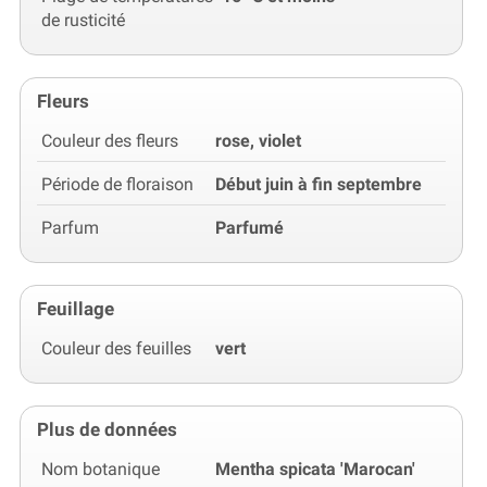
de rusticité
Fleurs
Couleur des fleurs
rose, violet
Période de floraison
Début juin à fin septembre
Parfum
Parfumé
Feuillage
Couleur des feuilles
vert
Plus de données
Nom botanique
Mentha spicata 'Marocan'