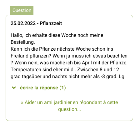
Question
25.02.2022 - Pflanzzeit
Hallo, ich erhalte diese Woche noch meine
Bestellung.
Kann ich die Pflanze nächste Woche schon ins
Freiland pflanzen? Wenn ja muss ich etwas beachten
? Wenn nein, was mache ich bis April mit der Pflanze.
Temperaturen sind eher mild . Zwischen 8 und 12
grad tagsüber und nachts nicht mehr als -3 grad. Lg
écrire la réponse (1)
» Aider un ami jardinier en répondant à cette
question...