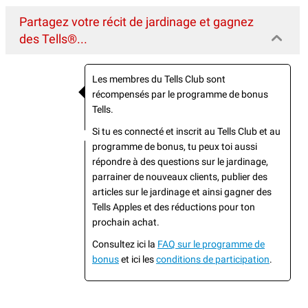
Partagez votre récit de jardinage et gagnez
des Tells®...
Les membres du Tells Club sont
récompensés par le programme de bonus
Tells.
Si tu es connecté et inscrit au Tells Club et au
programme de bonus, tu peux toi aussi
répondre à des questions sur le jardinage,
parrainer de nouveaux clients, publier des
articles sur le jardinage et ainsi gagner des
Tells Apples et des réductions pour ton
prochain achat.
Consultez ici la
FAQ sur le programme de
bonus
et ici les
conditions de participation
.