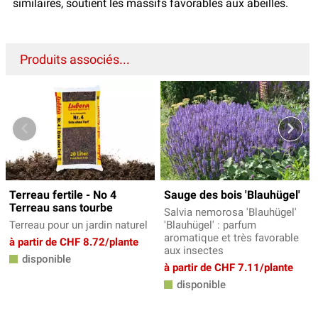
similaires, soutient les massifs favorables aux abeilles.
Produits associés...
Terreau fertile - No 4
Sauge des bois 'Blauhügel'
Terreau sans tourbe
Salvia nemorosa 'Blauhügel'
Terreau pour un jardin naturel
'Blauhügel' : parfum
aromatique et très favorable
à partir de CHF 8.72/plante
aux insectes
disponible
à partir de CHF 7.11/plante
disponible