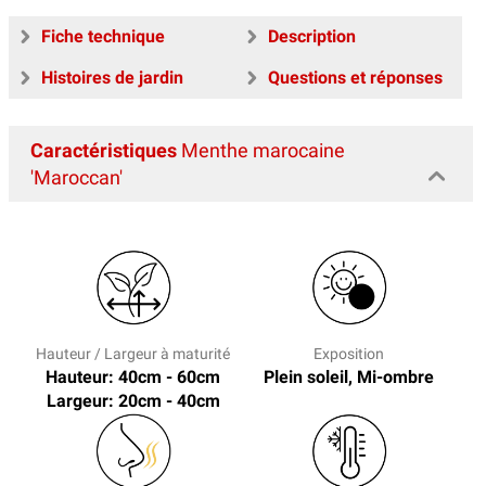
Fiche technique
Description
Histoires de jardin
Questions et réponses
Caractéristiques
Menthe marocaine
'Maroccan'
Hauteur / Largeur à maturité
Exposition
Hauteur: 40cm - 60cm
Plein soleil, Mi-ombre
Largeur: 20cm - 40cm