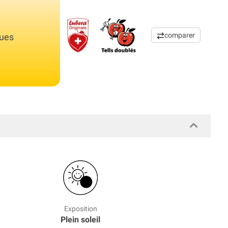
comparer
ques
Exposition
Plein soleil