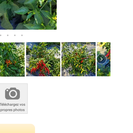
Téléchargez vos
propres photos