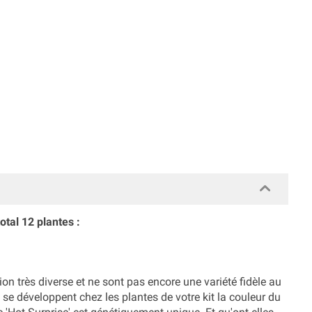
total 12 plantes :
ion très diverse et ne sont pas encore une variété fidèle au
e développent chez les plantes de votre kit la couleur du