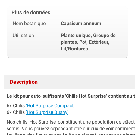
Plus de données
Nom botanique
Capsicum annuum
Utilisation
Plante unique, Groupe de
plantes, Pot, Extérieur,
Lit/Bordures
Description
Le kit pour auto-suffisants 'Chilis Hot Surprise' contient au 
6x Chilis
'Hot Surprise Compact'
6x Chilis
'Hot Surprise Bushy'
Nos chilis 'Hot Surprise' constituent une population de sélect
semis. Vous pouvez cependant être curieux de voir comment s