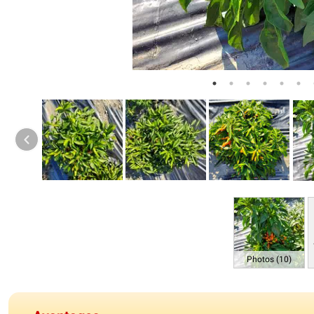
Photos (10)