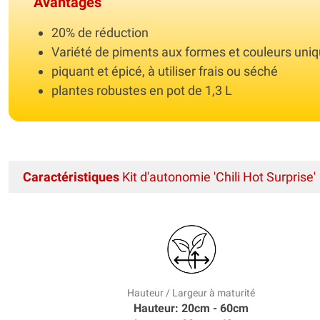
Avantages
20% de réduction
Variété de piments aux formes et couleurs uni
piquant et épicé, à utiliser frais ou séché
plantes robustes en pot de 1,3 L
Caractéristiques
Kit d'autonomie 'Chili Hot Surprise'
Hauteur / Largeur à maturité
Hauteur: 20cm - 60cm