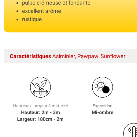
pulpe crémeuse et fondante
excellent arôme
rustique
Caractéristiques
Asiminier, Pawpaw 'Sunflower'
Hauteur / Largeur à maturité
Exposition
Hauteur: 2m - 3m
Mi-ombre
Largeur: 180cm - 2m