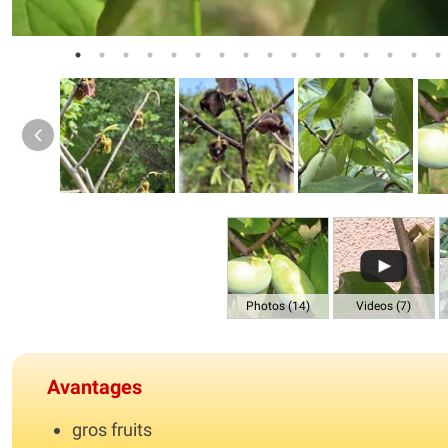
Photos (14)
Videos (7)
Avantages
gros fruits