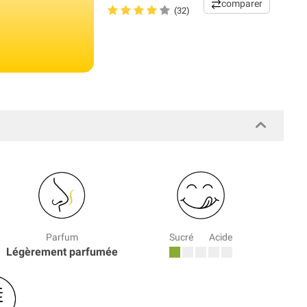
comparer
(32)
Parfum
Sucré
Acide
Légèrement parfumée