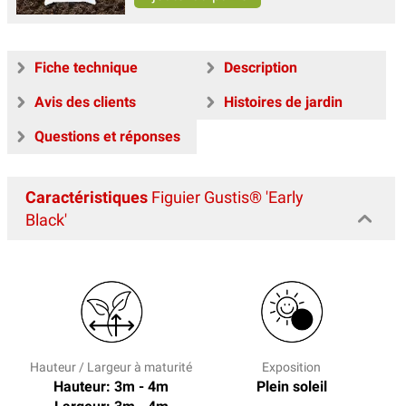
Fiche technique
Description
Avis des clients
Histoires de jardin
Questions et réponses
Caractéristiques
Figuier Gustis® 'Early
Black'
Hauteur / Largeur à maturité
Exposition
Hauteur: 3m - 4m
Plein soleil