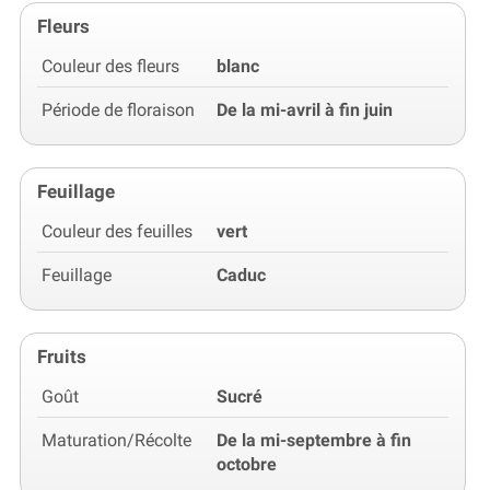
Fleurs
Couleur des fleurs
blanc
Période de floraison
De la mi-avril à fin juin
Feuillage
Couleur des feuilles
vert
Feuillage
Caduc
Fruits
Goût
Sucré
Maturation/Récolte
De la mi-septembre à fin
octobre