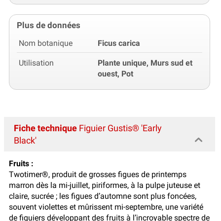
Plus de données
Nom botanique
Ficus carica
Utilisation
Plante unique, Murs sud et
ouest, Pot
Fiche technique
Figuier Gustis® 'Early
Black'
Fruits :
Twotimer®, produit de grosses figues de printemps
marron dès la mi-juillet, piriformes, à la pulpe juteuse et
claire, sucrée ; les figues d’automne sont plus foncées,
souvent violettes et mûrissent mi-septembre, une variété
de figuiers développant des fruits à l’incroyable spectre de