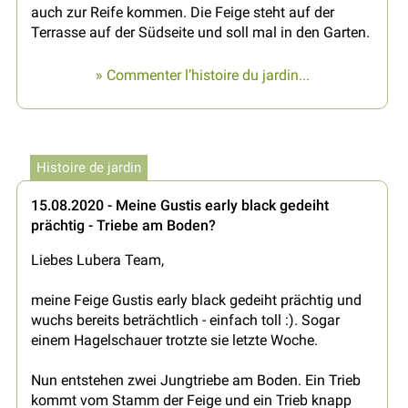
auch zur Reife kommen. Die Feige steht auf der
Terrasse auf der Südseite und soll mal in den Garten.
» Commenter l’histoire du jardin...
Histoire de jardin
15.08.2020 - Meine Gustis early black gedeiht
prächtig - Triebe am Boden?
Liebes Lubera Team,
meine Feige Gustis early black gedeiht prächtig und
wuchs bereits beträchtlich - einfach toll :). Sogar
einem Hagelschauer trotzte sie letzte Woche.
Nun entstehen zwei Jungtriebe am Boden. Ein Trieb
kommt vom Stamm der Feige und ein Trieb knapp