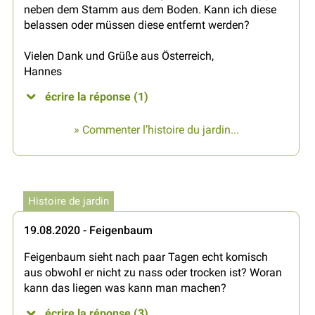
neben dem Stamm aus dem Boden. Kann ich diese
belassen oder müssen diese entfernt werden?
Vielen Dank und Grüße aus Österreich,
Hannes
écrire la réponse (1)
» Commenter l’histoire du jardin...
Histoire de jardin
19.08.2020 - Feigenbaum
Feigenbaum sieht nach paar Tagen echt komisch
aus obwohl er nicht zu nass oder trocken ist? Woran
kann das liegen was kann man machen?
écrire la réponse (3)