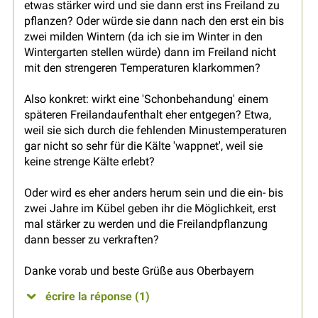
etwas stärker wird und sie dann erst ins Freiland zu
pflanzen? Oder würde sie dann nach den erst ein bis
zwei milden Wintern (da ich sie im Winter in den
Wintergarten stellen würde) dann im Freiland nicht
mit den strengeren Temperaturen klarkommen?
Also konkret: wirkt eine 'Schonbehandung' einem
späteren Freilandaufenthalt eher entgegen? Etwa,
weil sie sich durch die fehlenden Minustemperaturen
gar nicht so sehr für die Kälte 'wappnet', weil sie
keine strenge Kälte erlebt?
Oder wird es eher anders herum sein und die ein- bis
zwei Jahre im Kübel geben ihr die Möglichkeit, erst
mal stärker zu werden und die Freilandpflanzung
dann besser zu verkraften?
Danke vorab und beste Grüße aus Oberbayern
écrire la réponse (1)