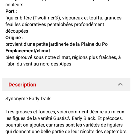
couleurs
Port :
figuier bifère (Twotimer®), vigoureux et touffu, grandes
feuilles décoratives pentalobées profondément
découpées
Origine :
provient d’une petite jardinerie de la Plaine du Po
Emplacement/climat
bien éprouvé sous notre climat, régions plus fraîches, à
l’abri du vent au nord des Alpes
Description
Synonyme Early Dark
Très grosses et foncées, voici comment décrire au mieux
les figues de la variété Gustis® Early Black. Et précoces,
pourrait-on ajouter, car rares sont les variétés de figuiers
qui donnent une belle partie de leur récolte dès septembre.