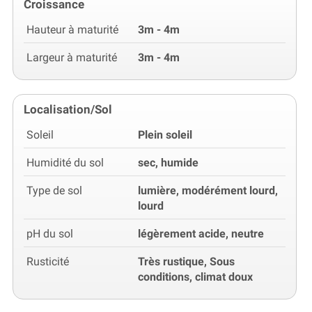
Croissance
Hauteur à maturité
3m - 4m
Largeur à maturité
3m - 4m
Localisation/Sol
Soleil
Plein soleil
Humidité du sol
sec, humide
Type de sol
lumière, modérément lourd,
lourd
pH du sol
légèrement acide, neutre
Rusticité
Très rustique, Sous
conditions, climat doux