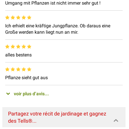
Umgang mit Pflanzen ist nicht immer sehr gut !
Ich erhielt eine kräftige Jungpflanze. Ob daraus eine
Große werden kann liegt nun an mir.
alles bestens
Pflanze sieht gut aus
voir plus d’avis...
Partagez votre récit de jardinage et gagnez
des Tells®...