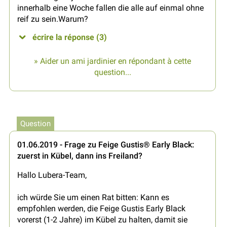
innerhalb eine Woche fallen die alle auf einmal ohne
reif zu sein.Warum?
écrire la réponse (3)
» Aider un ami jardinier en répondant à cette
question...
Question
01.06.2019 - Frage zu Feige Gustis® Early Black:
zuerst in Kübel, dann ins Freiland?
Hallo Lubera-Team,
ich würde Sie um einen Rat bitten: Kann es
empfohlen werden, die Feige Gustis Early Black
vorerst (1-2 Jahre) im Kübel zu halten, damit sie