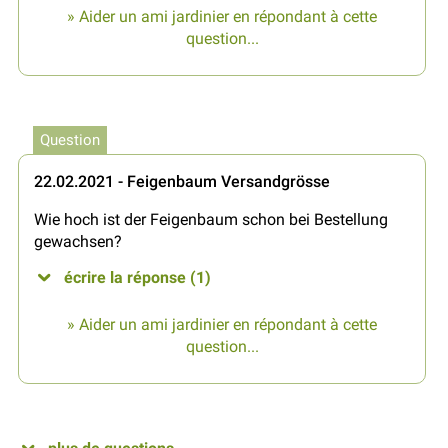
» Aider un ami jardinier en répondant à cette
question...
Question
22.02.2021 - Feigenbaum Versandgrösse
Wie hoch ist der Feigenbaum schon bei Bestellung
gewachsen?
écrire la réponse (1)
» Aider un ami jardinier en répondant à cette
question...