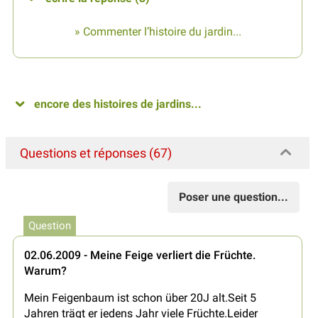
» Commenter l’histoire du jardin...
encore des histoires de jardins...
Questions et réponses (67)
Poser une question...
Question
02.06.2009 - Meine Feige verliert die Früchte.
Warum?
Mein Feigenbaum ist schon über 20J alt.Seit 5
Jahren trägt er jedens Jahr viele Früchte.Leider