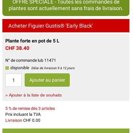
OFFRE SPÉCIALE - Toutes les commandes de
plantes sont actuellement sans frais de livraison.
Acheter Figuier Gustis® 'Early Black'
Plante forte en pot de 5 L
CHF 38.40
N° de commande lub 11471
disponible
Délai de livraison 9 à 12 jours
» Ajouter à la liste de souhaits
5 % de remise dès 3 articles
Prix incluant la TVA
Livraison
CHF 0.00