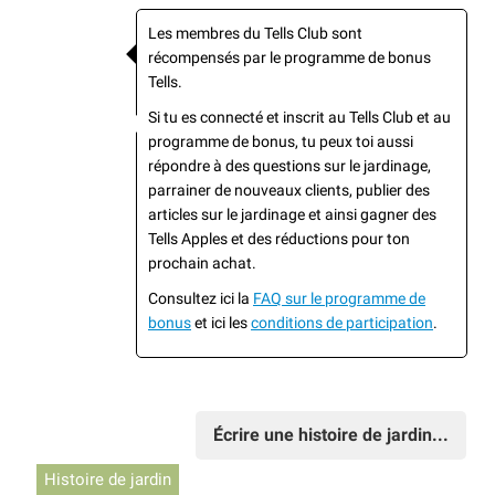
Les membres du Tells Club sont
récompensés par le programme de bonus
Tells.
Si tu es connecté et inscrit au Tells Club et au
programme de bonus, tu peux toi aussi
répondre à des questions sur le jardinage,
parrainer de nouveaux clients, publier des
articles sur le jardinage et ainsi gagner des
Tells Apples et des réductions pour ton
prochain achat.
Consultez ici la
FAQ sur le programme de
bonus
et ici les
conditions de participation
.
Écrire une histoire de jardin...
Histoire de jardin