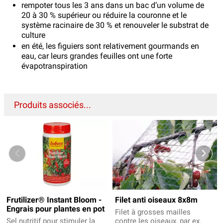
rempoter tous les 3 ans dans un bac d’un volume de
20 à 30 % supérieur ou réduire la couronne et le
système racinaire de 30 % et renouveler le substrat de
culture
en été, les figuiers sont relativement gourmands en
eau, car leurs grandes feuilles ont une forte
évapotranspiration
Produits associés...
Frutilizer® Instant Bloom -
Filet anti oiseaux 8x8m
Engrais pour plantes en pot
Filet à grosses mailles
Sel nutritif pour stimuler la
contre les oiseaux, par ex.