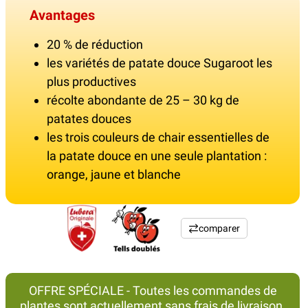
Avantages
20 % de réduction
les variétés de patate douce Sugaroot les
plus productives
récolte abondante de 25 – 30 kg de
patates douces
les trois couleurs de chair essentielles de
la patate douce en une seule plantation :
orange, jaune et blanche
comparer
OFFRE SPÉCIALE - Toutes les commandes de
plantes sont actuellement sans frais de livraison.