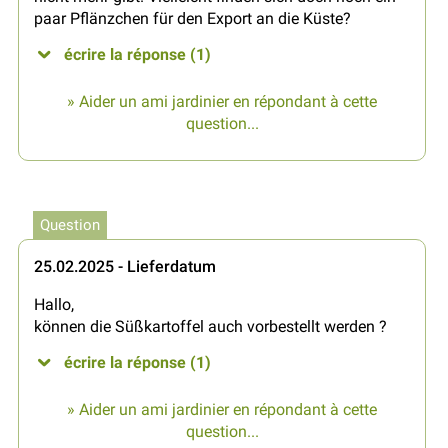
paar Pflänzchen für den Export an die Küste?
écrire la réponse (1)
» Aider un ami jardinier en répondant à cette
question...
Question
25.02.2025 - Lieferdatum
Hallo,
können die Süßkartoffel auch vorbestellt werden ?
écrire la réponse (1)
» Aider un ami jardinier en répondant à cette
question...