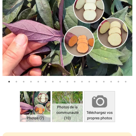
Photos de la
communauté
Téléchargez vos
Photos (7)
(10)
propres photos