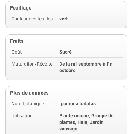
Feuillage
Couleur des feuilles
vert
Fruits
Goût
Sucré
Maturation/Récolte
De la mi-septembre à fin
octobre
Plus de données
Nom botanique
Ipomoea batatas
Utilisation
Plante unique, Groupe de
plantes, Haie, Jardin
sauvage