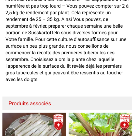
humifère et pas trop lourd – Vous pouvez compter sur 2 à
2,5 kg de rendement par plant. Cela représente un
rendement de 25 – 35 kg. Ainsi Vous pouvez, de
septembre à février, préparer chaque semaine une belle
portion de Süsskartoffeln sous diverses formes pour
Votre famille. Pour cette culture d'autosuffisance sur une
surface un peu plus grande, nous conseillons de
commencer la récolte des premières tubercules dès
septembre. Choisissez alors la plante chez laquelle
l'apparence de la surface du lit révèle déjà les premiers
gros tubercules et qui peuvent être ressentis au toucher
avec les doigts.
Produits associés...