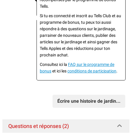
Tells.
Si tu es connecté et inscrit au Tells Club et au
programme de bonus, tu peux toi aussi
répondre à des questions sur le jardinage,
parrainer de nouveaux clients, publier des
articles sur le jardinage et ainsi gagner des
Tells Apples et des réductions pour ton
prochain achat.
Consultez ici la
FAQ sur le programme de
bonus
et ici les
conditions de participation
.
Écrire une histoire de jardin...
Questions et réponses (2)