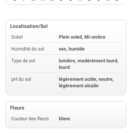
Localisation/Sol
Soleil
Plein soleil, Mi-ombre
Humidité du sol
sec, humide
Type de sol
lumière, modérément lourd,
lourd
pH du sol
légèrement acide, neutre,
légèrement alcalin
Fleurs
Couleur des fleurs
blanc