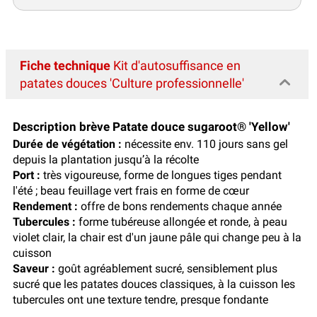
Fiche technique
Kit d'autosuffisance en
patates douces 'Culture professionnelle'
Description brève Patate douce sugaroot® 'Yellow'
Durée de végétation :
nécessite env. 110 jours sans gel
depuis la plantation jusqu’à la récolte
Port :
très vigoureuse, forme de longues tiges pendant
l'été ; beau feuillage vert frais en forme de cœur
Rendement :
offre de bons rendements chaque année
Tubercules :
forme tubéreuse allongée et ronde, à peau
violet clair, la chair est d'un jaune pâle qui change peu à la
cuisson
Saveur :
goût agréablement sucré, sensiblement plus
sucré que les patates douces classiques, à la cuisson les
tubercules ont une texture tendre, presque fondante