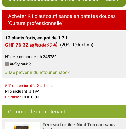
Acheter Kit d'autosuffisance en patates douces
'Culture professionnelle'
12 plants forts, en pot de 1.3 L
CHF 76.32
(20% Réduction)
au lieu de 95.40
N° de commande lub 245789
indisponible
» Me prévenir du retour en stock
5 % de remise dès 3 articles
Prix incluant la TVA
Livraison
CHF 0.00
Commandez maintenant
Terreau fertile - No 4 Terreau sans