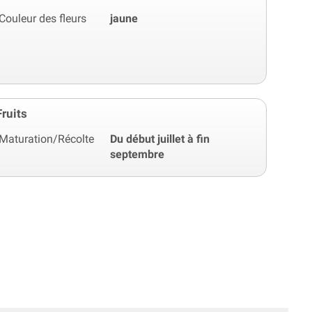
Couleur des fleurs
jaune
Fruits
Maturation/Récolte
Du début juillet à fin
septembre