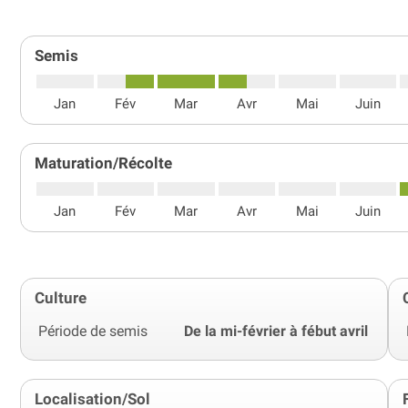
Semis
Jan
Fév
Mar
Avr
Mai
Juin
Maturation/Récolte
Jan
Fév
Mar
Avr
Mai
Juin
Culture
Période de semis
De la mi-février à fébut avril
Localisation/Sol