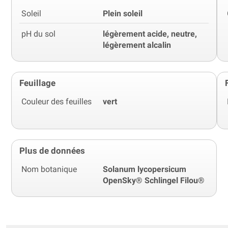
Soleil
Plein soleil
pH du sol
légèrement acide, neutre,
légèrement alcalin
Feuillage
Couleur des feuilles
vert
Plus de données
Nom botanique
Solanum lycopersicum
OpenSky® Schlingel Filou®