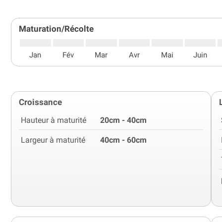
Maturation/Récolte
Jan
Fév
Mar
Avr
Mai
Juin
Croissance
Hauteur à maturité
20cm - 40cm
Largeur à maturité
40cm - 60cm