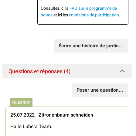
Consultez ici la
FAQ sur le programme de
bonus
et ici les
conditions de participation
.
Écrire une histoire de jardin...
Questions et réponses (4)
Poser une question...
Question
25.07.2022 - Zitronenbaum schneiden
Hallo Lubera Team.