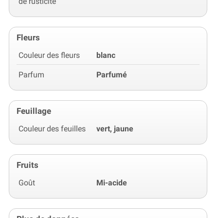
de rusticité
Fleurs
Couleur des fleurs
blanc
Parfum
Parfumé
Feuillage
Couleur des feuilles
vert, jaune
Fruits
Goût
Mi-acide