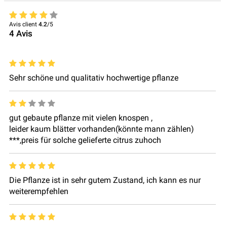
Avis client
4.2
/5
4
Avis
Sehr schöne und qualitativ hochwertige pflanze
gut gebaute pflanze mit vielen knospen ,
leider kaum blätter vorhanden(könnte mann zählen)
***,preis für solche gelieferte citrus zuhoch
Die Pflanze ist in sehr gutem Zustand, ich kann es nur
weiterempfehlen