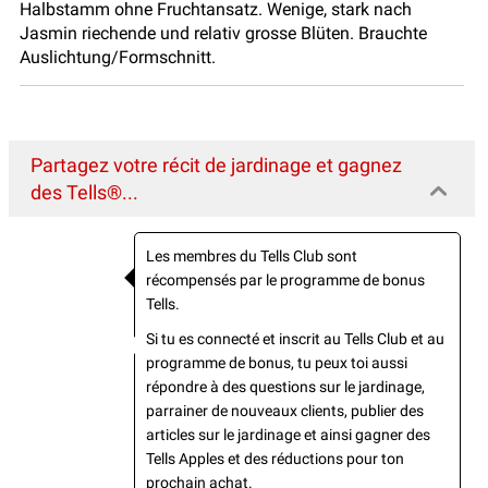
Halbstamm ohne Fruchtansatz. Wenige, stark nach
Jasmin riechende und relativ grosse Blüten. Brauchte
Auslichtung/Formschnitt.
Partagez votre récit de jardinage et gagnez
des Tells®...
Les membres du Tells Club sont
récompensés par le programme de bonus
Tells.
Si tu es connecté et inscrit au Tells Club et au
programme de bonus, tu peux toi aussi
répondre à des questions sur le jardinage,
parrainer de nouveaux clients, publier des
articles sur le jardinage et ainsi gagner des
Tells Apples et des réductions pour ton
prochain achat.