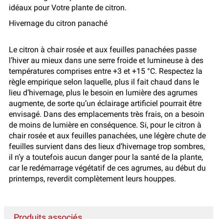
idéaux pour Votre plante de citron.
Hivernage du citron panaché
Le citron à chair rosée et aux feuilles panachées passe
l’hiver au mieux dans une serre froide et lumineuse à des
températures comprises entre +3 et +15 °C. Respectez la
règle empirique selon laquelle, plus il fait chaud dans le
lieu d’hivernage, plus le besoin en lumière des agrumes
augmente, de sorte qu’un éclairage artificiel pourrait être
envisagé. Dans des emplacements très frais, on a besoin
de moins de lumière en conséquence. Si, pour le citron à
chair rosée et aux feuilles panachées, une légère chute de
feuilles survient dans des lieux d’hivernage trop sombres,
il n’y a toutefois aucun danger pour la santé de la plante,
car le redémarrage végétatif de ces agrumes, au début du
printemps, reverdit complètement leurs houppes.
Produits associés...