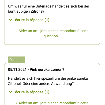
Um was für eine Unterlage handelt es sich bei der
buntlaubigen Zitrone?
écrire la réponse (1)
» Aider un ami jardinier en répondant à cette
question...
Question
05.11.2021 - Pink eureka Lemon?
Handelt es sich hier speziell um die pinke Eureka
Zitrone? Oder eine andere Abwandlung?
écrire la réponse (1)
» Aider un ami jardinier en répondant à cette