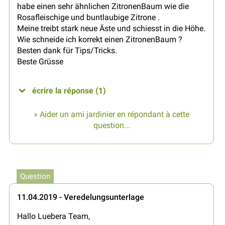
habe einen sehr ähnlichen ZitronenBaum wie die
Rosafleischige und buntlaubige Zitrone .
Meine treibt stark neue Äste und schiesst in die Höhe.
Wie schneide ich korrekt einen ZitronenBaum ?
Besten dank für Tips/Tricks.
Beste Grüsse
écrire la réponse (1)
» Aider un ami jardinier en répondant à cette
question...
Question
11.04.2019 - Veredelungsunterlage
Hallo Luebera Team,