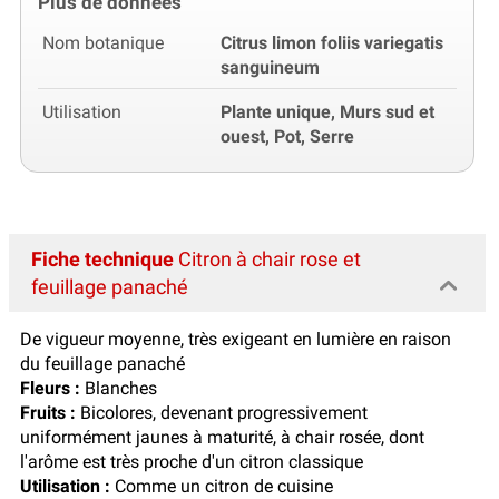
Plus de données
Nom botanique
Citrus limon foliis variegatis
sanguineum
Utilisation
Plante unique, Murs sud et
ouest, Pot, Serre
Fiche technique
Citron à chair rose et
feuillage panaché
De vigueur moyenne, très exigeant en lumière en raison
du feuillage panaché
Fleurs :
Blanches
Fruits :
Bicolores, devenant progressivement
uniformément jaunes à maturité, à chair rosée, dont
l'arôme est très proche d'un citron classique
Utilisation :
Comme un citron de cuisine