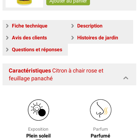
Fiche technique
Description
Avis des clients
Histoires de jardin
Questions et réponses
Caractéristiques
Citron à chair rose et
feuillage panaché
Exposition
Parfum
Plein soleil
Parfumé