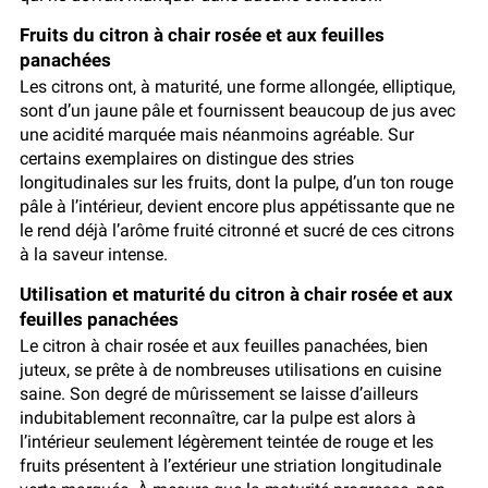
Fruits du citron à chair rosée et aux feuilles
panachées
Les citrons ont, à maturité, une forme allongée, elliptique,
sont d’un jaune pâle et fournissent beaucoup de jus avec
une acidité marquée mais néanmoins agréable. Sur
certains exemplaires on distingue des stries
longitudinales sur les fruits, dont la pulpe, d’un ton rouge
pâle à l’intérieur, devient encore plus appétissante que ne
le rend déjà l’arôme fruité citronné et sucré de ces citrons
à la saveur intense.
Utilisation et maturité du citron à chair rosée et aux
feuilles panachées
Le citron à chair rosée et aux feuilles panachées, bien
juteux, se prête à de nombreuses utilisations en cuisine
saine. Son degré de mûrissement se laisse d’ailleurs
indubitablement reconnaître, car la pulpe est alors à
l’intérieur seulement légèrement teintée de rouge et les
fruits présentent à l’extérieur une striation longitudinale