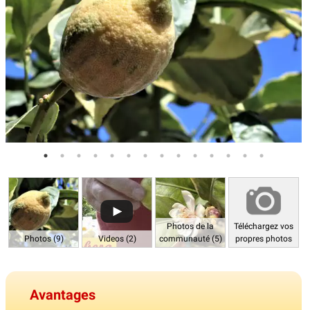
Photos de la
Téléchargez vos
Photos (9)
Videos (2)
communauté (5)
propres photos
Avantages