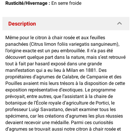
Rusticité/Hivernage :
En serre froide
Description
Même pour le citron à chair rosée et aux feuilles
panachées (Citrus limon foliis variegatis sanguineum),
l’origine exacte est un peu embrouillée. Il n’a pas été
découvert quelque part dans la nature, mais s’est retrouvé
tout à fait par hasard exposé dans une grande
manifestation qui a eu lieu à Milan en 1881. Des
propriétaires d’agrumes de Calabre, de Campanie et des
Pouilles avaient mis leurs trésors à la disposition de cette
exposition représentative d’exotiques. Le programme
prévoyait, entre autres, que l’assistant à la chaire de
botanique de l’École royale d’agriculture de Portici, le
professeur Luigi Savastano, devait examiner tous les
spécimens, car les créations d’agrumes les plus réussies
devaient recevoir une médaille. Parmi ces curiosités
d’agrumes se trouvait aussi notre citron à chair rosée et