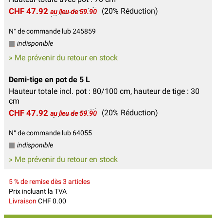
CHF 47.92
(20% Réduction)
au lieu de 59.90
N° de commande lub 245859
indisponible
» Me prévenir du retour en stock
Demi-tige en pot de 5 L
Hauteur totale incl. pot : 80/100 cm, hauteur de tige : 30
cm
CHF 47.92
(20% Réduction)
au lieu de 59.90
N° de commande lub 64055
indisponible
» Me prévenir du retour en stock
5 % de remise dès 3 articles
Prix incluant la TVA
Livraison
CHF 0.00