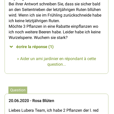
Bei ihrer Antwort schreiben Sie, dass sie sicher bald
an den Seitentrieben der letztjährigen Ruten bllühen
wird. Wenn ich sie im Frühling zurückschneide habe
ich keine letztjährigen Ruten.
Möchte 3 Pflanzen in eine Rabatte einpflanzen wo
ich noch weitere Beeren habe. Leider habe ich keine
Wurzelsperre. Wuchern sie stark?
écrire la réponse (1)
» Aider un ami jardinier en répondant à cette
question...
Question
20.06.2020 - Rosa Blüten
Liebes Lubera Team, ich habe 2 Pflanzen der l. red