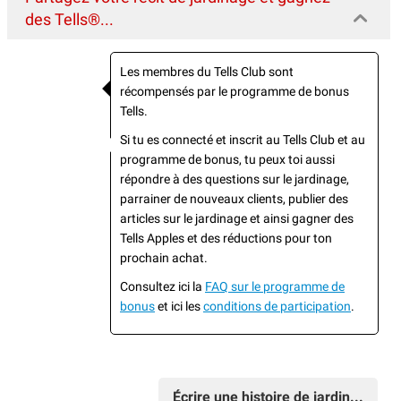
des Tells®...
Les membres du Tells Club sont
récompensés par le programme de bonus
Tells.
Si tu es connecté et inscrit au Tells Club et au
programme de bonus, tu peux toi aussi
répondre à des questions sur le jardinage,
parrainer de nouveaux clients, publier des
articles sur le jardinage et ainsi gagner des
Tells Apples et des réductions pour ton
prochain achat.
Consultez ici la
FAQ sur le programme de
bonus
et ici les
conditions de participation
.
Écrire une histoire de jardin...