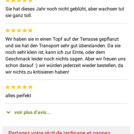
Sie hat dieses Jahr noch nicht geblüht, aber wachsen tut
sie ganz toll.
Wir haben sie in einen Topf auf der Terrasse gepflanzt
und sie hat den Transport sehr gut überstanden. Da sie
noch sehr klein ist, kann ich zur Ernte, oder dem
Geschmack leider noch nichts sagen. Aber wir freuen uns
schon darauf :) wir würden jederzeit wieder bestellen, da
wir nichts zu kritisieren haben!
alles perfekt
voir plus d’avis...
Partagez votre récit de jardinage et gagnez