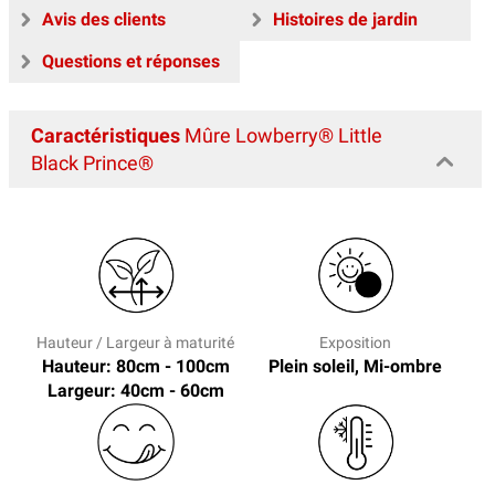
Avis des clients
Histoires de jardin
Questions et réponses
Caractéristiques
Mûre Lowberry® Little
Black Prince®
Hauteur / Largeur à maturité
Exposition
Hauteur: 80cm - 100cm
Plein soleil, Mi-ombre
Largeur: 40cm - 60cm