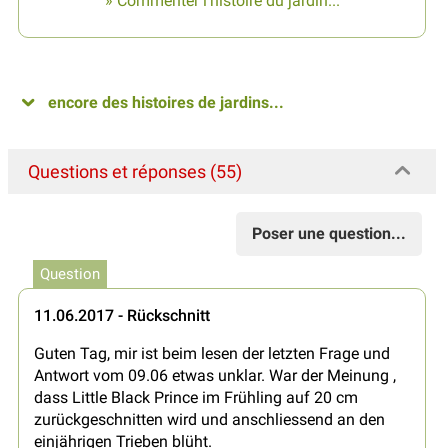
» Commenter l’histoire du jardin...
encore des histoires de jardins...
Questions et réponses (55)
Poser une question...
Question
11.06.2017 - Rückschnitt
Guten Tag, mir ist beim lesen der letzten Frage und
Antwort vom 09.06 etwas unklar. War der Meinung ,
dass Little Black Prince im Frühling auf 20 cm
zurückgeschnitten wird und anschliessend an den
einjährigen Trieben blüht.