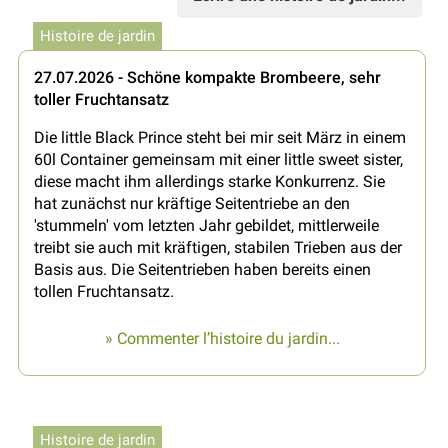
Histoire de jardin
27.07.2026 - Schöne kompakte Brombeere, sehr
toller Fruchtansatz
Die little Black Prince steht bei mir seit März in einem
60l Container gemeinsam mit einer little sweet sister,
diese macht ihm allerdings starke Konkurrenz. Sie
hat zunächst nur kräftige Seitentriebe an den
'stummeln' vom letzten Jahr gebildet, mittlerweile
treibt sie auch mit kräftigen, stabilen Trieben aus der
Basis aus. Die Seitentrieben haben bereits einen
tollen Fruchtansatz.
» Commenter l’histoire du jardin...
Histoire de jardin