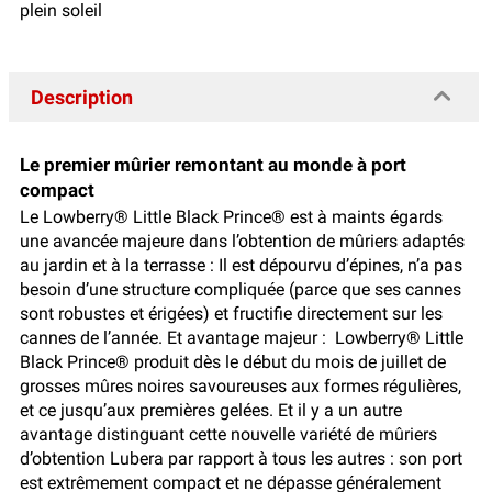
plein soleil
Description
Le premier mûrier remontant au monde à port
compact
Le Lowberry® Little Black Prince® est à maints égards
une avancée majeure dans l’obtention de mûriers adaptés
au jardin et à la terrasse : Il est dépourvu d’épines, n’a pas
besoin d’une structure compliquée (parce que ses cannes
sont robustes et érigées) et fructifie directement sur les
cannes de l’année. Et avantage majeur : Lowberry® Little
Black Prince® produit dès le début du mois de juillet de
grosses mûres noires savoureuses aux formes régulières,
et ce jusqu’aux premières gelées. Et il y a un autre
avantage distinguant cette nouvelle variété de mûriers
d’obtention Lubera par rapport à tous les autres : son port
est extrêmement compact et ne dépasse généralement