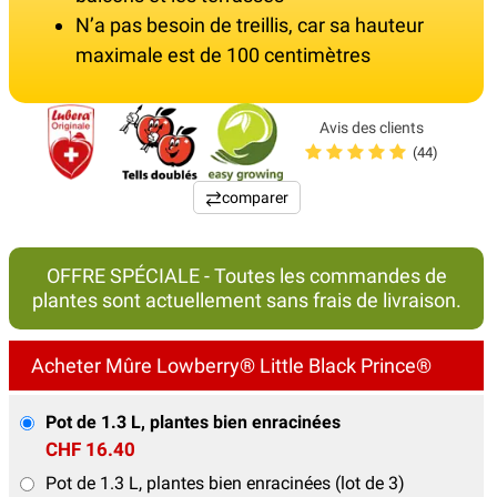
N’a pas besoin de treillis, car sa hauteur
maximale est de 100 centimètres
Avis des clients
(44)
comparer
OFFRE SPÉCIALE - Toutes les commandes de
plantes sont actuellement sans frais de livraison.
Acheter Mûre Lowberry® Little Black Prince®
Pot de 1.3 L, plantes bien enracinées
CHF 16.40
Pot de 1.3 L, plantes bien enracinées (lot de 3)