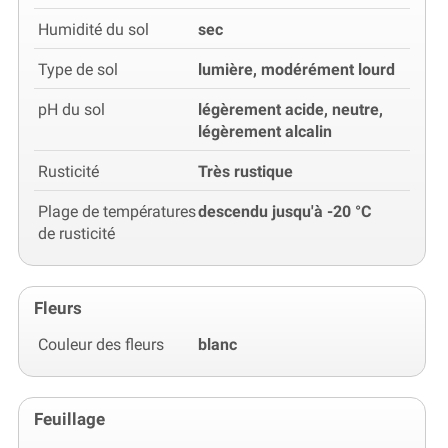
Humidité du sol
sec
Type de sol
lumière, modérément lourd
pH du sol
légèrement acide, neutre,
légèrement alcalin
Rusticité
Très rustique
Plage de températures
descendu jusqu'à -20 °C
de rusticité
Fleurs
Couleur des fleurs
blanc
Feuillage