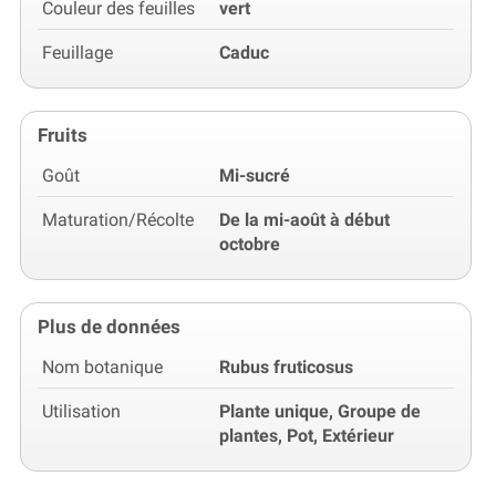
Couleur des feuilles
vert
Feuillage
Caduc
Fruits
Goût
Mi-sucré
Maturation/Récolte
De la mi-août à début
octobre
Plus de données
Nom botanique
Rubus fruticosus
Utilisation
Plante unique, Groupe de
plantes, Pot, Extérieur