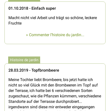
01.10.2018 - Einfach super
Macht nicht viel Arbeit und trägt so schöne, leckere
Fruchte
» Commenter l’histoire du jardin...
Histoire de jardin
28.03.2019 - Topfbrombeere
Meine Tochter liebt Brombeere, bis jetzt hatte ich
nicht so viel Glück mit den Brombeeren im Topf auf
der Terrase, ich hatte bei 6 verschiedenen Sorten
zugeschaut, wie die Pflanzen kümmern, verschiedene
Standorte auf der Terrasse durchprobiert...
irgendwann sind diese mir entweder eingegangen