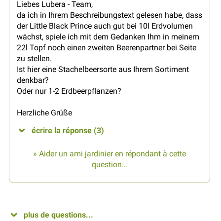
Liebes Lubera - Team,
da ich in Ihrem Beschreibungstext gelesen habe, dass
der Little Black Prince auch gut bei 10l Erdvolumen
wächst, spiele ich mit dem Gedanken Ihm in meinem
22l Topf noch einen zweiten Beerenpartner bei Seite
zu stellen.
Ist hier eine Stachelbeersorte aus Ihrem Sortiment
denkbar?
Oder nur 1-2 Erdbeerpflanzen?
Herzliche Grüße
écrire la réponse (3)
» Aider un ami jardinier en répondant à cette
question...
plus de questions...