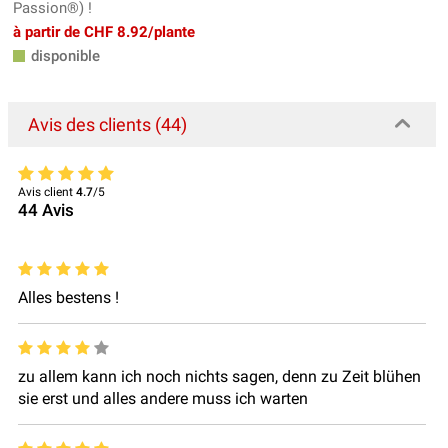
Passion®) !
à partir de CHF 8.92/plante
disponible
Avis des clients (44)
Avis client
4.7
/5
44
Avis
Alles bestens !
zu allem kann ich noch nichts sagen, denn zu Zeit blühen
sie erst und alles andere muss ich warten