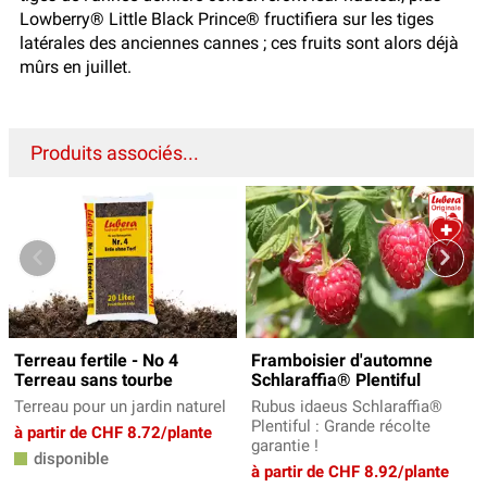
Lowberry® Little Black Prince® fructifiera sur les tiges
latérales des anciennes cannes ; ces fruits sont alors déjà
mûrs en juillet.
Produits associés...
Terreau fertile - No 4
Framboisier d'automne
Terreau sans tourbe
Schlaraffia® Plentiful
Terreau pour un jardin naturel
Rubus idaeus Schlaraffia®
Plentiful : Grande récolte
à partir de CHF 8.72/plante
garantie !
disponible
à partir de CHF 8.92/plante