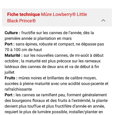
Fiche technique
Mûre Lowberry® Little
Black Prince®
Culture :
fructifie sur les cannes de l’année, dès la
première année si plantation en mars
Port :
sans épines, robuste et compact, ne dépasse pas
70 à 100 cm de haut
Maturité :
sur les nouvelles cannes, de mi-août à début
octobre ; la maturité est plus précoce sur les rameaux
latéraux des cannes de deux ans et va de début à fin
juillet
Fruits :
mûres noires et brillantes de calibre moyen,
sucrées à pleine maturité avec une acidité sous-jacente et
rafraîchissante
Port :
les cannes se ramifient peu, forment généralement
des bourgeons floraux et des fruits à l’extrémité, la plante
devient plus touffue et plus fructifère d’année en année,
requiert le plus de lumière possible, installer/planter en