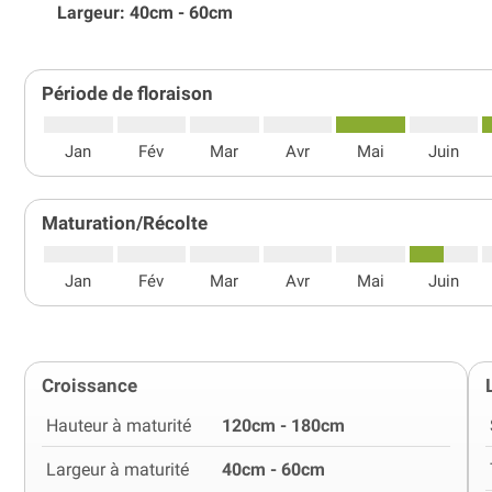
Largeur: 40cm - 60cm
Période de floraison
Jan
Fév
Mar
Avr
Mai
Juin
Maturation/Récolte
Jan
Fév
Mar
Avr
Mai
Juin
Croissance
Hauteur à maturité
120cm - 180cm
Largeur à maturité
40cm - 60cm