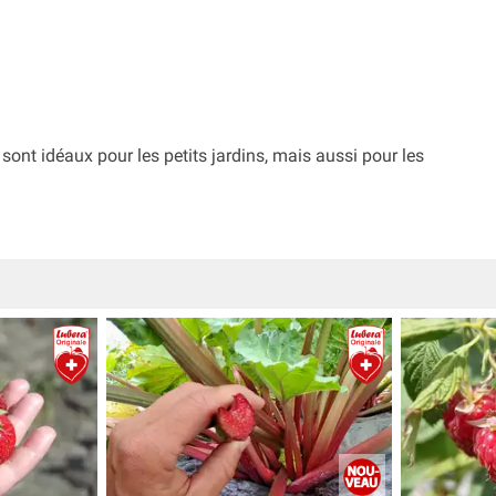
ont idéaux pour les petits jardins, mais aussi pour les