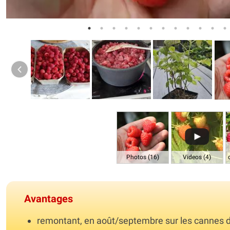
Photos (16)
Videos (4)
Avantages
remontant, en août/septembre sur les cannes de