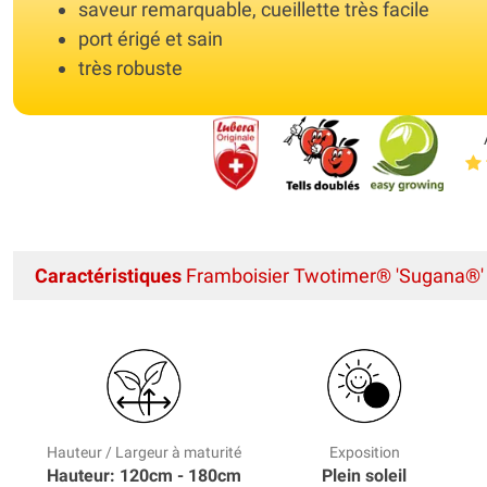
saveur remarquable, cueillette très facile
port érigé et sain
très robuste
Caractéristiques
Framboisier Twotimer® 'Sugana®'
Hauteur / Largeur à maturité
Exposition
Hauteur: 120cm - 180cm
Plein soleil