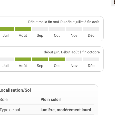
Début mai à fin mai, Du début juillet à fin août
Juil
Août
Sep
Oct
Nov
Déc
début juin, Début août à fin octobre
Juil
Août
Sep
Oct
Nov
Déc
Localisation/Sol
Soleil
Plein soleil
Type de sol
lumière, modérément lourd