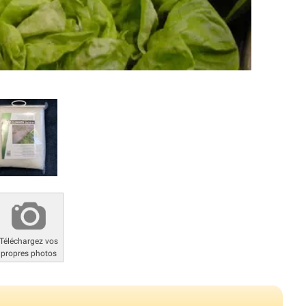
Téléchargez vos
propres photos