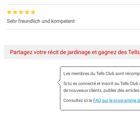
Sehr freundlich und kompetent
Partagez votre récit de jardinage et gagnez des Tells
Les membres du Tells Club sont récomp
Si tu es connecté et inscrit au Tells Cl
de nouveaux clients, publier des articles
Consultez ici la
FAQ sur le programme 