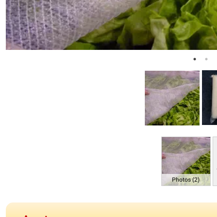
Photos (2)