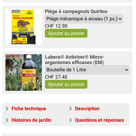
Piège à campagnols Quiritox
CHF
12.90
Lubera® Activizer® Micro-
organismes efficaces (EM)
CHF
27.40
Fiche technique
Description
Histoires de jardin
Questions et réponses