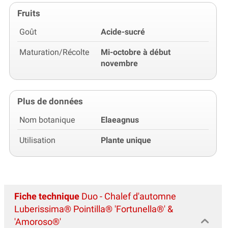
Fruits
Goût
Acide-sucré
Maturation/Récolte
Mi-octobre à début
novembre
Plus de données
Nom botanique
Elaeagnus
Utilisation
Plante unique
Fiche technique
Duo - Chalef d'automne
Luberissima® Pointilla® 'Fortunella®' &
'Amoroso®'