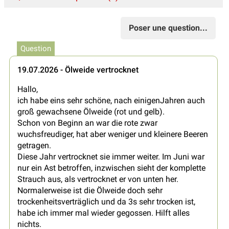
Poser une question...
Question
19.07.2026 - Ölweide vertrocknet
Hallo,
ich habe eins sehr schöne, nach einigenJahren auch
groß gewachsene Ölweide (rot und gelb).
Schon von Beginn an war die rote zwar
wuchsfreudiger, hat aber weniger und kleinere Beeren
getragen.
Diese Jahr vertrocknet sie immer weiter. Im Juni war
nur ein Ast betroffen, inzwischen sieht der komplette
Strauch aus, als vertrocknet er von unten her.
Normalerweise ist die Ölweide doch sehr
trockenheitsverträglich und da 3s sehr trocken ist,
habe ich immer mal wieder gegossen. Hilft alles
nichts.