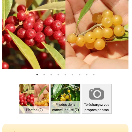
Photos de la
Téléchargez vos
Photos (2)
communauté (7)
propres photos