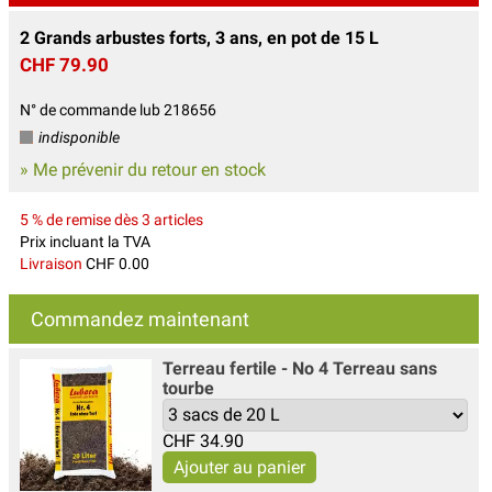
2 Grands arbustes forts, 3 ans, en pot de 15 L
CHF 79.90
N° de commande lub 218656
indisponible
» Me prévenir du retour en stock
5 % de remise dès 3 articles
Prix incluant la TVA
Livraison
CHF 0.00
Commandez maintenant
Terreau fertile - No 4 Terreau sans
tourbe
CHF
34.90