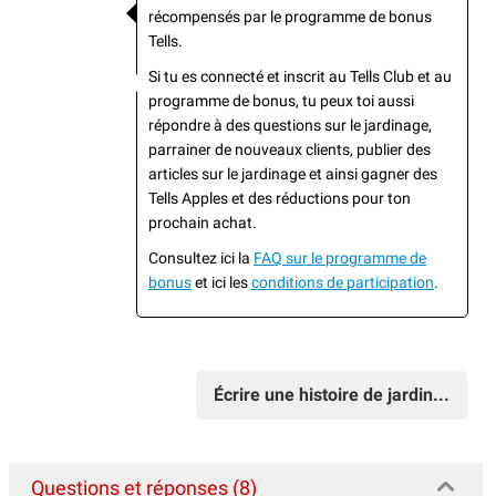
récompensés par le programme de bonus
Tells.
Si tu es connecté et inscrit au Tells Club et au
programme de bonus, tu peux toi aussi
répondre à des questions sur le jardinage,
parrainer de nouveaux clients, publier des
articles sur le jardinage et ainsi gagner des
Tells Apples et des réductions pour ton
prochain achat.
Consultez ici la
FAQ sur le programme de
bonus
et ici les
conditions de participation
.
Écrire une histoire de jardin...
Questions et réponses (8)