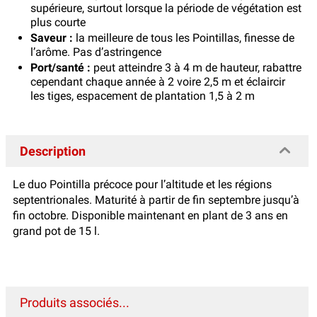
supérieure, surtout lorsque la période de végétation est
plus courte
Saveur :
la meilleure de tous les Pointillas, finesse de
l’arôme. Pas d’astringence
Port/santé :
peut atteindre 3 à 4 m de hauteur, rabattre
cependant chaque année à 2 voire 2,5 m et éclaircir
les tiges, espacement de plantation 1,5 à 2 m
Description
Le duo Pointilla précoce pour l’altitude et les régions
septentrionales. Maturité à partir de fin septembre jusqu’à
fin octobre. Disponible maintenant en plant de 3 ans en
grand pot de 15 l.
Produits associés...