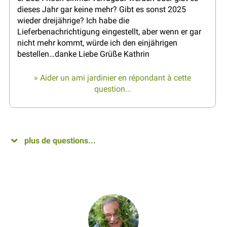
dieses Jahr gar keine mehr? Gibt es sonst 2025
wieder dreijährige? Ich habe die
Lieferbenachrichtigung eingestellt, aber wenn er gar
nicht mehr kommt, würde ich den einjährigen
bestellen…danke Liebe Grüße Kathrin
» Aider un ami jardinier en répondant à cette
question...
plus de questions...