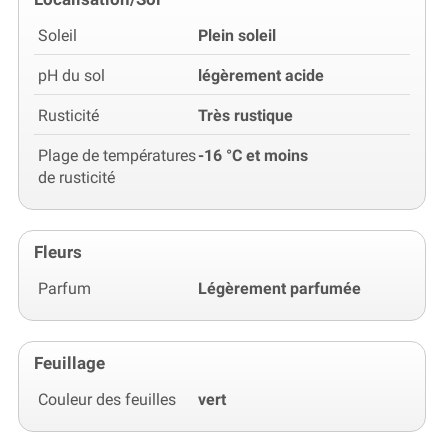
Soleil
Plein soleil
pH du sol
légèrement acide
Rusticité
Très rustique
Plage de températures
-16 °C et moins
de rusticité
Fleurs
Parfum
Légèrement parfumée
Feuillage
Couleur des feuilles
vert