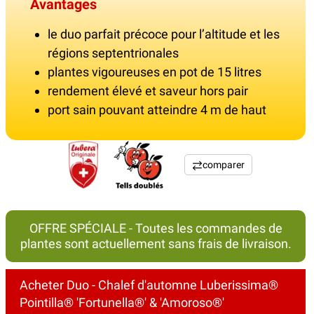
Avantages
le duo parfait précoce pour l’altitude et les
régions septentrionales
plantes vigoureuses en pot de 15 litres
rendement élevé et saveur hors pair
port sain pouvant atteindre 4 m de haut
comparer
OFFRE SPÉCIALE - Toutes les commandes de
plantes sont actuellement sans frais de livraison.
Acheter Duo - Chalef d'automne Luberissima®
Pointilla® 'Fortunella®' & 'Amoroso®'