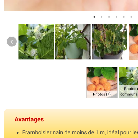
Photos 
Photos (7)
communau
Avantages
Framboisier nain de moins de 1 m, idéal pour les 