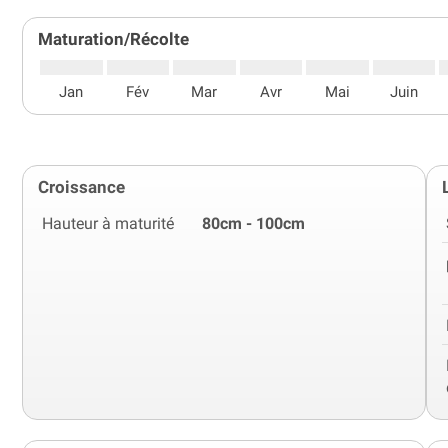
Maturation/Récolte
Jan
Fév
Mar
Avr
Mai
Juin
Croissance
Hauteur à maturité
80cm - 100cm